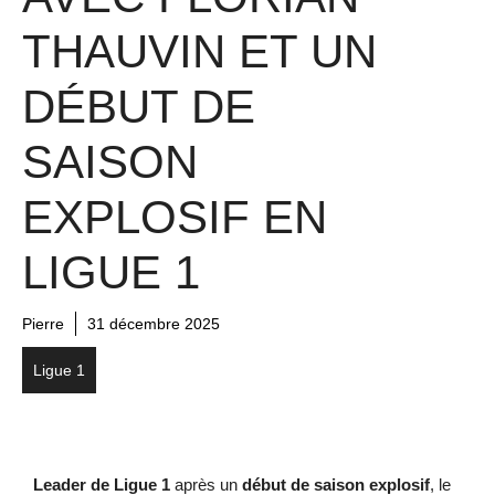
THAUVIN ET UN
DÉBUT DE
SAISON
EXPLOSIF EN
LIGUE 1
Pierre
31 décembre 2025
Ligue 1
Leader de Ligue 1
après un
début de saison explosif
, le