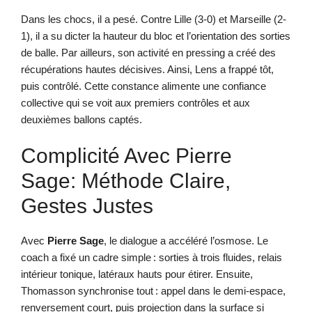
Dans les chocs, il a pesé. Contre Lille (3-0) et Marseille (2-
1), il a su dicter la hauteur du bloc et l’orientation des sorties
de balle. Par ailleurs, son activité en pressing a créé des
récupérations hautes décisives. Ainsi, Lens a frappé tôt,
puis contrôlé. Cette constance alimente une confiance
collective qui se voit aux premiers contrôles et aux
deuxièmes ballons captés.
Complicité Avec Pierre
Sage: Méthode Claire,
Gestes Justes
Avec
Pierre Sage
, le dialogue a accéléré l’osmose. Le
coach a fixé un cadre simple : sorties à trois fluides, relais
intérieur tonique, latéraux hauts pour étirer. Ensuite,
Thomasson synchronise tout : appel dans le demi-espace,
renversement court, puis projection dans la surface si