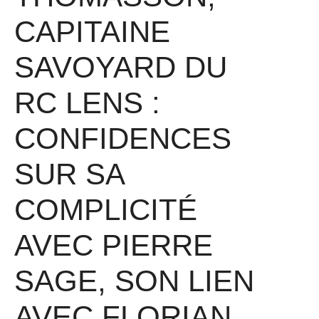
CAPITAINE
SAVOYARD DU
RC LENS :
CONFIDENCES
SUR SA
COMPLICITÉ
AVEC PIERRE
SAGE, SON LIEN
AVEC FLORIAN