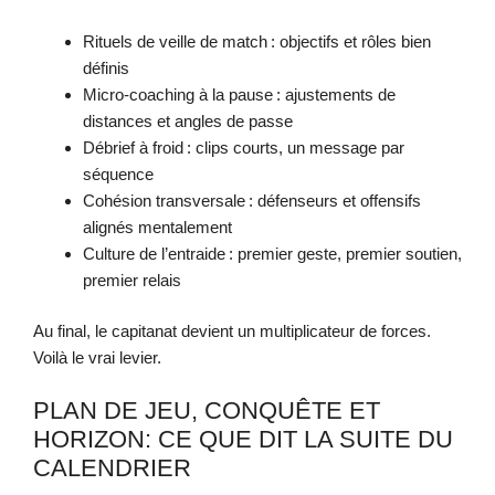
Rituels de veille de match : objectifs et rôles bien
définis
Micro-coaching à la pause : ajustements de
distances et angles de passe
Débrief à froid : clips courts, un message par
séquence
Cohésion transversale : défenseurs et offensifs
alignés mentalement
Culture de l’entraide : premier geste, premier soutien,
premier relais
Au final, le capitanat devient un multiplicateur de forces.
Voilà le vrai levier.
PLAN DE JEU, CONQUÊTE ET
HORIZON: CE QUE DIT LA SUITE DU
CALENDRIER