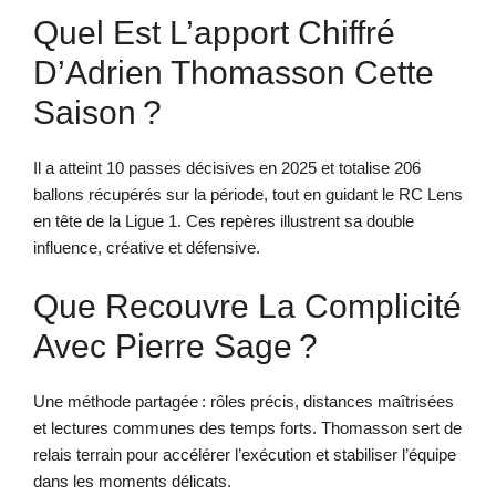
Quel Est L’apport Chiffré
D’Adrien Thomasson Cette
Saison ?
Il a atteint 10 passes décisives en 2025 et totalise 206
ballons récupérés sur la période, tout en guidant le RC Lens
en tête de la Ligue 1. Ces repères illustrent sa double
influence, créative et défensive.
Que Recouvre La Complicité
Avec Pierre Sage ?
Une méthode partagée : rôles précis, distances maîtrisées
et lectures communes des temps forts. Thomasson sert de
relais terrain pour accélérer l’exécution et stabiliser l’équipe
dans les moments délicats.