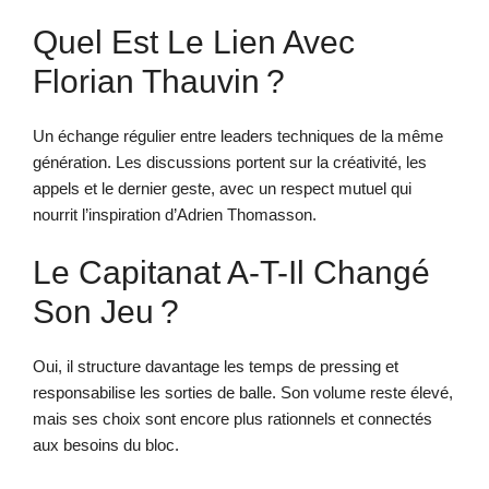
Quel Est Le Lien Avec
Florian Thauvin ?
Un échange régulier entre leaders techniques de la même
génération. Les discussions portent sur la créativité, les
appels et le dernier geste, avec un respect mutuel qui
nourrit l’inspiration d’Adrien Thomasson.
Le Capitanat A-T-Il Changé
Son Jeu ?
Oui, il structure davantage les temps de pressing et
responsabilise les sorties de balle. Son volume reste élevé,
mais ses choix sont encore plus rationnels et connectés
aux besoins du bloc.