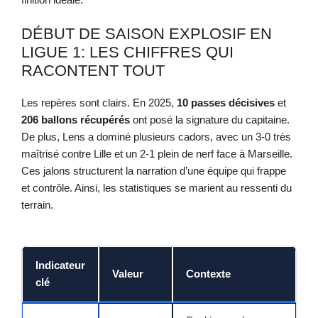
DÉBUT DE SAISON EXPLOSIF EN
LIGUE 1: LES CHIFFRES QUI
RACONTENT TOUT
Les repères sont clairs. En 2025,
10 passes décisives
et
206 ballons récupérés
ont posé la signature du capitaine.
De plus, Lens a dominé plusieurs cadors, avec un 3-0 très
maîtrisé contre Lille et un 2-1 plein de nerf face à Marseille.
Ces jalons structurent la narration d’une équipe qui frappe
et contrôle. Ainsi, les statistiques se marient au ressenti du
terrain.
Indicateur
Valeur
Contexte
clé