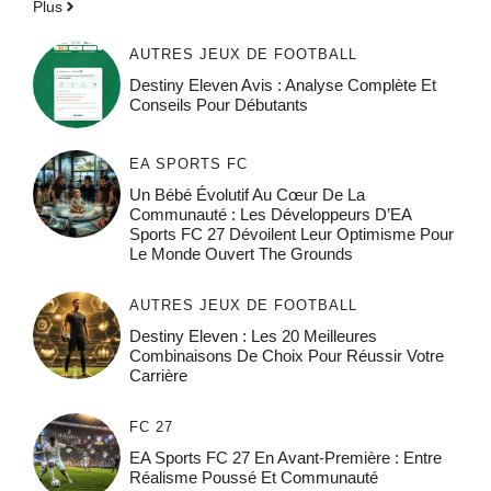
Plus
AUTRES JEUX DE FOOTBALL
Destiny Eleven Avis : Analyse Complète Et
Conseils Pour Débutants
EA SPORTS FC
Un Bébé Évolutif Au Cœur De La
Communauté : Les Développeurs D’EA
Sports FC 27 Dévoilent Leur Optimisme Pour
Le Monde Ouvert The Grounds
AUTRES JEUX DE FOOTBALL
Destiny Eleven : Les 20 Meilleures
Combinaisons De Choix Pour Réussir Votre
Carrière
FC 27
EA Sports FC 27 En Avant-Première : Entre
Réalisme Poussé Et Communauté