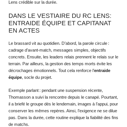
Lens crédible sur la durée.
DANS LE VESTIAIRE DU RC LENS:
ENTRAIDE ÉQUIPE ET CAPITANAT
EN ACTES
Le brassard vit au quotidien. D’abord, la parole circule :
cadrage d’avant-match, messages simples, objectifs
concrets. Ensuite, les leaders relais prennent le relais sur le
terrain. Par ailleurs, la gestion des temps morts évite les
décrochages émotionnels. Tout cela renforce l’
entraide
équipe
, socle du projet.
Exemple parlant : pendant une suspension récente,
Thomasson a suivi la rencontre depuis le canapé. Pourtant,
il a briefé le groupe dès le lendemain, images à l’appui, pour
conserver les mêmes repères. Ainsi, l’exigence ne se dilue
pas. Dans la durée, cette routine explique la fiabilité des fins
de matchs.