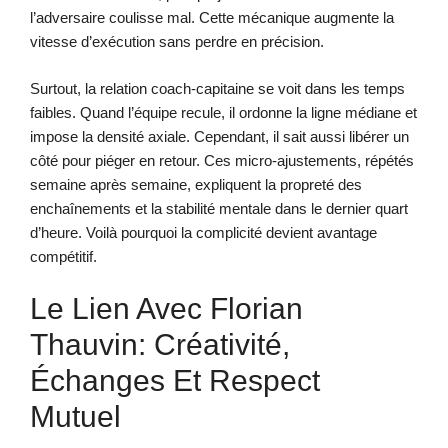
l’adversaire coulisse mal. Cette mécanique augmente la
vitesse d’exécution sans perdre en précision.
Surtout, la relation coach-capitaine se voit dans les temps
faibles. Quand l’équipe recule, il ordonne la ligne médiane et
impose la densité axiale. Cependant, il sait aussi libérer un
côté pour piéger en retour. Ces micro-ajustements, répétés
semaine après semaine, expliquent la propreté des
enchaînements et la stabilité mentale dans le dernier quart
d’heure. Voilà pourquoi la complicité devient avantage
compétitif.
Le Lien Avec Florian
Thauvin: Créativité,
Échanges Et Respect
Mutuel