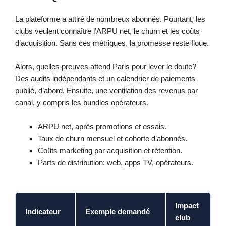
La plateforme a attiré de nombreux abonnés. Pourtant, les
clubs veulent connaître l’ARPU net, le churn et les coûts
d’acquisition. Sans ces métriques, la promesse reste floue.
Alors, quelles preuves attend Paris pour lever le doute?
Des audits indépendants et un calendrier de paiements
publié, d’abord. Ensuite, une ventilation des revenus par
canal, y compris les bundles opérateurs.
ARPU net, après promotions et essais.
Taux de churn mensuel et cohorte d’abonnés.
Coûts marketing par acquisition et rétention.
Parts de distribution: web, apps TV, opérateurs.
Impact
Indicateur
Exemple demandé
club