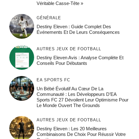
Véritable Casse-Tête »
GÉNÉRALE
Destiny Eleven : Guide Complet Des
Événements Et De Leurs Conséquences
AUTRES JEUX DE FOOTBALL
Destiny Eleven Avis : Analyse Complète Et
Conseils Pour Débutants
EA SPORTS FC
Un Bébé Évolutif Au Cœur De La
Communauté : Les Développeurs D’EA
Sports FC 27 Dévoilent Leur Optimisme Pour
Le Monde Ouvert The Grounds
AUTRES JEUX DE FOOTBALL
Destiny Eleven : Les 20 Meilleures
Combinaisons De Choix Pour Réussir Votre