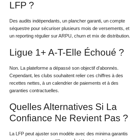
LFP ?
Des audits indépendants, un plancher garanti, un compte
séquestre pour sécuriser plusieurs mois de versements, et
un reporting régulier sur ARPU, churn et mix de distribution.
Ligue 1+ A-T-Elle Échoué ?
Non. La plateforme a dépassé son objectif d’abonnés.
Cependant, les clubs souhaitent relier ces chiffres à des
recettes nettes, à un calendrier de paiements et à des
garanties contractuelles.
Quelles Alternatives Si La
Confiance Ne Revient Pas ?
La LFP peut ajuster son modèle avec des minima garantis