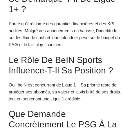
1+ ?
Parce qu’il réclame des garanties financières et des KPI
audités. Malgré des abonnements en hausse, l’incertitude
sur les flux de cash et leur calendrier pèse sur le budget du
PSG et le fair-play financier.
Le Rôle De BeIN Sports
Influence-T-Il Sa Position ?
Oui. beIN est concurrent de Ligue 1+. Sa priorité reste de
protéger ses abonnés, sa valeur et la visibilité de ses droits,
tout en soutenant une Ligue 1 crédible.
Que Demande
Concrètement Le PSG À La