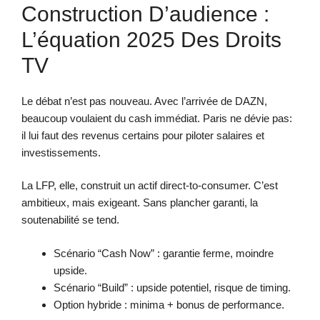
Construction D’audience :
L’équation 2025 Des Droits
TV
Le débat n’est pas nouveau. Avec l’arrivée de DAZN,
beaucoup voulaient du cash immédiat. Paris ne dévie pas:
il lui faut des revenus certains pour piloter salaires et
investissements.
La LFP, elle, construit un actif direct-to-consumer. C’est
ambitieux, mais exigeant. Sans plancher garanti, la
soutenabilité se tend.
Scénario “Cash Now” : garantie ferme, moindre
upside.
Scénario “Build” : upside potentiel, risque de timing.
Option hybride : minima + bonus de performance.