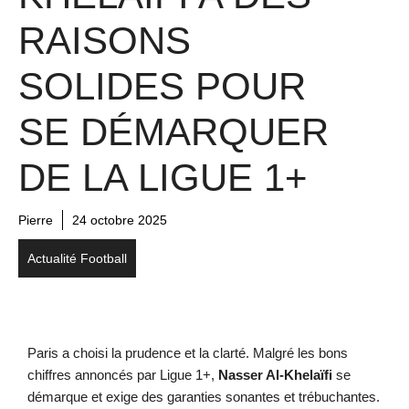
RAISONS
SOLIDES POUR
SE DÉMARQUER
DE LA LIGUE 1+
Pierre
24 octobre 2025
Actualité Football
Paris a choisi la prudence et la clarté. Malgré les bons
chiffres annoncés par Ligue 1+,
Nasser Al-Khelaïfi
se
démarque et exige des garanties sonantes et trébuchantes.