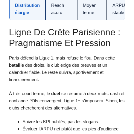
Distribution
Reach
Moyen
ARPU
élargie
accru
terme
stable
Ligne De Crête Parisienne :
Pragmatisme Et Pression
Paris défend la Ligue 1, mais refuse le flou. Dans cette
bataille
des droits, le club exige des preuves et un
calendrier fiable. Le reste suivra, sportivement et
financièrement.
À très court terme, le
duel
se résume à deux mots: cash et
confiance. S’ils convergent, Ligue 1+ s’imposera. Sinon, les
clubs chercheront des alternatives.
Suivre les KPI publiés, pas les slogans.
Évaluer l’ARPU net plutôt que les pics d’audience.