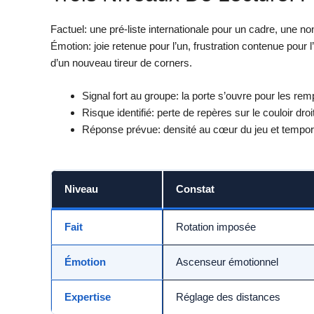
Factuel: une pré-liste internationale pour un cadre, une n
Émotion: joie retenue pour l’un, frustration contenue pour l
d’un nouveau tireur de corners.
Signal fort au groupe: la porte s’ouvre pour les rem
Risque identifié: perte de repères sur le couloir droit
Réponse prévue: densité au cœur du jeu et tempori
Niveau
Constat
Fait
Rotation imposée
Émotion
Ascenseur émotionnel
Expertise
Réglage des distances