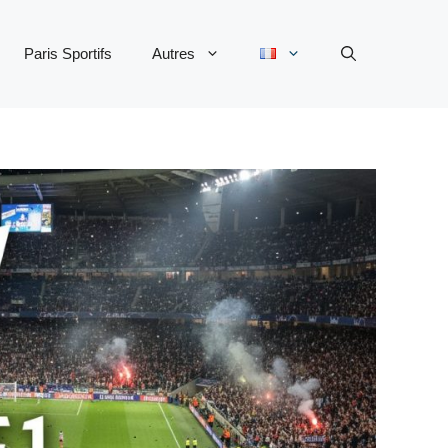
Paris Sportifs
Autres