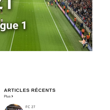
ARTICLES RÉCENTS
Plus
FC 27