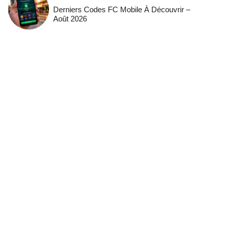
Derniers Codes FC Mobile À Découvrir –
Août 2026