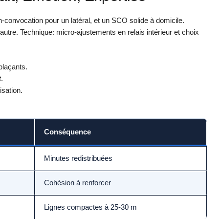
on-convocation pour un latéral, et un SCO solide à domicile.
’autre. Technique: micro-ajustements en relais intérieur et choix
plaçants.
.
sation.
Conséquence
Minutes redistribuées
Cohésion à renforcer
Lignes compactes à 25-30 m