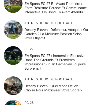
EA Sports FC 27 En Avant-Première :
Entre Réalisme Poussé Et Communauté
Interactive, Un Bond En Avant Attendu
AUTRES JEUX DE FOOTBALL
Destiny Eleven : Défenseur, Attaquant Ou
Gardien ? La Meilleure Position Selon
Votre Objectif
FC 27
EA Sports FC 27 : Immersion Exclusive
Dans The Grounds Et Premières
Impressions Sur Un Gameplay Toujours
Surprenant
AUTRES JEUX DE FOOTBALL
Destiny Eleven : Quel Mode De Vie
Choisir Pour Maximiser Votre Score ?
FC 25