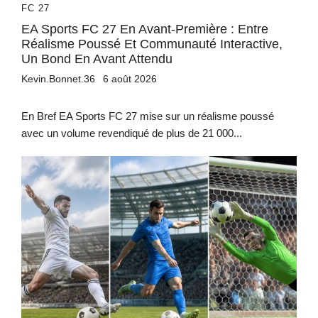
FC 27
EA Sports FC 27 En Avant-Première : Entre
Réalisme Poussé Et Communauté Interactive,
Un Bond En Avant Attendu
Kevin.Bonnet.36
6 août 2026
En Bref EA Sports FC 27 mise sur un réalisme poussé
avec un volume revendiqué de plus de 21 000...