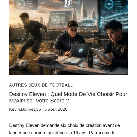
AUTRES JEUX DE FOOTBALL
Destiny Eleven : Quel Mode De Vie Choisir Pour
Maximiser Votre Score ?
Kevin.Bonnet.36
5 août 2026
Destiny Eleven demande six choix de création avant de
lancer une carrière qui débute à 16 ans. Parmi eux, le...