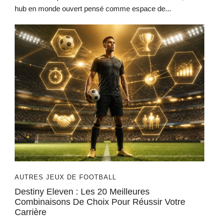
hub en monde ouvert pensé comme espace de...
AUTRES JEUX DE FOOTBALL
Destiny Eleven : Les 20 Meilleures
Combinaisons De Choix Pour Réussir Votre
Carrière