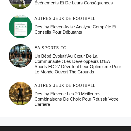
Événements Et De Leurs Conséquences
AUTRES JEUX DE FOOTBALL
Destiny Eleven Avis : Analyse Complète Et
Conseils Pour Débutants
EA SPORTS FC
Un Bébé Évolutif Au Cœur De La
Communauté : Les Développeurs D’EA
Sports FC 27 Dévoilent Leur Optimisme Pour
Le Monde Ouvert The Grounds
AUTRES JEUX DE FOOTBALL
Destiny Eleven : Les 20 Meilleures
Combinaisons De Choix Pour Réussir Votre
Carrière