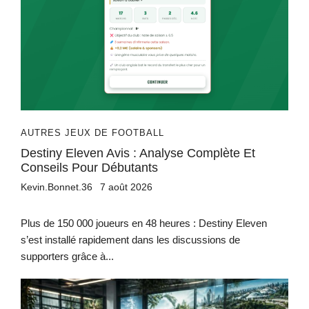
AUTRES JEUX DE FOOTBALL
Destiny Eleven Avis : Analyse Complète Et
Conseils Pour Débutants
Kevin.Bonnet.36
7 août 2026
Plus de 150 000 joueurs en 48 heures : Destiny Eleven
s’est installé rapidement dans les discussions de
supporters grâce à...