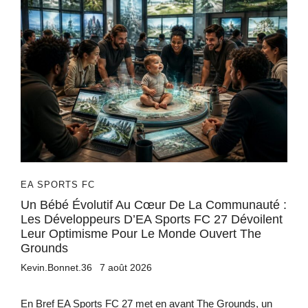
EA SPORTS FC
Un Bébé Évolutif Au Cœur De La Communauté :
Les Développeurs D’EA Sports FC 27 Dévoilent
Leur Optimisme Pour Le Monde Ouvert The
Grounds
Kevin.Bonnet.36
7 août 2026
En Bref EA Sports FC 27 met en avant The Grounds, un