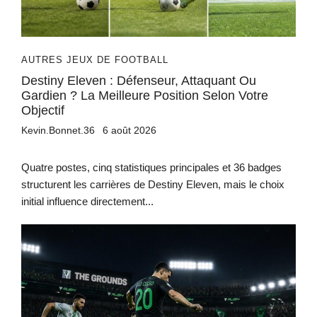
AUTRES JEUX DE FOOTBALL
Destiny Eleven : Défenseur, Attaquant Ou
Gardien ? La Meilleure Position Selon Votre
Objectif
Kevin.Bonnet.36
6 août 2026
Quatre postes, cinq statistiques principales et 36 badges
structurent les carrières de Destiny Eleven, mais le choix
initial influence directement...