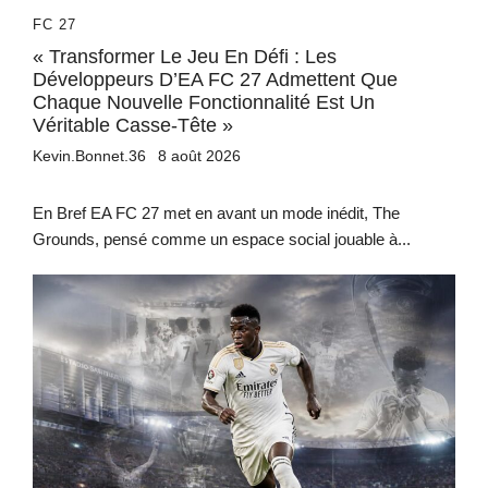
FC 27
« Transformer Le Jeu En Défi : Les
Développeurs D’EA FC 27 Admettent Que
Chaque Nouvelle Fonctionnalité Est Un
Véritable Casse-Tête »
Kevin.Bonnet.36
8 août 2026
En Bref EA FC 27 met en avant un mode inédit, The
Grounds, pensé comme un espace social jouable à...