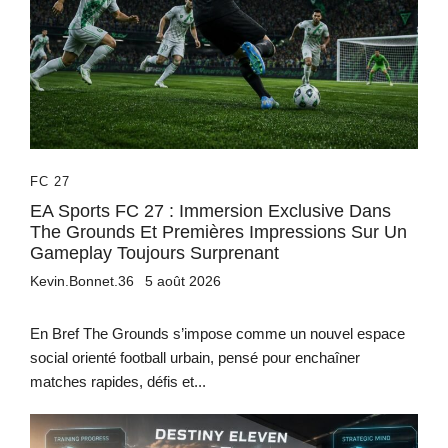
FC 27
EA Sports FC 27 : Immersion Exclusive Dans
The Grounds Et Premières Impressions Sur Un
Gameplay Toujours Surprenant
Kevin.Bonnet.36
5 août 2026
En Bref The Grounds s’impose comme un nouvel espace
social orienté football urbain, pensé pour enchaîner
matches rapides, défis et...