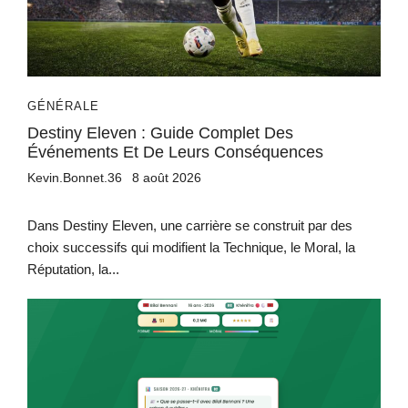
GÉNÉRALE
Destiny Eleven : Guide Complet Des
Événements Et De Leurs Conséquences
Kevin.Bonnet.36
8 août 2026
Dans Destiny Eleven, une carrière se construit par des
choix successifs qui modifient la Technique, le Moral, la
Réputation, la...