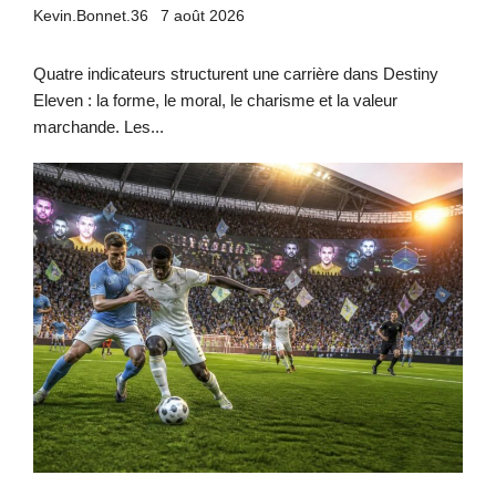
Kevin.Bonnet.36
7 août 2026
Quatre indicateurs structurent une carrière dans Destiny
Eleven : la forme, le moral, le charisme et la valeur
marchande. Les...