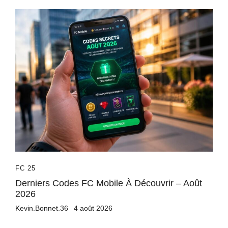
FC 25
Derniers Codes FC Mobile À Découvrir – Août
2026
Kevin.Bonnet.36
4 août 2026