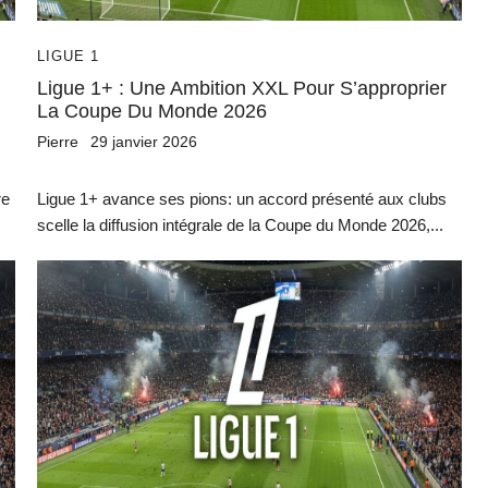
LIGUE 1
Ligue 1+ : Une Ambition XXL Pour S’approprier
La Coupe Du Monde 2026
Pierre
29 janvier 2026
re
Ligue 1+ avance ses pions: un accord présenté aux clubs
scelle la diffusion intégrale de la Coupe du Monde 2026,...