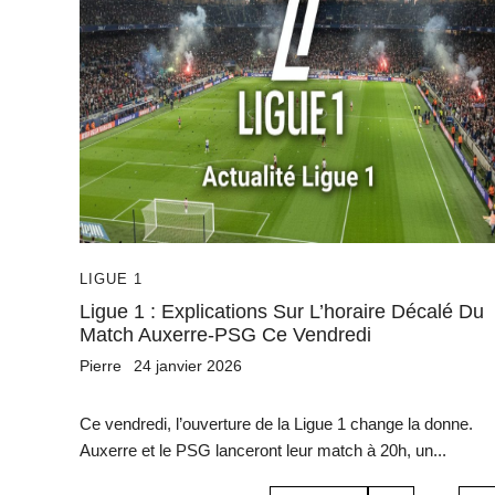
LIGUE 1
Ligue 1 : Explications Sur L’horaire Décalé Du
Match Auxerre-PSG Ce Vendredi
Pierre
24 janvier 2026
Ce vendredi, l’ouverture de la Ligue 1 change la donne.
Auxerre et le PSG lanceront leur match à 20h, un...