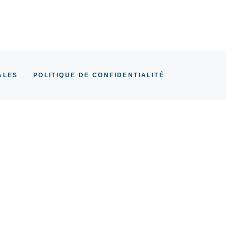
ALES
POLITIQUE DE CONFIDENTIALITÉ