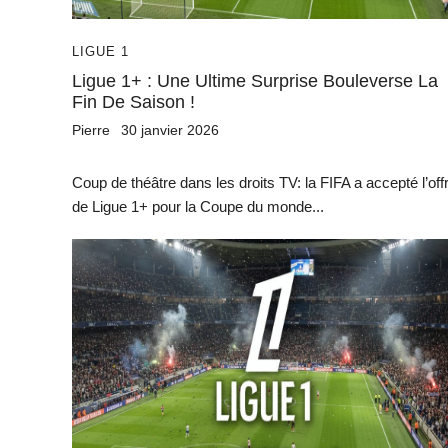
LIGUE 1
Ligue 1+ : Une Ultime Surprise Bouleverse La
Fin De Saison !
Pierre
30 janvier 2026
Coup de théâtre dans les droits TV: la FIFA a accepté l’off
de Ligue 1+ pour la Coupe du monde...