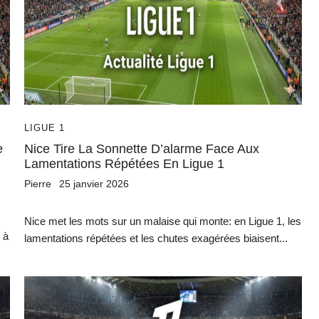
LIGUE 1
e
Nice Tire La Sonnette D’alarme Face Aux
Lamentations Répétées En Ligue 1
Pierre
25 janvier 2026
Nice met les mots sur un malaise qui monte: en Ligue 1, les
 à
lamentations répétées et les chutes exagérées biaisent...