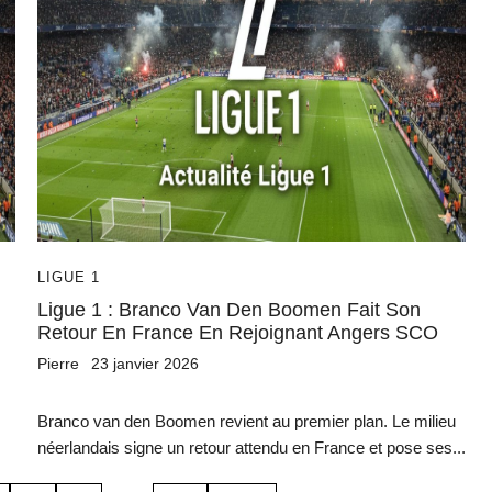
LIGUE 1
Ligue 1 : Branco Van Den Boomen Fait Son
Retour En France En Rejoignant Angers SCO
Pierre
23 janvier 2026
Branco van den Boomen revient au premier plan. Le milieu
néerlandais signe un retour attendu en France et pose ses...