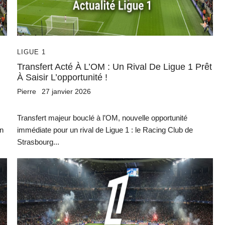
LIGUE 1
Transfert Acté À L’OM : Un Rival De Ligue 1 Prêt
À Saisir L’opportunité !
Pierre
27 janvier 2026
Transfert majeur bouclé à l’OM, nouvelle opportunité
on
immédiate pour un rival de Ligue 1 : le Racing Club de
Strasbourg...