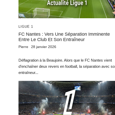
LIGUE 1
FC Nantes : Vers Une Séparation Imminente
Entre Le Club Et Son Entraîneur
Pierre
28 janvier 2026
Déflagration à la Beaujoire. Alors que le FC Nantes vient
d’enchaîner deux revers en football, la séparation avec s
entraîneur...