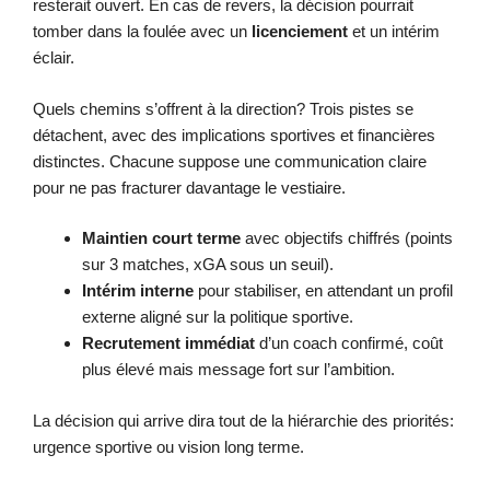
resterait ouvert. En cas de revers, la décision pourrait
tomber dans la foulée avec un
licenciement
et un intérim
éclair.
Quels chemins s’offrent à la direction? Trois pistes se
détachent, avec des implications sportives et financières
distinctes. Chacune suppose une communication claire
pour ne pas fracturer davantage le vestiaire.
Maintien court terme
avec objectifs chiffrés (points
sur 3 matches, xGA sous un seuil).
Intérim interne
pour stabiliser, en attendant un profil
externe aligné sur la politique sportive.
Recrutement immédiat
d’un coach confirmé, coût
plus élevé mais message fort sur l’ambition.
La décision qui arrive dira tout de la hiérarchie des priorités:
urgence sportive ou vision long terme.