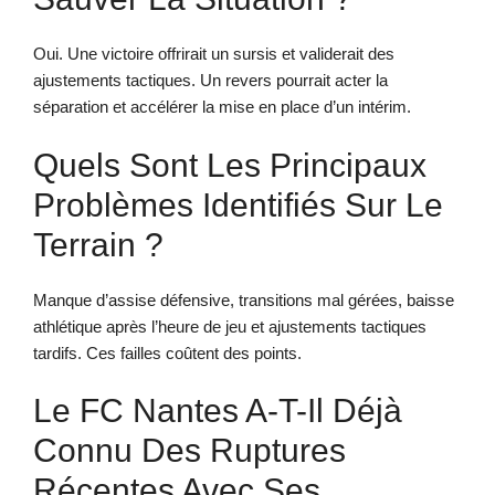
Oui. Une victoire offrirait un sursis et validerait des
ajustements tactiques. Un revers pourrait acter la
séparation et accélérer la mise en place d’un intérim.
Quels Sont Les Principaux
Problèmes Identifiés Sur Le
Terrain ?
Manque d’assise défensive, transitions mal gérées, baisse
athlétique après l’heure de jeu et ajustements tactiques
tardifs. Ces failles coûtent des points.
Le FC Nantes A-T-Il Déjà
Connu Des Ruptures
Récentes Avec Ses