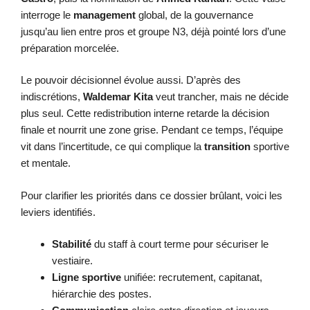
interroge le
management
global, de la gouvernance
jusqu’au lien entre pros et groupe N3, déjà pointé lors d’une
préparation morcelée.
Le pouvoir décisionnel évolue aussi. D’après des
indiscrétions,
Waldemar Kita
veut trancher, mais ne décide
plus seul. Cette redistribution interne retarde la décision
finale et nourrit une zone grise. Pendant ce temps, l’équipe
vit dans l’incertitude, ce qui complique la
transition
sportive
et mentale.
Pour clarifier les priorités dans ce dossier brûlant, voici les
leviers identifiés.
Stabilité
du staff à court terme pour sécuriser le
vestiaire.
Ligne sportive
unifiée: recrutement, capitanat,
hiérarchie des postes.