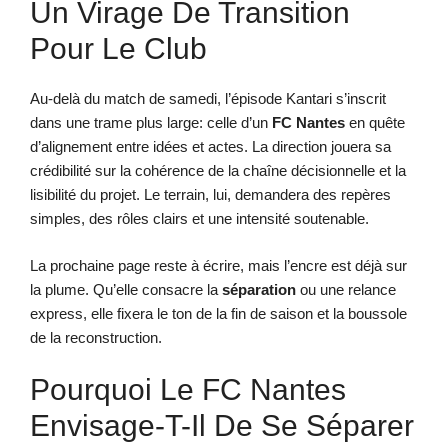
Un Virage De Transition
Pour Le Club
Au-delà du match de samedi, l’épisode Kantari s’inscrit
dans une trame plus large: celle d’un
FC Nantes
en quête
d’alignement entre idées et actes. La direction jouera sa
crédibilité sur la cohérence de la chaîne décisionnelle et la
lisibilité du projet. Le terrain, lui, demandera des repères
simples, des rôles clairs et une intensité soutenable.
La prochaine page reste à écrire, mais l’encre est déjà sur
la plume. Qu’elle consacre la
séparation
ou une relance
express, elle fixera le ton de la fin de saison et la boussole
de la reconstruction.
Pourquoi Le FC Nantes
Envisage-T-Il De Se Séparer