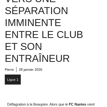
SÉPARATION
IMMINENTE
ENTRE LE CLUB
ET SON
ENTRAÎNEUR
Pierre
28 janvier 2026
Ligue 1
Déflagration à la Beaujoire. Alors que le
FC Nantes
vient