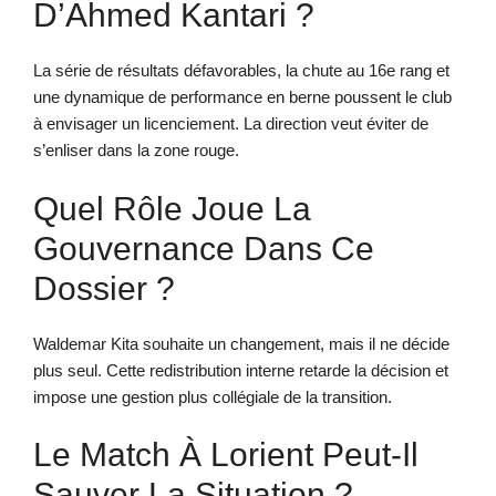
D’Ahmed Kantari ?
La série de résultats défavorables, la chute au 16e rang et
une dynamique de performance en berne poussent le club
à envisager un licenciement. La direction veut éviter de
s’enliser dans la zone rouge.
Quel Rôle Joue La
Gouvernance Dans Ce
Dossier ?
Waldemar Kita souhaite un changement, mais il ne décide
plus seul. Cette redistribution interne retarde la décision et
impose une gestion plus collégiale de la transition.
Le Match À Lorient Peut-Il
Sauver La Situation ?