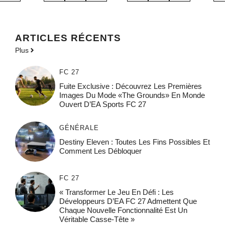
ARTICLES RÉCENTS
Plus
FC 27
Fuite Exclusive : Découvrez Les Premières
Images Du Mode «The Grounds» En Monde
Ouvert D’EA Sports FC 27
GÉNÉRALE
Destiny Eleven : Toutes Les Fins Possibles Et
Comment Les Débloquer
FC 27
« Transformer Le Jeu En Défi : Les
Développeurs D’EA FC 27 Admettent Que
Chaque Nouvelle Fonctionnalité Est Un
Véritable Casse-Tête »