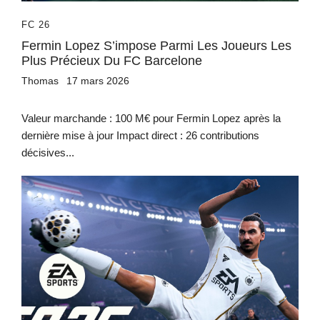
FC 26
Fermin Lopez S’impose Parmi Les Joueurs Les
Plus Précieux Du FC Barcelone
Thomas
17 mars 2026
Valeur marchande : 100 M€ pour Fermin Lopez après la
dernière mise à jour Impact direct : 26 contributions
décisives...