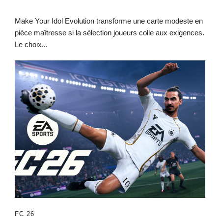
Make Your Idol Evolution transforme une carte modeste en
pièce maîtresse si la sélection joueurs colle aux exigences.
Le choix...
FC 26