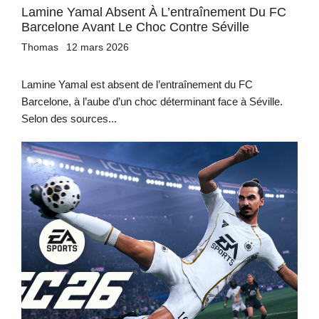
Lamine Yamal Absent À L’entraînement Du FC
Barcelone Avant Le Choc Contre Séville
Thomas
12 mars 2026
Lamine Yamal est absent de l’entraînement du FC
Barcelone, à l’aube d’un choc déterminant face à Séville.
Selon des sources...