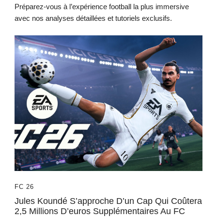
Préparez-vous à l’expérience football la plus immersive
avec nos analyses détaillées et tutoriels exclusifs.
FC 26
Jules Koundé S’approche D’un Cap Qui Coûtera
2,5 Millions D’euros Supplémentaires Au FC