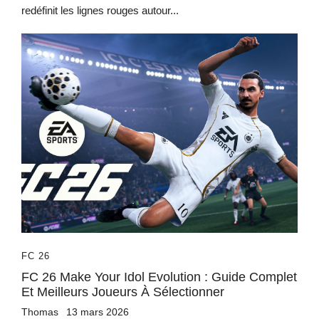
redéfinit les lignes rouges autour...
FC 26
FC 26 Make Your Idol Evolution : Guide Complet
Et Meilleurs Joueurs À Sélectionner
Thomas
13 mars 2026