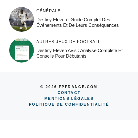
GÉNÉRALE
Destiny Eleven : Guide Complet Des
Événements Et De Leurs Conséquences
AUTRES JEUX DE FOOTBALL
Destiny Eleven Avis : Analyse Complète Et
Conseils Pour Débutants
© 2026 FPFRANCE.COM
CONTACT
MENTIONS LÉGALES
POLITIQUE DE CONFIDENTIALITÉ