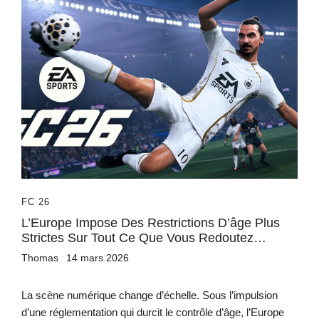
FC 26
L’Europe Impose Des Restrictions D’âge Plus
Strictes Sur Tout Ce Que Vous Redoutez…
Thomas
14 mars 2026
La scène numérique change d’échelle. Sous l’impulsion
d’une réglementation qui durcit le contrôle d’âge, l’Europe