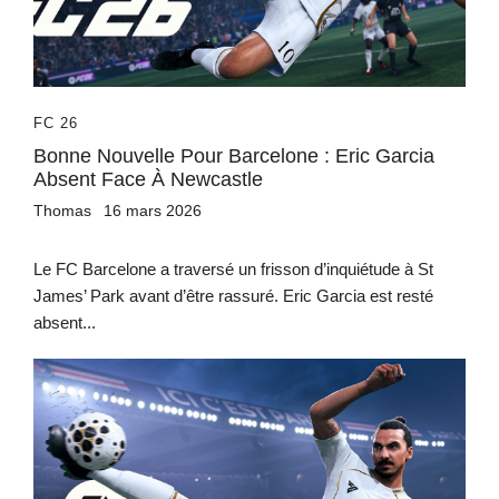
FC 26
Bonne Nouvelle Pour Barcelone : Eric Garcia
Absent Face À Newcastle
Thomas
16 mars 2026
Le FC Barcelone a traversé un frisson d’inquiétude à St
James’ Park avant d’être rassuré. Eric Garcia est resté
absent...