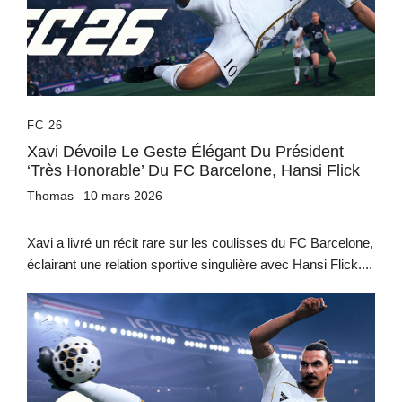
FC 26
Xavi Dévoile Le Geste Élégant Du Président
‘très Honorable’ Du FC Barcelone, Hansi Flick
Thomas
10 mars 2026
Xavi a livré un récit rare sur les coulisses du FC Barcelone,
éclairant une relation sportive singulière avec Hansi Flick....