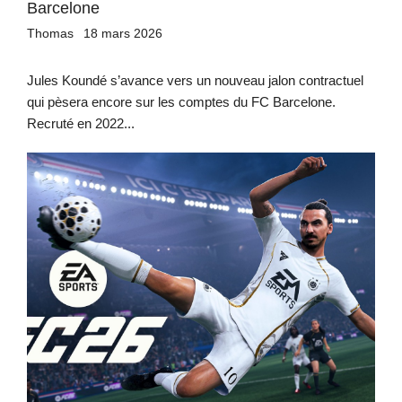
Barcelone
Thomas
18 mars 2026
Jules Koundé s’avance vers un nouveau jalon contractuel
qui pèsera encore sur les comptes du FC Barcelone.
Recruté en 2022...