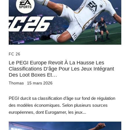
FC 26
Le PEGI Europe Revoit À La Hausse Les
Classifications D’âge Pour Les Jeux Intégrant
Des Loot Boxes Et…
Thomas
15 mars 2026
PEGI durcit sa classification d’âge sur fond de régulation
des modèles économiques. Selon plusieurs sources
européennes, dont Eurogamer, les jeux...