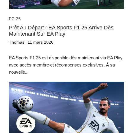
FC 26
Prêt Au Départ : EA Sports F1 25 Arrive Dès
Maintenant Sur EA Play
Thomas
11 mars 2026
EA Sports F1 25 est disponible dès maintenant via EA Play
avec accès membre et récompenses exclusives. À sa
nouvelle...