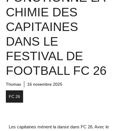
CHIMIE DES
CAPITAINES
DANS LE
FESTIVAL DE
FOOTBALL FC 26
Thomas
16 novembre 2025
FC 26
Les capitaines mènent la danse dans FC 26. Avec le