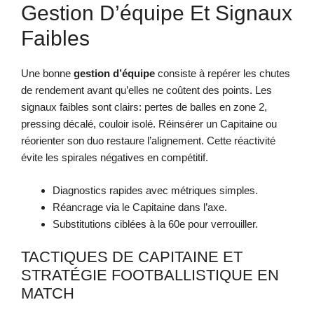
Gestion D’équipe Et Signaux
Faibles
Une bonne
gestion d’équipe
consiste à repérer les chutes
de rendement avant qu’elles ne coûtent des points. Les
signaux faibles sont clairs: pertes de balles en zone 2,
pressing décalé, couloir isolé. Réinsérer un Capitaine ou
réorienter son duo restaure l’alignement. Cette réactivité
évite les spirales négatives en compétitif.
Diagnostics rapides avec métriques simples.
Réancrage via le Capitaine dans l’axe.
Substitutions ciblées à la 60e pour verrouiller.
TACTIQUES DE CAPITAINE ET
STRATÉGIE FOOTBALLISTIQUE EN
MATCH