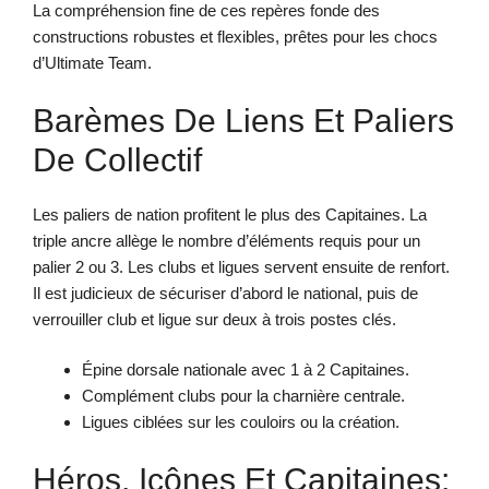
La compréhension fine de ces repères fonde des
constructions robustes et flexibles, prêtes pour les chocs
d’Ultimate Team.
Barèmes De Liens Et Paliers
De Collectif
Les paliers de nation profitent le plus des Capitaines. La
triple ancre allège le nombre d’éléments requis pour un
palier 2 ou 3. Les clubs et ligues servent ensuite de renfort.
Il est judicieux de sécuriser d’abord le national, puis de
verrouiller club et ligue sur deux à trois postes clés.
Épine dorsale nationale avec 1 à 2 Capitaines.
Complément clubs pour la charnière centrale.
Ligues ciblées sur les couloirs ou la création.
Héros, Icônes Et Capitaines: