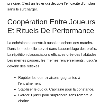
principe. C’est un levier qui décuple l’efficacité d’un plan
sans le surcharger.
Coopération Entre Joueurs
Et Rituels De Performance
La cohésion se construit aussi en dehors des matchs.
Dans le mode, elle se voit dans l’assemblage des profils.
La répétition d’associations efficaces crée des habitudes.
Les mêmes passes, les mêmes renversements, jusqu’à
devenir des réflexes.
Répéter les combinaisons gagnantes à
l’entraînement.
Stabiliser le duo du Capitaine pour la constance.
Garder 1 joker pour surprendre sans rompre la
chaîne.