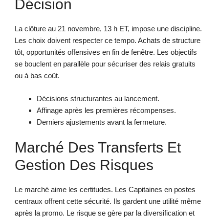
Décision
La clôture au 21 novembre, 13 h ET, impose une discipline.
Les choix doivent respecter ce tempo. Achats de structure
tôt, opportunités offensives en fin de fenêtre. Les objectifs
se bouclent en parallèle pour sécuriser des relais gratuits
ou à bas coût.
Décisions structurantes au lancement.
Affinage après les premières récompenses.
Derniers ajustements avant la fermeture.
Marché Des Transferts Et
Gestion Des Risques
Le marché aime les certitudes. Les Capitaines en postes
centraux offrent cette sécurité. Ils gardent une utilité même
après la promo. Le risque se gère par la diversification et