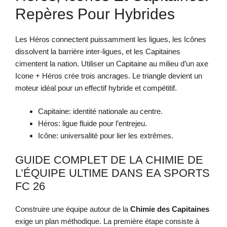
Repères Pour Hybrides
Les Héros connectent puissamment les ligues, les Icônes
dissolvent la barrière inter-ligues, et les Capitaines
cimentent la nation. Utiliser un Capitaine au milieu d’un axe
Icone + Héros crée trois ancrages. Le triangle devient un
moteur idéal pour un effectif hybride et compétitif.
Capitaine: identité nationale au centre.
Héros: ligue fluide pour l’entrejeu.
Icône: universalité pour lier les extrêmes.
GUIDE COMPLET DE LA CHIMIE DE
L’ÉQUIPE ULTIME DANS EA SPORTS
FC 26
Construire une équipe autour de la
Chimie des Capitaines
exige un plan méthodique. La première étape consiste à