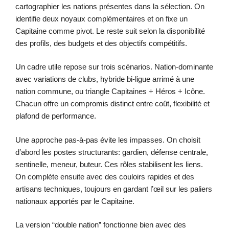
cartographier les nations présentes dans la sélection. On
identifie deux noyaux complémentaires et on fixe un
Capitaine comme pivot. Le reste suit selon la disponibilité
des profils, des budgets et des objectifs compétitifs.
Un cadre utile repose sur trois scénarios. Nation-dominante
avec variations de clubs, hybride bi-ligue arrimé à une
nation commune, ou triangle Capitaines + Héros + Icône.
Chacun offre un compromis distinct entre coût, flexibilité et
plafond de performance.
Une approche pas-à-pas évite les impasses. On choisit
d’abord les postes structurants: gardien, défense centrale,
sentinelle, meneur, buteur. Ces rôles stabilisent les liens.
On complète ensuite avec des couloirs rapides et des
artisans techniques, toujours en gardant l’œil sur les paliers
nationaux apportés par le Capitaine.
La version “double nation” fonctionne bien avec des