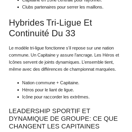
Clubs partenaires pour serrer les maillons.
Hybrides Tri-Ligue Et
Continuité Du 33
Le modèle tri-ligue fonctionne s’il repose sur une nation
commune. Un Capitaine y assure l’ancrage. Les Héros et
Icônes servent de joints dynamiques. L’ensemble tient,
même avec des différences de championnat marquées.
Nation commune + Capitaine.
Héros pour le liant de ligue.
Icône pour raccorder les extrêmes.
LEADERSHIP SPORTIF ET
DYNAMIQUE DE GROUPE: CE QUE
CHANGENT LES CAPITAINES