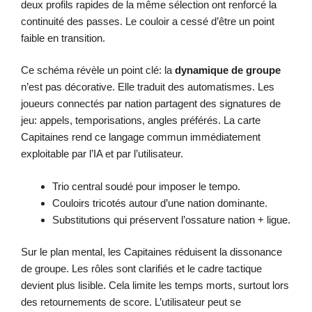
deux profils rapides de la même sélection ont renforcé la
continuité des passes. Le couloir a cessé d’être un point
faible en transition.
Ce schéma révèle un point clé: la
dynamique de groupe
n’est pas décorative. Elle traduit des automatismes. Les
joueurs connectés par nation partagent des signatures de
jeu: appels, temporisations, angles préférés. La carte
Capitaines rend ce langage commun immédiatement
exploitable par l’IA et par l’utilisateur.
Trio central soudé pour imposer le tempo.
Couloirs tricotés autour d’une nation dominante.
Substitutions qui préservent l’ossature nation + ligue.
Sur le plan mental, les Capitaines réduisent la dissonance
de groupe. Les rôles sont clarifiés et le cadre tactique
devient plus lisible. Cela limite les temps morts, surtout lors
des retournements de score. L’utilisateur peut se