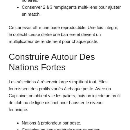
horaires.
Conserver 2 à 3 remplaçants multi-liens pour ajuster
en match.
Ce canevas offre une base reproductible. Une fois intégré,
le collectif cesse d’être une barrière et devient un
multiplicateur de rendement pour chaque poste.
Construire Autour Des
Nations Fortes
Les sélections à réservoir large simplifient tout. Elles
fournissent des profils variés à chaque poste. Avec un
Capitaine, on obtient vite les paliers, puis on injecte un profil
de club ou de ligue distinct pour hausser le niveau
technique.
Nations à profondeur par poste.
Capitaine en zone centrale pour rayonner.