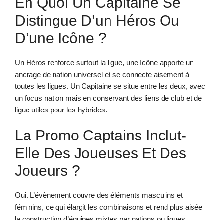
En Quoi Un Capitaine Se
Distingue D’un Héros Ou
D’une Icône ?
Un Héros renforce surtout la ligue, une Icône apporte un
ancrage de nation universel et se connecte aisément à
toutes les ligues. Un Capitaine se situe entre les deux, avec
un focus nation mais en conservant des liens de club et de
ligue utiles pour les hybrides.
La Promo Captains Inclut-
Elle Des Joueuses Et Des
Joueurs ?
Oui. L’évènement couvre des éléments masculins et
féminins, ce qui élargit les combinaisons et rend plus aisée
la construction d’équipes mixtes par nations ou ligues.