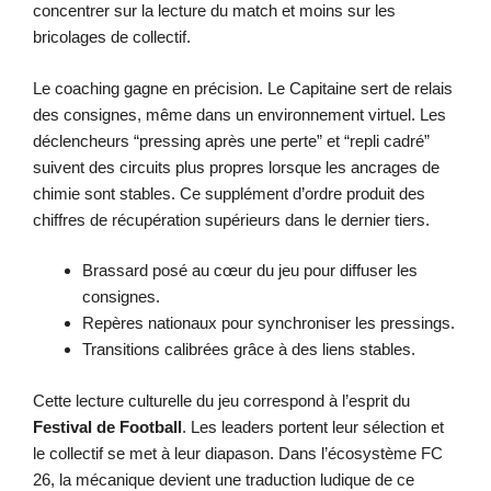
concentrer sur la lecture du match et moins sur les
bricolages de collectif.
Le coaching gagne en précision. Le Capitaine sert de relais
des consignes, même dans un environnement virtuel. Les
déclencheurs “pressing après une perte” et “repli cadré”
suivent des circuits plus propres lorsque les ancrages de
chimie sont stables. Ce supplément d’ordre produit des
chiffres de récupération supérieurs dans le dernier tiers.
Brassard posé au cœur du jeu pour diffuser les
consignes.
Repères nationaux pour synchroniser les pressings.
Transitions calibrées grâce à des liens stables.
Cette lecture culturelle du jeu correspond à l’esprit du
Festival de Football
. Les leaders portent leur sélection et
le collectif se met à leur diapason. Dans l’écosystème FC
26, la mécanique devient une traduction ludique de ce