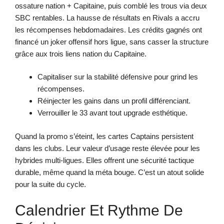
ossature nation + Capitaine, puis comblé les trous via deux
SBC rentables. La hausse de résultats en Rivals a accru
les récompenses hebdomadaires. Les crédits gagnés ont
financé un joker offensif hors ligue, sans casser la structure
grâce aux trois liens nation du Capitaine.
Capitaliser sur la stabilité défensive pour grind les
récompenses.
Réinjecter les gains dans un profil différenciant.
Verrouiller le 33 avant tout upgrade esthétique.
Quand la promo s’éteint, les cartes Captains persistent
dans les clubs. Leur valeur d’usage reste élevée pour les
hybrides multi-ligues. Elles offrent une sécurité tactique
durable, même quand la méta bouge. C’est un atout solide
pour la suite du cycle.
Calendrier Et Rythme De