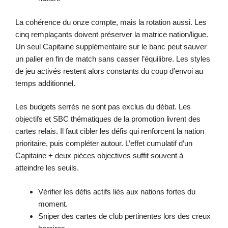
La cohérence du onze compte, mais la rotation aussi. Les
cinq remplaçants doivent préserver la matrice nation/ligue.
Un seul Capitaine supplémentaire sur le banc peut sauver
un palier en fin de match sans casser l’équilibre. Les styles
de jeu activés restent alors constants du coup d’envoi au
temps additionnel.
Les budgets serrés ne sont pas exclus du débat. Les
objectifs et SBC thématiques de la promotion livrent des
cartes relais. Il faut cibler les défis qui renforcent la nation
prioritaire, puis compléter autour. L’effet cumulatif d’un
Capitaine + deux pièces objectives suffit souvent à
atteindre les seuils.
Vérifier les défis actifs liés aux nations fortes du
moment.
Sniper des cartes de club pertinentes lors des creux