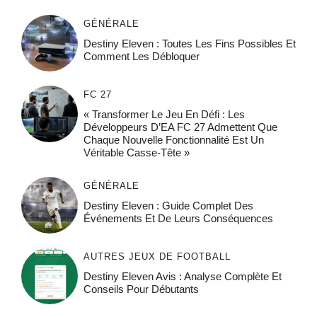
GÉNÉRALE
Destiny Eleven : Toutes Les Fins Possibles Et
Comment Les Débloquer
FC 27
« Transformer Le Jeu En Défi : Les
Développeurs D’EA FC 27 Admettent Que
Chaque Nouvelle Fonctionnalité Est Un
Véritable Casse-Tête »
GÉNÉRALE
Destiny Eleven : Guide Complet Des
Événements Et De Leurs Conséquences
AUTRES JEUX DE FOOTBALL
Destiny Eleven Avis : Analyse Complète Et
Conseils Pour Débutants