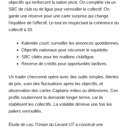
objectifs qui renforcent la nation pivot. On complète via un
SBC de club ou de ligue pour verrouiller le collectif. On
garde une réserve pour une carte surprise qui change
l’équilibre de l’effectif. Le tout en respectant la cohérence du
collectif à 33.
Kalender court: surveiller les annonces quotidiennes.
Objectifs nationaux pour sécuriser le squelette.
SBC ciblés pour les maillons club/ligue.
Réserve de crédits pour opportunités tardives.
Un trader chevronné opère avec des outils simples. Alertes
de prix, suivi des fluctuations après les objectifs, et
observation des cartes Captains milieu ou défensives. Ces
profils soutiennent la demande longer terme, car ils
stabilisent les collectifs. La volatilité diminue une fois les
paliers verrouillés.
Étude de cas: l’Union du Levant UT a construit une