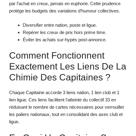
par l’achat en creux, jamais en euphorie. Cette prudence
protège les budgets des variations d’humeur collectives.
Diversifier entre nation, poste et ligue.
Repérer les creux de prix hors prime time.
Éviter les achats sur-hypés post-annonce.
Comment Fonctionnent
Exactement Les Liens De La
Chimie Des Capitaines ?
Chaque Capitaine accorde 3 liens nation, 1 lien club et 1
lien ligue. Ces liens facilitent l’atteinte du collectif 33 en
réduisant le nombre de cartes nécessaires pour verrouiller
les paliers nationaux, tout en consolidant des axes club et
ligue.