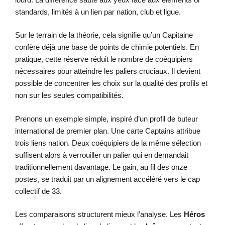
standards, limités à un lien par nation, club et ligue.
Sur le terrain de la théorie, cela signifie qu’un Capitaine
confère déjà une base de points de chimie potentiels. En
pratique, cette réserve réduit le nombre de coéquipiers
nécessaires pour atteindre les paliers cruciaux. Il devient
possible de concentrer les choix sur la qualité des profils et
non sur les seules compatibilités.
Prenons un exemple simple, inspiré d’un profil de buteur
international de premier plan. Une carte Captains attribue
trois liens nation. Deux coéquipiers de la même sélection
suffisent alors à verrouiller un palier qui en demandait
traditionnellement davantage. Le gain, au fil des onze
postes, se traduit par un alignement accéléré vers le cap
collectif de 33.
Les comparaisons structurent mieux l’analyse. Les
Héros