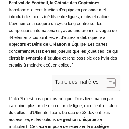
Festival de Football
, la
Chimie des Capitaines
transforme la construction d’équipe en profondeur et
introduit des ponts inédits entre ligues, clubs et nations.
L’évènement inaugure un cycle long centré sur les
compétitions internationales, avec une première vague de
44 éléments disponibles, et d’autres à débloquer via
objectifs
et
Défis de Création d’Équipe
. Les cartes
concernent aussi bien les joueurs que les joueuses, ce qui
élargit la
synergie d’équipe
et rend possible des hybrides
créatifs à moindre coût en collectif.
Table des matières
L’intérêt n’est pas que cosmétique. Trois liens nation par
capitaine, plus un de club et un de ligue, modifient le calcul
du collectif d’Ultimate Team. Le cap de 33 devient plus
accessible, et les options de
gestion d’équipe
se
multiplient. Ce cadre impose de repenser la
stratégie