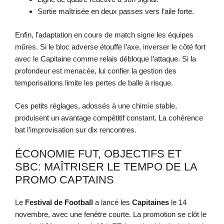
Sortie maîtrisée en deux passes vers l’aile forte.
Enfin, l’adaptation en cours de match signe les équipes
mûres. Si le bloc adverse étouffe l’axe, inverser le côté fort
avec le Capitaine comme relais débloque l’attaque. Si la
profondeur est menacée, lui confier la gestion des
temporisations limite les pertes de balle à risque.
Ces petits réglages, adossés à une chimie stable,
produisent un avantage compétitif constant. La cohérence
bat l’improvisation sur dix rencontres.
ÉCONOMIE FUT, OBJECTIFS ET
SBC: MAÎTRISER LE TEMPO DE LA
PROMO CAPTAINS
Le
Festival de Football
a lancé les
Capitaines
le 14
novembre, avec une fenêtre courte. La promotion se clôt le