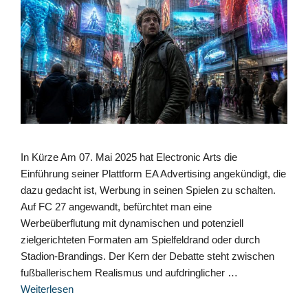
In Kürze Am 07. Mai 2025 hat Electronic Arts die
Einführung seiner Plattform EA Advertising angekündigt, die
dazu gedacht ist, Werbung in seinen Spielen zu schalten.
Auf FC 27 angewandt, befürchtet man eine
Werbeüberflutung mit dynamischen und potenziell
zielgerichteten Formaten am Spielfeldrand oder durch
Stadion-Brandings. Der Kern der Debatte steht zwischen
fußballerischem Realismus und aufdringlicher …
Weiterlesen