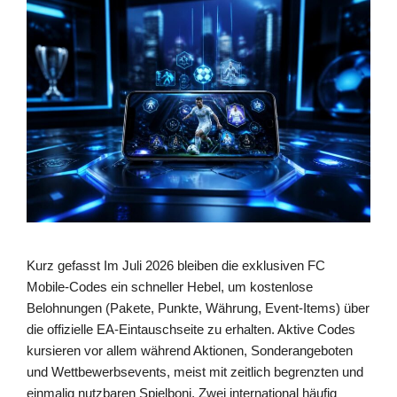
Kurz gefasst Im Juli 2026 bleiben die exklusiven FC
Mobile-Codes ein schneller Hebel, um kostenlose
Belohnungen (Pakete, Punkte, Währung, Event-Items) über
die offizielle EA-Eintauschseite zu erhalten. Aktive Codes
kursieren vor allem während Aktionen, Sonderangeboten
und Wettbewerbsevents, meist mit zeitlich begrenzten und
einmalig nutzbaren Spielboni. Zwei international häufig