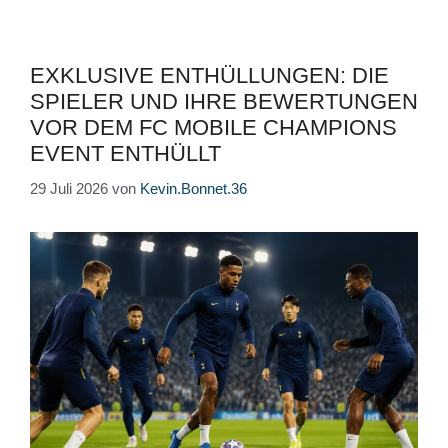
EXKLUSIVE ENTHÜLLUNGEN: DIE
SPIELER UND IHRE BEWERTUNGEN
VOR DEM FC MOBILE CHAMPIONS
EVENT ENTHÜLLT
29 Juli 2026
von
Kevin.Bonnet.36