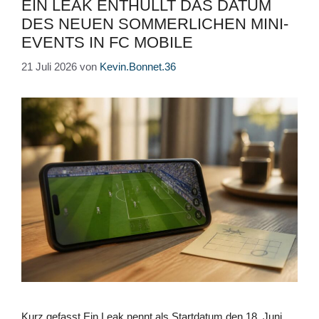
EIN LEAK ENTHÜLLT DAS DATUM
DES NEUEN SOMMERLICHEN MINI-
EVENTS IN FC MOBILE
21 Juli 2026
von
Kevin.Bonnet.36
Kurz gefasst Ein Leak nennt als Startdatum den 18. Juni