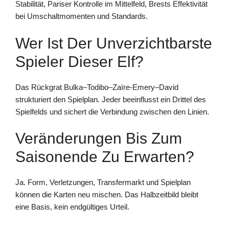
Stabilität, Pariser Kontrolle im Mittelfeld, Brests Effektivität
bei Umschaltmomenten und Standards.
Wer Ist Der Unverzichtbarste
Spieler Dieser Elf?
Das Rückgrat Bulka–Todibo–Zaïre‑Emery–David
strukturiert den Spielplan. Jeder beeinflusst ein Drittel des
Spielfelds und sichert die Verbindung zwischen den Linien.
Veränderungen Bis Zum
Saisonende Zu Erwarten?
Ja. Form, Verletzungen, Transfermarkt und Spielplan
können die Karten neu mischen. Das Halbzeitbild bleibt
eine Basis, kein endgültiges Urteil.