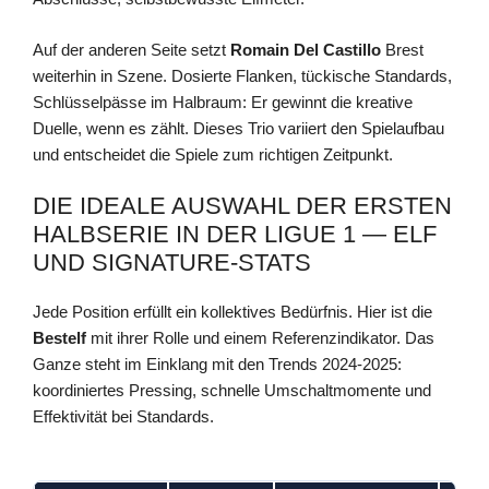
Auf der anderen Seite setzt
Romain Del Castillo
Brest
weiterhin in Szene. Dosierte Flanken, tückische Standards,
Schlüsselpässe im Halbraum: Er gewinnt die kreative
Duelle, wenn es zählt. Dieses Trio variiert den Spielaufbau
und entscheidet die Spiele zum richtigen Zeitpunkt.
DIE IDEALE AUSWAHL DER ERSTEN
HALBSERIE IN DER LIGUE 1 — ELF
UND SIGNATURE-STATS
Jede Position erfüllt ein kollektives Bedürfnis. Hier ist die
Bestelf
mit ihrer Rolle und einem Referenzindikator. Das
Ganze steht im Einklang mit den Trends 2024‑2025:
koordiniertes Pressing, schnelle Umschaltmomente und
Effektivität bei Standards.