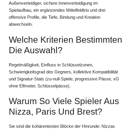
Außenverteidiger, sichere Innenverteidigung im
Spielaufbau, ein ergänzendes Mittelfeldtrio und drei
offensive Profile, die Tiefe, Bindung und Kreation
abwechseln.
Welche Kriterien Bestimmten
Die Auswahl?
Regelmäßigkeit, Einfluss in Schlüsselzonen,
Schwierigkeitsgrad des Gegners, kollektive Kompatibilität
und Signatur-Stats (zu-null-Spiele, progressive Pässe, xG
ohne Elfmeter, Schlüsselpässe).
Warum So Viele Spieler Aus
Nizza, Paris Und Brest?
Sie sind die kohärentesten Blöcke der Hinrunde: Nizzas