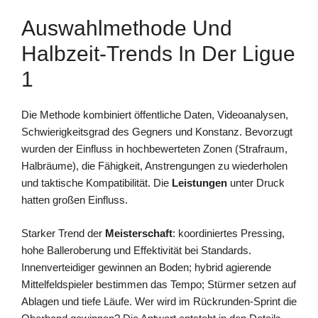
Auswahlmethode Und
Halbzeit-Trends In Der Ligue
1
Die Methode kombiniert öffentliche Daten, Videoanalysen,
Schwierigkeitsgrad des Gegners und Konstanz. Bevorzugt
wurden der Einfluss in hochbewerteten Zonen (Strafraum,
Halbräume), die Fähigkeit, Anstrengungen zu wiederholen
und taktische Kompatibilität. Die
Leistungen
unter Druck
hatten großen Einfluss.
Starker Trend der
Meisterschaft
: koordiniertes Pressing,
hohe Balleroberung und Effektivität bei Standards.
Innenverteidiger gewinnen an Boden; hybrid agierende
Mittelfeldspieler bestimmen das Tempo; Stürmer setzen auf
Ablagen und tiefe Läufe. Wer wird im Rückrunden-Sprint die