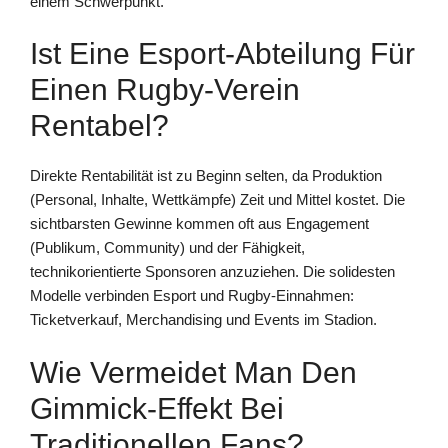
einem Schwerpunkt.
Ist Eine Esport-Abteilung Für
Einen Rugby-Verein
Rentabel?
Direkte Rentabilität ist zu Beginn selten, da Produktion
(Personal, Inhalte, Wettkämpfe) Zeit und Mittel kostet. Die
sichtbarsten Gewinne kommen oft aus Engagement
(Publikum, Community) und der Fähigkeit,
technikorientierte Sponsoren anzuziehen. Die solidesten
Modelle verbinden Esport und Rugby-Einnahmen:
Ticketverkauf, Merchandising und Events im Stadion.
Wie Vermeidet Man Den
Gimmick-Effekt Bei
Traditionellen Fans?