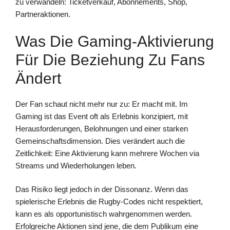
zu verwandeln: Ticketverkauf, Abonnements, Shop,
Partneraktionen.
Was Die Gaming-Aktivierung
Für Die Beziehung Zu Fans
Ändert
Der Fan schaut nicht mehr nur zu: Er macht mit. Im
Gaming ist das Event oft als Erlebnis konzipiert, mit
Herausforderungen, Belohnungen und einer starken
Gemeinschaftsdimension. Dies verändert auch die
Zeitlichkeit: Eine Aktivierung kann mehrere Wochen via
Streams und Wiederholungen leben.
Das Risiko liegt jedoch in der Dissonanz. Wenn das
spielerische Erlebnis die Rugby-Codes nicht respektiert,
kann es als opportunistisch wahrgenommen werden.
Erfolgreiche Aktionen sind jene, die dem Publikum eine