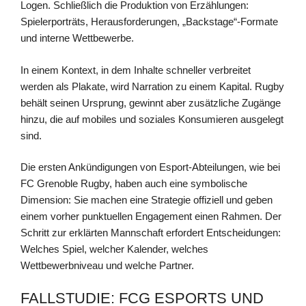
Logen. Schließlich die Produktion von Erzählungen:
Spielerporträts, Herausforderungen, „Backstage“-Formate
und interne Wettbewerbe.
In einem Kontext, in dem Inhalte schneller verbreitet
werden als Plakate, wird Narration zu einem Kapital. Rugby
behält seinen Ursprung, gewinnt aber zusätzliche Zugänge
hinzu, die auf mobiles und soziales Konsumieren ausgelegt
sind.
Die ersten Ankündigungen von Esport-Abteilungen, wie bei
FC Grenoble Rugby, haben auch eine symbolische
Dimension: Sie machen eine Strategie offiziell und geben
einem vorher punktuellen Engagement einen Rahmen. Der
Schritt zur erklärten Mannschaft erfordert Entscheidungen:
Welches Spiel, welcher Kalender, welches
Wettbewerbniveau und welche Partner.
FALLSTUDIE: FCG ESPORTS UND