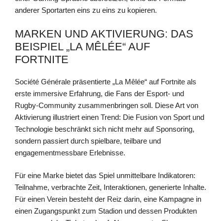
anderer Sportarten eins zu eins zu kopieren.
MARKEN UND AKTIVIERUNG: DAS
BEISPIEL „LA MÊLÉE“ AUF
FORTNITE
Société Générale präsentierte „La Mêlée“ auf Fortnite als
erste immersive Erfahrung, die Fans der Esport- und
Rugby-Community zusammenbringen soll. Diese Art von
Aktivierung illustriert einen Trend: Die Fusion von Sport und
Technologie beschränkt sich nicht mehr auf Sponsoring,
sondern passiert durch spielbare, teilbare und
engagementmessbare Erlebnisse.
Für eine Marke bietet das Spiel unmittelbare Indikatoren:
Teilnahme, verbrachte Zeit, Interaktionen, generierte Inhalte.
Für einen Verein besteht der Reiz darin, eine Kampagne in
einen Zugangspunkt zum Stadion und dessen Produkten