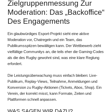
Zielgruppenmessung Zur
Moderation: Das „Backoffice“
Des Engagements
Ein glaubwürdiges Esport-Projekt sieht eine aktive
Moderation vor, Chatregeln und ein Team, das
Publikumsspitzen bewältigen kann. Der Wettbewerb zieht
vielfältige Communitys an, die teils eher die Gaming-Codes
als die des Rugby gewohnt sind, was eine klare Reglung
erfordert.
Die Leistungsüberwachung muss einfach bleiben: Live-
Publikum, Replay-Views, Teilnahme, Anmeldungen und
Konversion zu Rugby-Aktionen (Tickets, Abos, Shop). Ein
Verein, der korrekt misst, kann Formate, Zeiten und
Plattformen schnell anpassen.
WAS SAGEN WIR DAZU?