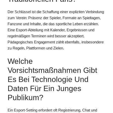
Der Schlüssel ist die Schaffung einer expliziten Verbindung
zum Verein: Präsenz der Spieler, Formate an Spieltagen,
Fanzone und Inhalte, die das sportliche Leben erzählen.
Eine Esport-Abteilung mit Kalender, Ergebnissen und
regelmäßigen Terminen wird besser akzeptiert.
Pädagogisches Engagement zählt ebenfalls, insbesondere
zu Regeln, Plattformen und Zielen.
Welche
Vorsichtsmaßnahmen Gibt
Es Bei Technologie Und
Daten Für Ein Junges
Publikum?
Ein Esport-Setting erfordert oft Registrierung, Chat und