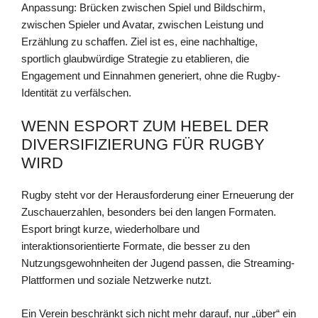
Anpassung: Brücken zwischen Spiel und Bildschirm,
zwischen Spieler und Avatar, zwischen Leistung und
Erzählung zu schaffen. Ziel ist es, eine nachhaltige,
sportlich glaubwürdige Strategie zu etablieren, die
Engagement und Einnahmen generiert, ohne die Rugby-
Identität zu verfälschen.
WENN ESPORT ZUM HEBEL DER
DIVERSIFIZIERUNG FÜR RUGBY
WIRD
Rugby steht vor der Herausforderung einer Erneuerung der
Zuschauerzahlen, besonders bei den langen Formaten.
Esport bringt kurze, wiederholbare und
interaktionsorientierte Formate, die besser zu den
Nutzungsgewohnheiten der Jugend passen, die Streaming-
Plattformen und soziale Netzwerke nutzt.
Ein Verein beschränkt sich nicht mehr darauf, nur „über“ ein