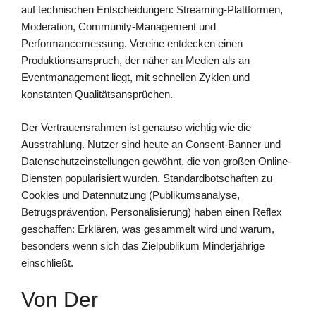
auf technischen Entscheidungen: Streaming-Plattformen,
Moderation, Community-Management und
Performancemessung. Vereine entdecken einen
Produktionsanspruch, der näher an Medien als an
Eventmanagement liegt, mit schnellen Zyklen und
konstanten Qualitätsansprüchen.
Der Vertrauensrahmen ist genauso wichtig wie die
Ausstrahlung. Nutzer sind heute an Consent-Banner und
Datenschutzeinstellungen gewöhnt, die von großen Online-
Diensten popularisiert wurden. Standardbotschaften zu
Cookies und Datennutzung (Publikumsanalyse,
Betrugsprävention, Personalisierung) haben einen Reflex
geschaffen: Erklären, was gesammelt wird und warum,
besonders wenn sich das Zielpublikum Minderjährige
einschließt.
Von Der