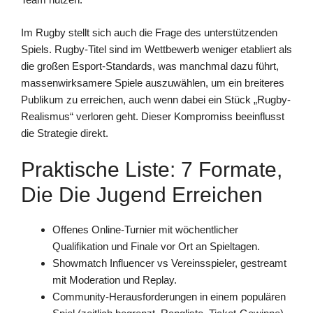
Im Rugby stellt sich auch die Frage des unterstützenden
Spiels. Rugby-Titel sind im Wettbewerb weniger etabliert als
die großen Esport-Standards, was manchmal dazu führt,
massenwirksamere Spiele auszuwählen, um ein breiteres
Publikum zu erreichen, auch wenn dabei ein Stück „Rugby-
Realismus“ verloren geht. Dieser Kompromiss beeinflusst
die Strategie direkt.
Praktische Liste: 7 Formate,
Die Die Jugend Erreichen
Offenes Online-Turnier mit wöchentlicher
Qualifikation und Finale vor Ort an Spieltagen.
Showmatch Influencer vs Vereinsspieler, gestreamt
mit Moderation und Replay.
Community-Herausforderungen in einem populären