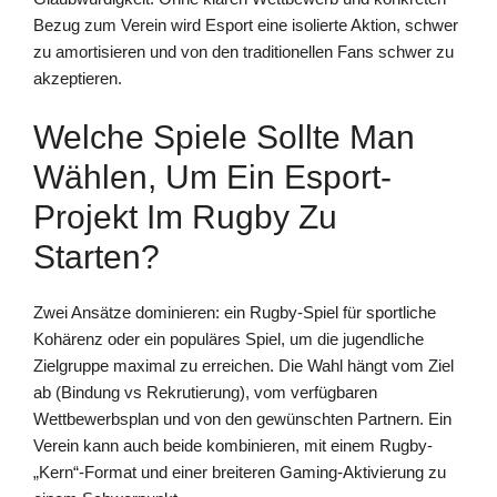
Bezug zum Verein wird Esport eine isolierte Aktion, schwer
zu amortisieren und von den traditionellen Fans schwer zu
akzeptieren.
Welche Spiele Sollte Man
Wählen, Um Ein Esport-
Projekt Im Rugby Zu
Starten?
Zwei Ansätze dominieren: ein Rugby-Spiel für sportliche
Kohärenz oder ein populäres Spiel, um die jugendliche
Zielgruppe maximal zu erreichen. Die Wahl hängt vom Ziel
ab (Bindung vs Rekrutierung), vom verfügbaren
Wettbewerbsplan und von den gewünschten Partnern. Ein
Verein kann auch beide kombinieren, mit einem Rugby-
„Kern“-Format und einer breiteren Gaming-Aktivierung zu