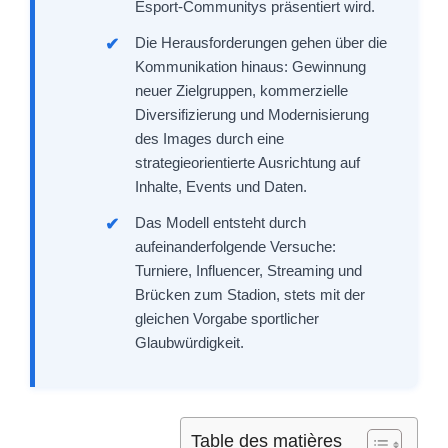
Esport-Communitys präsentiert wird.
Die Herausforderungen gehen über die
Kommunikation hinaus: Gewinnung
neuer Zielgruppen, kommerzielle
Diversifizierung und Modernisierung
des Images durch eine
strategieorientierte Ausrichtung auf
Inhalte, Events und Daten.
Das Modell entsteht durch
aufeinanderfolgende Versuche:
Turniere, Influencer, Streaming und
Brücken zum Stadion, stets mit der
gleichen Vorgabe sportlicher
Glaubwürdigkeit.
Table des matières