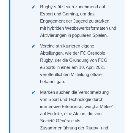
Rugby stützt sich zunehmend auf
Esport und Gaming, um das
Engagement der Jugend zu stärken,
mit hybriden Wettbewerbsformaten und
Aktivierungen in populären Spielen.
Vereine strukturieren eigene
Abteilungen, wie der FC Grenoble
Rugby, der die Gründung von FCG
eSports in einer am 19. April 2021
veröffentlichten Mitteilung offiziell
bekannt gab.
Marken suchen die Verschmelzung
von Sport und Technologie durch
immersive Erlebnisse, wie „La Mêlée“
auf Fortnite, eine Aktion, die von
Société Générale als
Zusammenführung der Rugby- und