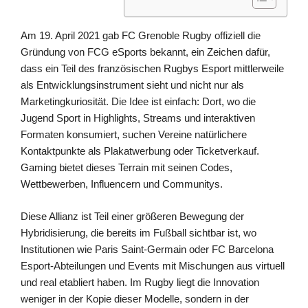
Am 19. April 2021 gab FC Grenoble Rugby offiziell die
Gründung von FCG eSports bekannt, ein Zeichen dafür,
dass ein Teil des französischen Rugbys Esport mittlerweile
als Entwicklungsinstrument sieht und nicht nur als
Marketingkuriosität. Die Idee ist einfach: Dort, wo die
Jugend Sport in Highlights, Streams und interaktiven
Formaten konsumiert, suchen Vereine natürlichere
Kontaktpunkte als Plakatwerbung oder Ticketverkauf.
Gaming bietet dieses Terrain mit seinen Codes,
Wettbewerben, Influencern und Communitys.
Diese Allianz ist Teil einer größeren Bewegung der
Hybridisierung, die bereits im Fußball sichtbar ist, wo
Institutionen wie Paris Saint-Germain oder FC Barcelona
Esport-Abteilungen und Events mit Mischungen aus virtuell
und real etabliert haben. Im Rugby liegt die Innovation
weniger in der Kopie dieser Modelle, sondern in der