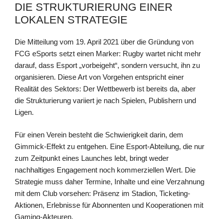
DIE STRUKTURIERUNG EINER
LOKALEN STRATEGIE
Die Mitteilung vom 19. April 2021 über die Gründung von
FCG eSports setzt einen Marker: Rugby wartet nicht mehr
darauf, dass Esport „vorbeigeht“, sondern versucht, ihn zu
organisieren. Diese Art von Vorgehen entspricht einer
Realität des Sektors: Der Wettbewerb ist bereits da, aber
die Strukturierung variiert je nach Spielen, Publishern und
Ligen.
Für einen Verein besteht die Schwierigkeit darin, dem
Gimmick-Effekt zu entgehen. Eine Esport-Abteilung, die nur
zum Zeitpunkt eines Launches lebt, bringt weder
nachhaltiges Engagement noch kommerziellen Wert. Die
Strategie muss daher Termine, Inhalte und eine Verzahnung
mit dem Club vorsehen: Präsenz im Stadion, Ticketing-
Aktionen, Erlebnisse für Abonnenten und Kooperationen mit
Gaming-Akteuren.