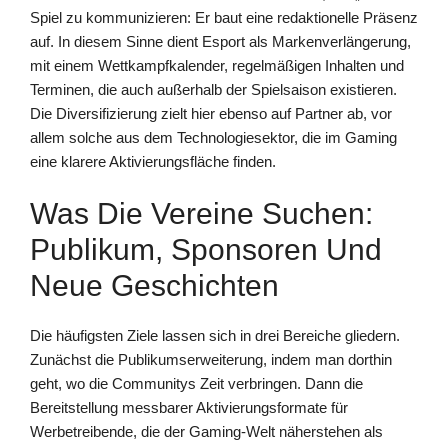
Spiel zu kommunizieren: Er baut eine redaktionelle Präsenz
auf. In diesem Sinne dient Esport als Markenverlängerung,
mit einem Wettkampfkalender, regelmäßigen Inhalten und
Terminen, die auch außerhalb der Spielsaison existieren.
Die Diversifizierung zielt hier ebenso auf Partner ab, vor
allem solche aus dem Technologiesektor, die im Gaming
eine klarere Aktivierungsfläche finden.
Was Die Vereine Suchen:
Publikum, Sponsoren Und
Neue Geschichten
Die häufigsten Ziele lassen sich in drei Bereiche gliedern.
Zunächst die Publikumserweiterung, indem man dorthin
geht, wo die Communitys Zeit verbringen. Dann die
Bereitstellung messbarer Aktivierungsformate für
Werbetreibende, die der Gaming-Welt näherstehen als