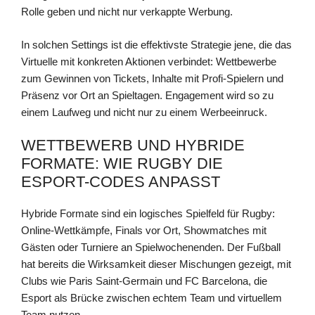
Rolle geben und nicht nur verkappte Werbung.
In solchen Settings ist die effektivste Strategie jene, die das
Virtuelle mit konkreten Aktionen verbindet: Wettbewerbe
zum Gewinnen von Tickets, Inhalte mit Profi-Spielern und
Präsenz vor Ort an Spieltagen. Engagement wird so zu
einem Laufweg und nicht nur zu einem Werbeeinruck.
WETTBEWERB UND HYBRIDE
FORMATE: WIE RUGBY DIE
ESPORT-CODES ANPASST
Hybride Formate sind ein logisches Spielfeld für Rugby:
Online-Wettkämpfe, Finals vor Ort, Showmatches mit
Gästen oder Turniere an Spielwochenenden. Der Fußball
hat bereits die Wirksamkeit dieser Mischungen gezeigt, mit
Clubs wie Paris Saint-Germain und FC Barcelona, die
Esport als Brücke zwischen echtem Team und virtuellem
Team nutzen.