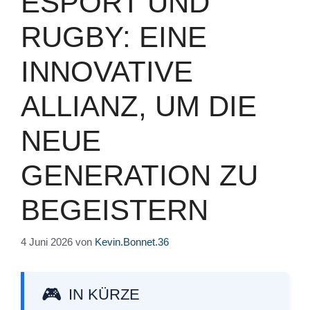
ESPORT UND
RUGBY: EINE
INNOVATIVE
ALLIANZ, UM DIE
NEUE
GENERATION ZU
BEGEISTERN
4 Juni 2026
von
Kevin.Bonnet.36
IN KÜRZE