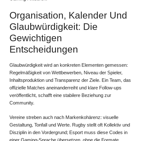
Organisation, Kalender Und
Glaubwürdigkeit: Die
Gewichtigen
Entscheidungen
Glaubwürdigkeit wird an konkreten Elementen gemessen:
Regelmäßigkeit von Wettbewerben, Niveau der Spieler,
Inhaltsproduktion und Transparenz der Ziele. Ein Team, das
offizielle Matches aneinanderreiht und klare Follow-ups
veröffentlicht, schafft eine stabilere Beziehung zur
Community.
Vereine streben auch nach Markenkohärenz: visuelle
Gestaltung, Tonfall und Werte. Rugby stellt oft Kollektiv und
Disziplin in den Vordergrund; Esport muss diese Codes in
einer Gaming-Sprache übersetzen, ohne die Formate