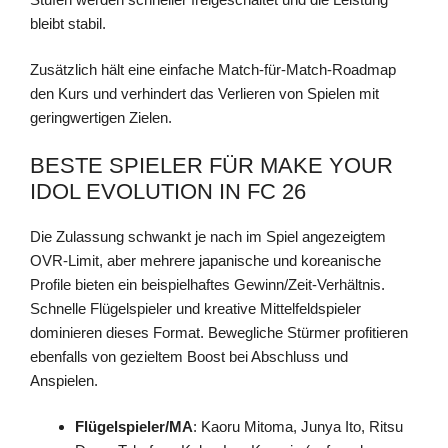
bleibt stabil.
Zusätzlich hält eine einfache Match-für-Match-Roadmap
den Kurs und verhindert das Verlieren von Spielen mit
geringwertigen Zielen.
BESTE SPIELER FÜR MAKE YOUR
IDOL EVOLUTION IN FC 26
Die Zulassung schwankt je nach im Spiel angezeigtem
OVR-Limit, aber mehrere japanische und koreanische
Profile bieten ein beispielhaftes Gewinn/Zeit-Verhältnis.
Schnelle Flügelspieler und kreative Mittelfeldspieler
dominieren dieses Format. Bewegliche Stürmer profitieren
ebenfalls von gezieltem Boost bei Abschluss und
Anspielen.
Flügelspieler/MA
: Kaoru Mitoma, Junya Ito, Ritsu