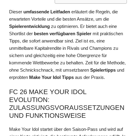
Dieser
umfassende Leitfaden
erläutert die Regeln, die
erwarteten Vorteile und die besten Ansätze, um die
Spielerentwicklung
zu optimieren. Er bietet auch eine
Shortlist der
besten verfügbaren Spieler
mit praktischen
Tipps, die sofort anwendbar sind. Ziel ist es, eine
unmittelbare Kapitalrendite in Rivals und Champions zu
sichern und gleichzeitig eine hohe Obergrenze für
kommende Wettbewerbe zu behalten. Zeit für die Methode,
ohne Schnickschnack, mit umsetzbaren
Spielertipps
und
erprobten
Make Your Idol Tipps
aus der Praxis.
FC 26 MAKE YOUR IDOL
EVOLUTION:
ZULASSUNGSVORAUSSETZUNGEN
UND FUNKTIONSWEISE
Make Your Idol startet über den Saison-Pass und wird auf