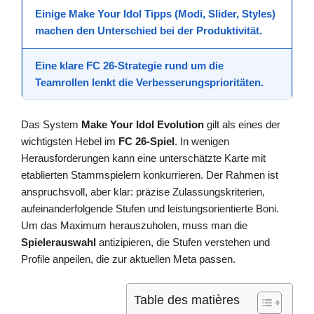
Einige
Make Your Idol Tipps
(Modi, Slider, Styles)
machen den Unterschied bei der Produktivität.
Eine klare
FC 26-Strategie
rund um die
Teamrollen lenkt die Verbesserungsprioritäten.
Das System
Make Your Idol Evolution
gilt als eines der
wichtigsten Hebel im
FC 26-Spiel
. In wenigen
Herausforderungen kann eine unterschätzte Karte mit
etablierten Stammspielern konkurrieren. Der Rahmen ist
anspruchsvoll, aber klar: präzise Zulassungskriterien,
aufeinanderfolgende Stufen und leistungsorientierte Boni.
Um das Maximum herauszuholen, muss man die
Spielerauswahl
antizipieren, die Stufen verstehen und
Profile anpeilen, die zur aktuellen Meta passen.
Table des matières