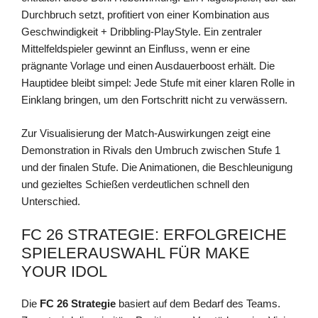
Durchbruch setzt, profitiert von einer Kombination aus
Geschwindigkeit + Dribbling-PlayStyle. Ein zentraler
Mittelfeldspieler gewinnt an Einfluss, wenn er eine
prägnante Vorlage und einen Ausdauerboost erhält. Die
Hauptidee bleibt simpel: Jede Stufe mit einer klaren Rolle in
Einklang bringen, um den Fortschritt nicht zu verwässern.
Zur Visualisierung der Match-Auswirkungen zeigt eine
Demonstration in Rivals den Umbruch zwischen Stufe 1
und der finalen Stufe. Die Animationen, die Beschleunigung
und gezieltes Schießen verdeutlichen schnell den
Unterschied.
FC 26 STRATEGIE: ERFOLGREICHE
SPIELERAUSWAHL FÜR MAKE
YOUR IDOL
Die
FC 26 Strategie
basiert auf dem Bedarf des Teams.