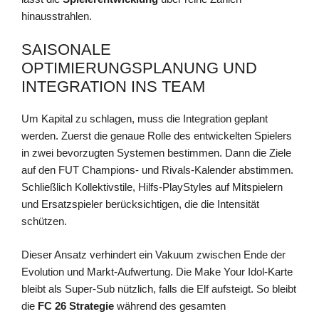
hinausstrahlen.
SAISONALE
OPTIMIERUNGSPLANUNG UND
INTEGRATION INS TEAM
Um Kapital zu schlagen, muss die Integration geplant
werden. Zuerst die genaue Rolle des entwickelten Spielers
in zwei bevorzugten Systemen bestimmen. Dann die Ziele
auf den FUT Champions- und Rivals-Kalender abstimmen.
Schließlich Kollektivstile, Hilfs-PlayStyles auf Mitspielern
und Ersatzspieler berücksichtigen, die die Intensität
schützen.
Dieser Ansatz verhindert ein Vakuum zwischen Ende der
Evolution und Markt-Aufwertung. Die Make Your Idol-Karte
bleibt als Super-Sub nützlich, falls die Elf aufsteigt. So bleibt
die
FC 26 Strategie
während des gesamten