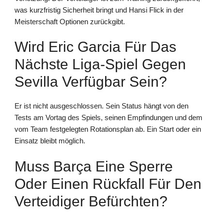
was kurzfristig Sicherheit bringt und Hansi Flick in der
Meisterschaft Optionen zurückgibt.
Wird Eric Garcia Für Das
Nächste Liga-Spiel Gegen
Sevilla Verfügbar Sein?
Er ist nicht ausgeschlossen. Sein Status hängt von den
Tests am Vortag des Spiels, seinen Empfindungen und dem
vom Team festgelegten Rotationsplan ab. Ein Start oder ein
Einsatz bleibt möglich.
Muss Barça Eine Sperre
Oder Einen Rückfall Für Den
Verteidiger Befürchten?