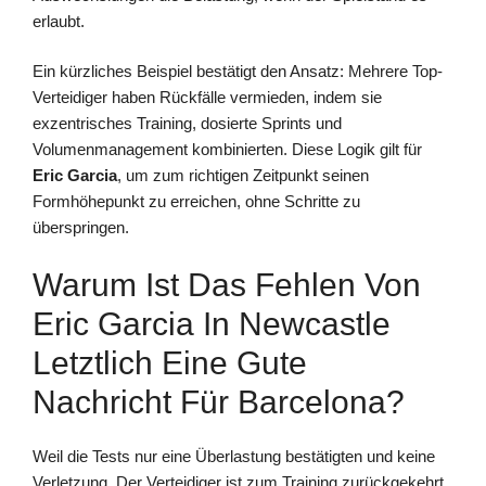
erlaubt.
Ein kürzliches Beispiel bestätigt den Ansatz: Mehrere Top-
Verteidiger haben Rückfälle vermieden, indem sie
exzentrisches Training, dosierte Sprints und
Volumenmanagement kombinierten. Diese Logik gilt für
Eric Garcia
, um zum richtigen Zeitpunkt seinen
Formhöhepunkt zu erreichen, ohne Schritte zu
überspringen.
Warum Ist Das Fehlen Von
Eric Garcia In Newcastle
Letztlich Eine Gute
Nachricht Für Barcelona?
Weil die Tests nur eine Überlastung bestätigten und keine
Verletzung. Der Verteidiger ist zum Training zurückgekehrt,