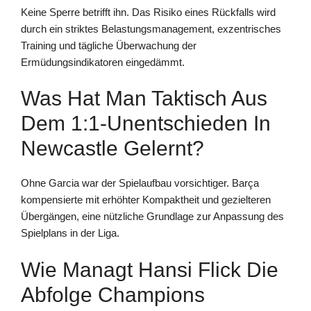
Keine Sperre betrifft ihn. Das Risiko eines Rückfalls wird
durch ein striktes Belastungsmanagement, exzentrisches
Training und tägliche Überwachung der
Ermüdungsindikatoren eingedämmt.
Was Hat Man Taktisch Aus
Dem 1:1-Unentschieden In
Newcastle Gelernt?
Ohne Garcia war der Spielaufbau vorsichtiger. Barça
kompensierte mit erhöhter Kompaktheit und gezielteren
Übergängen, eine nützliche Grundlage zur Anpassung des
Spielplans in der Liga.
Wie Managt Hansi Flick Die
Abfolge Champions