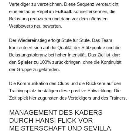
Verteidiger zu verzeichnen. Diese Sequenz verdeutlicht
eine einfache Regel im
Fußball
: schnell erkennen, die
Belastung reduzieren und dann vor dem nächsten
Wettbewerb neu bewerten.
Der Wiedereinstieg erfolgt Stufe für Stufe. Das Team
konzentriert sich auf die Qualität der Stützpunkte und die
Belastungstoleranz bei hoher Intensität. Das Ziel ist klar:
den
Spieler
zu 100% zurückbringen, ohne die Kontinuität
der Gruppe zu gefährden.
Die Kommunikation des Clubs und die Rückkehr auf den
Trainingsplatz bestätigen diese positive Entwicklung. Die
Zeit spielt hier zugunsten des Verteidigers und des Trainers.
MANAGEMENT DES KADERS
DURCH HANSI FLICK VOR
MEISTERSCHAFT UND SEVILLA