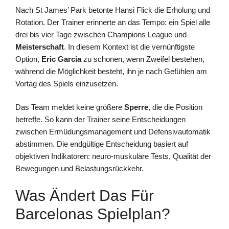
Nach St James’ Park betonte Hansi Flick die Erholung und
Rotation. Der Trainer erinnerte an das Tempo: ein Spiel alle
drei bis vier Tage zwischen Champions League und
Meisterschaft
. In diesem Kontext ist die vernünftigste
Option,
Eric Garcia
zu schonen, wenn Zweifel bestehen,
während die Möglichkeit besteht, ihn je nach Gefühlen am
Vortag des Spiels einzusetzen.
Das Team meldet keine größere
Sperre
, die die Position
betreffe. So kann der Trainer seine Entscheidungen
zwischen Ermüdungsmanagement und Defensivautomatik
abstimmen. Die endgültige Entscheidung basiert auf
objektiven Indikatoren: neuro-muskuläre Tests, Qualität der
Bewegungen und Belastungsrückkehr.
Was Ändert Das Für
Barcelonas Spielplan?