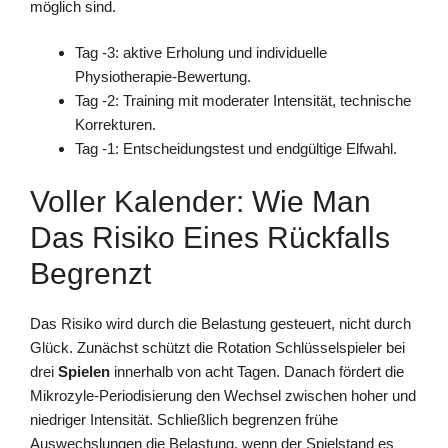
möglich sind.
Tag -3: aktive Erholung und individuelle
Physiotherapie-Bewertung.
Tag -2: Training mit moderater Intensität, technische
Korrekturen.
Tag -1: Entscheidungstest und endgültige Elfwahl.
Voller Kalender: Wie Man
Das Risiko Eines Rückfalls
Begrenzt
Das Risiko wird durch die Belastung gesteuert, nicht durch
Glück. Zunächst schützt die Rotation Schlüsselspieler bei
drei
Spielen
innerhalb von acht Tagen. Danach fördert die
Mikrozyle-Periodisierung den Wechsel zwischen hoher und
niedriger Intensität. Schließlich begrenzen frühe
Auswechslungen die Belastung, wenn der Spielstand es