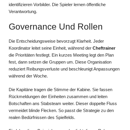
identifizieren Vorbilder. Die Spieler lernen öffentliche
Verantwortung.
Governance Und Rollen
Die Entscheidungsweise bevorzugt Klarheit. Jeder
Koordinator leitet seine Einheit, während der
Cheftrainer
die Prioritäten festlegt. Ein kurzes Meeting legt den Plan
fest, dann setzen die Gruppen um. Diese Organisation
reduziert Reibungsverluste und beschleunigt Anpassungen
während der Woche.
Die Kapitäne tragen die Stimme der Kabine. Sie fassen
Rückmeldungen der Einheiten zusammen und leiten
Botschaften ans Stabsteam weiter. Dieser doppelte Fluss
vermeidet blinde Flecken. So passt die Strategie zu den
realen Bedürfnissen des Spielfelds.