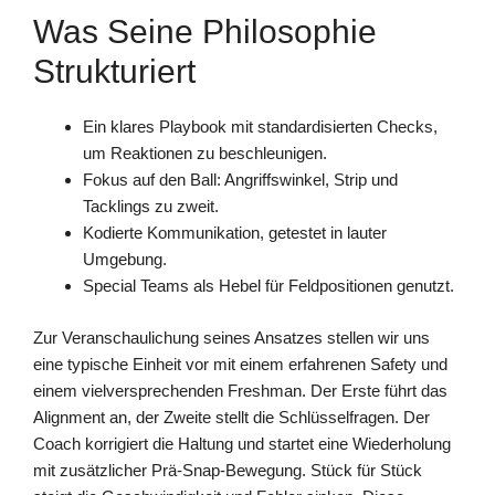
Was Seine Philosophie
Strukturiert
Ein klares Playbook mit standardisierten Checks,
um Reaktionen zu beschleunigen.
Fokus auf den Ball: Angriffswinkel, Strip und
Tacklings zu zweit.
Kodierte Kommunikation, getestet in lauter
Umgebung.
Special Teams als Hebel für Feldpositionen genutzt.
Zur Veranschaulichung seines Ansatzes stellen wir uns
eine typische Einheit vor mit einem erfahrenen Safety und
einem vielversprechenden Freshman. Der Erste führt das
Alignment an, der Zweite stellt die Schlüsselfragen. Der
Coach korrigiert die Haltung und startet eine Wiederholung
mit zusätzlicher Prä-Snap-Bewegung. Stück für Stück