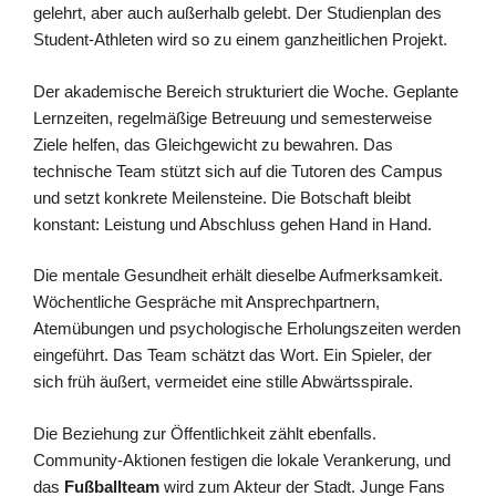
gelehrt, aber auch außerhalb gelebt. Der Studienplan des
Student-Athleten wird so zu einem ganzheitlichen Projekt.
Der akademische Bereich strukturiert die Woche. Geplante
Lernzeiten, regelmäßige Betreuung und semesterweise
Ziele helfen, das Gleichgewicht zu bewahren. Das
technische Team stützt sich auf die Tutoren des Campus
und setzt konkrete Meilensteine. Die Botschaft bleibt
konstant: Leistung und Abschluss gehen Hand in Hand.
Die mentale Gesundheit erhält dieselbe Aufmerksamkeit.
Wöchentliche Gespräche mit Ansprechpartnern,
Atemübungen und psychologische Erholungszeiten werden
eingeführt. Das Team schätzt das Wort. Ein Spieler, der
sich früh äußert, vermeidet eine stille Abwärtsspirale.
Die Beziehung zur Öffentlichkeit zählt ebenfalls.
Community-Aktionen festigen die lokale Verankerung, und
das
Fußballteam
wird zum Akteur der Stadt. Junge Fans