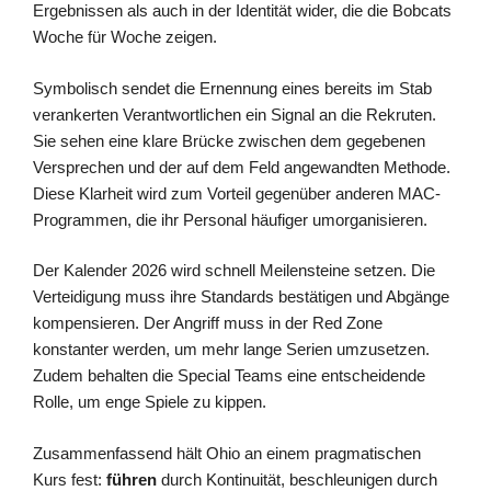
Ergebnissen als auch in der Identität wider, die die Bobcats
Woche für Woche zeigen.
Symbolisch sendet die Ernennung eines bereits im Stab
verankerten Verantwortlichen ein Signal an die Rekruten.
Sie sehen eine klare Brücke zwischen dem gegebenen
Versprechen und der auf dem Feld angewandten Methode.
Diese Klarheit wird zum Vorteil gegenüber anderen MAC-
Programmen, die ihr Personal häufiger umorganisieren.
Der Kalender 2026 wird schnell Meilensteine setzen. Die
Verteidigung muss ihre Standards bestätigen und Abgänge
kompensieren. Der Angriff muss in der Red Zone
konstanter werden, um mehr lange Serien umzusetzen.
Zudem behalten die Special Teams eine entscheidende
Rolle, um enge Spiele zu kippen.
Zusammenfassend hält Ohio an einem pragmatischen
Kurs fest:
führen
durch Kontinuität, beschleunigen durch