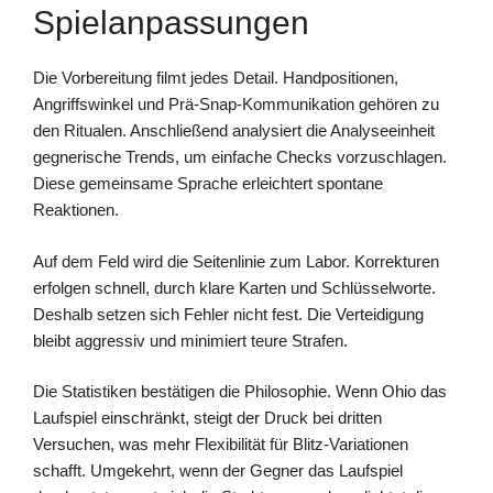
Spielanpassungen
Die Vorbereitung filmt jedes Detail. Handpositionen,
Angriffswinkel und Prä-Snap-Kommunikation gehören zu
den Ritualen. Anschließend analysiert die Analyseeinheit
gegnerische Trends, um einfache Checks vorzuschlagen.
Diese gemeinsame Sprache erleichtert spontane
Reaktionen.
Auf dem Feld wird die Seitenlinie zum Labor. Korrekturen
erfolgen schnell, durch klare Karten und Schlüsselworte.
Deshalb setzen sich Fehler nicht fest. Die Verteidigung
bleibt aggressiv und minimiert teure Strafen.
Die Statistiken bestätigen die Philosophie. Wenn Ohio das
Laufspiel einschränkt, steigt der Druck bei dritten
Versuchen, was mehr Flexibilität für Blitz-Variationen
schafft. Umgekehrt, wenn der Gegner das Laufspiel