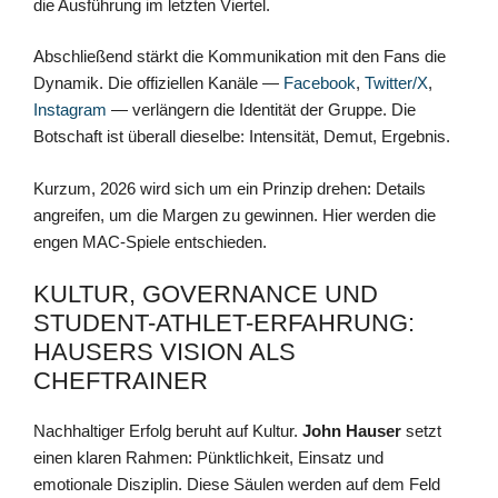
die Ausführung im letzten Viertel.
Abschließend stärkt die Kommunikation mit den Fans die
Dynamik. Die offiziellen Kanäle —
Facebook
,
Twitter/X
,
Instagram
— verlängern die Identität der Gruppe. Die
Botschaft ist überall dieselbe: Intensität, Demut, Ergebnis.
Kurzum, 2026 wird sich um ein Prinzip drehen: Details
angreifen, um die Margen zu gewinnen. Hier werden die
engen MAC-Spiele entschieden.
KULTUR, GOVERNANCE UND
STUDENT-ATHLET-ERFAHRUNG:
HAUSERS VISION ALS
CHEFTRAINER
Nachhaltiger Erfolg beruht auf Kultur.
John Hauser
setzt
einen klaren Rahmen: Pünktlichkeit, Einsatz und
emotionale Disziplin. Diese Säulen werden auf dem Feld