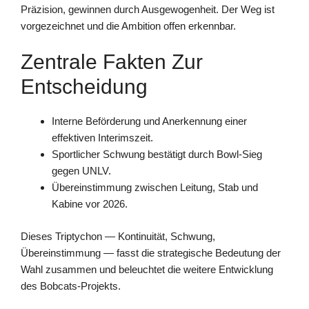
Präzision, gewinnen durch Ausgewogenheit. Der Weg ist
vorgezeichnet und die Ambition offen erkennbar.
Zentrale Fakten Zur
Entscheidung
Interne Beförderung und Anerkennung einer
effektiven Interimszeit.
Sportlicher Schwung bestätigt durch Bowl-Sieg
gegen UNLV.
Übereinstimmung zwischen Leitung, Stab und
Kabine vor 2026.
Dieses Triptychon — Kontinuität, Schwung,
Übereinstimmung — fasst die strategische Bedeutung der
Wahl zusammen und beleuchtet die weitere Entwicklung
des Bobcats-Projekts.