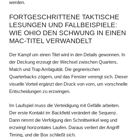
werden.
FORTGESCHRITTENE TAKTISCHE
LESUNGEN UND FALLBEISPIELE:
WIE OHIO DEN SCHWUNG IN EINEN
MAC-TITEL VERWANDELT
Der Kampf um einen Titel wird in den Details gewonnen. In
der Deckung erzeugt der Wechsel zwischen Quarters,
Match und Trap Ambiguität. Die gegnerischen
Quarterbacks zögern, und das Fenster verengt sich. Dieser
visuelle Vorteil ergänzt den Druck von vorn, um vorschnelle
Entscheidungen zu erzwingen.
Im Laufspiel muss die Verteidigung mit Gefälle arbeiten.
Der erste Kontakt im Backfield verändert die Sequenz.
Dann nimmt die Verfolgung den Schnittwinkel weg und
erzwingt horizontales Laufen. Daraus verliert der Angriff
Timing, und die Box schließt sich.