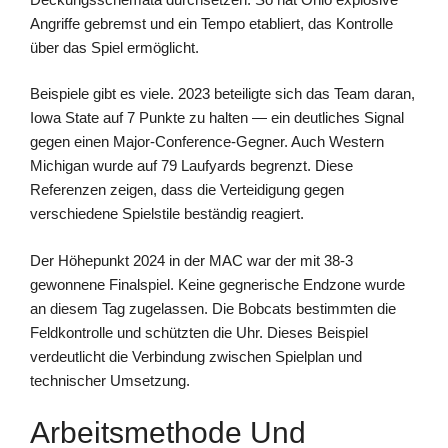
Angriffe gebremst und ein Tempo etabliert, das Kontrolle
über das Spiel ermöglicht.
Beispiele gibt es viele. 2023 beteiligte sich das Team daran,
Iowa State auf 7 Punkte zu halten — ein deutliches Signal
gegen einen Major-Conference-Gegner. Auch Western
Michigan wurde auf 79 Laufyards begrenzt. Diese
Referenzen zeigen, dass die Verteidigung gegen
verschiedene Spielstile beständig reagiert.
Der Höhepunkt 2024 in der MAC war der mit 38-3
gewonnene Finalspiel. Keine gegnerische Endzone wurde
an diesem Tag zugelassen. Die Bobcats bestimmten die
Feldkontrolle und schützten die Uhr. Dieses Beispiel
verdeutlicht die Verbindung zwischen Spielplan und
technischer Umsetzung.
Arbeitsmethode Und