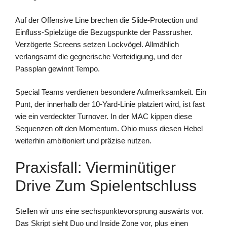
Auf der Offensive Line brechen die Slide-Protection und
Einfluss-Spielzüge die Bezugspunkte der Passrusher.
Verzögerte Screens setzen Lockvögel. Allmählich
verlangsamt die gegnerische Verteidigung, und der
Passplan gewinnt Tempo.
Special Teams verdienen besondere Aufmerksamkeit. Ein
Punt, der innerhalb der 10-Yard-Linie platziert wird, ist fast
wie ein verdeckter Turnover. In der MAC kippen diese
Sequenzen oft den Momentum. Ohio muss diesen Hebel
weiterhin ambitioniert und präzise nutzen.
Praxisfall: Vierminütiger
Drive Zum Spielentschluss
Stellen wir uns eine sechspunktevorsprung auswärts vor.
Das Skript sieht Duo und Inside Zone vor, plus einen