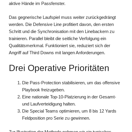
aktive Hände im Passfenster.
Das gegnerische Laufspiel muss weiter zurückgedrängt
werden. Die Defensive Line profitiert davon, den ersten
Schritt und die Synchronisation mit den Linebackern zu
trainieren. Parallel bleibt die seitliche Verfolgung ein
Qualitätsmerkmal. Funktioniert sie, reduziert sich der
Angriff auf Third Downs mit langen Anforderungen.
Drei Operative Prioritäten
Die Pass-Protection stabilisieren, um das offensive
Playbook freizugeben.
Eine nationale Top-10-Platzierung in der Gesamt-
und Laufverteidigung halten.
Die Special Teams optimieren, um 8 bis 12 Yards
Feldposition pro Serie zu gewinnen.
Zur Illustration der Methode nehmen wir ein typisches