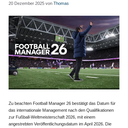
20 Dezember 2025
von
Thomas
Zu beachten Football Manager 26 bestätigt das Datum für
das internationale Management nach den Qualifikationen
zur Fußball-Weltmeisterschaft 2026, mit einem
angestrebten Veröffentlichungsdatum im April 2026. Die