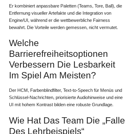
Er kombiniert anpassbare Paletten (Teams, Tore, Ball), die
Entfernung visueller Artefakte und die Integration von
Engine/UI, während er die wettbewerbliche Fairness
bewahrt. Die Vorteile werden gemessen, nicht vermutet.
Welche
Barrierefreiheitsoptionen
Verbessern Die Lesbarkeit
Im Spiel Am Meisten?
Der HCM, Farbenblindfilter, Text-to-Speech für Menüs und
Schlüssel-Nachrichten, priorisierte Audiohinweise und eine
UI mit hohem Kontrast bilden eine robuste Grundlage.
Wie Hat Das Team Die „Falle
Des Lehrbeispiels“