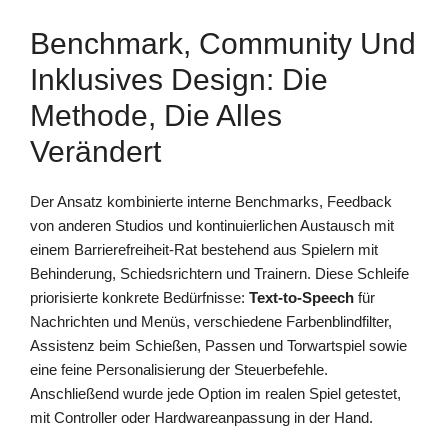
Benchmark, Community Und
Inklusives Design: Die
Methode, Die Alles
Verändert
Der Ansatz kombinierte interne Benchmarks, Feedback
von anderen Studios und kontinuierlichen Austausch mit
einem Barrierefreiheit-Rat bestehend aus Spielern mit
Behinderung, Schiedsrichtern und Trainern. Diese Schleife
priorisierte konkrete Bedürfnisse:
Text-to-Speech
für
Nachrichten und Menüs, verschiedene Farbenblindfilter,
Assistenz beim Schießen, Passen und Torwartspiel sowie
eine feine Personalisierung der Steuerbefehle.
Anschließend wurde jede Option im realen Spiel getestet,
mit Controller oder Hardwareanpassung in der Hand.