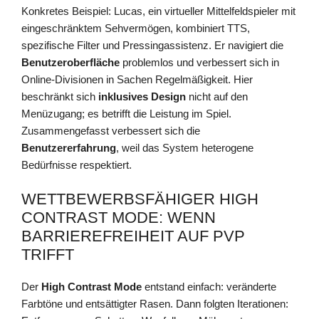
Konkretes Beispiel: Lucas, ein virtueller Mittelfeldspieler mit
eingeschränktem Sehvermögen, kombiniert TTS,
spezifische Filter und Pressingassistenz. Er navigiert die
Benutzeroberfläche
problemlos und verbessert sich in
Online-Divisionen in Sachen Regelmäßigkeit. Hier
beschränkt sich
inklusives Design
nicht auf den
Menüzugang; es betrifft die Leistung im Spiel.
Zusammengefasst verbessert sich die
Benutzererfahrung
, weil das System heterogene
Bedürfnisse respektiert.
WETTBEWERBSFÄHIGER HIGH
CONTRAST MODE: WENN
BARRIEREFREIHEIT AUF PVP
TRIFFT
Der
High Contrast Mode
entstand einfach: veränderte
Farbtöne und entsättigter Rasen. Dann folgten Iterationen: