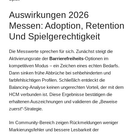
Auswirkungen 2026
Messen: Adoption, Retention
Und Spielgerechtigkeit
Die Messwerte sprechen für sich. Zunächst steigt die
Aktivierungsrate der
Barrierefreiheits
-Optionen im
kompetitiven Modus – ein Zeichen eines echten Bedarfs.
Dann sinken frühe Abbrüche bei sehbehinderten und
farbfehlsichtigen Profilen. Schließlich entdeckt die
Balancing-Analyse keinen ungerechten Vorteil, der mit dem
HCM verbunden ist. Diese Ergebnisse bestätigen die
erhaltenen Auszeichnungen und validieren die „Beweise
zuerst“-Strategie.
Im Community-Bereich zeigen Rückmeldungen weniger
Markierungsfehler und bessere Lesbarkeit der