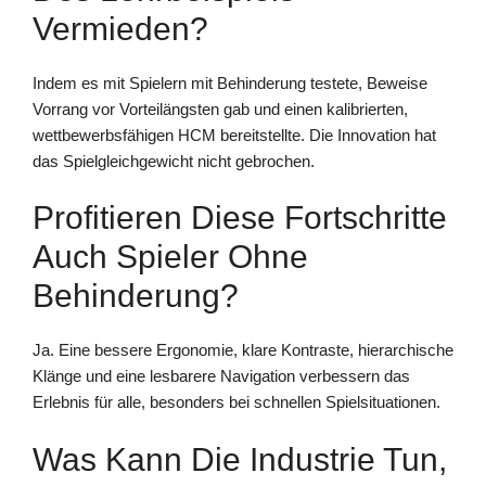
Vermieden?
Indem es mit Spielern mit Behinderung testete, Beweise
Vorrang vor Vorteilängsten gab und einen kalibrierten,
wettbewerbsfähigen HCM bereitstellte. Die Innovation hat
das Spielgleichgewicht nicht gebrochen.
Profitieren Diese Fortschritte
Auch Spieler Ohne
Behinderung?
Ja. Eine bessere Ergonomie, klare Kontraste, hierarchische
Klänge und eine lesbarere Navigation verbessern das
Erlebnis für alle, besonders bei schnellen Spielsituationen.
Was Kann Die Industrie Tun,