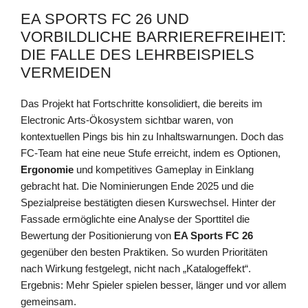
EA SPORTS FC 26 UND
VORBILDLICHE BARRIEREFREIHEIT:
DIE FALLE DES LEHRBEISPIELS
VERMEIDEN
Das Projekt hat Fortschritte konsolidiert, die bereits im
Electronic Arts-Ökosystem sichtbar waren, von
kontextuellen Pings bis hin zu Inhaltswarnungen. Doch das
FC-Team hat eine neue Stufe erreicht, indem es Optionen,
Ergonomie
und kompetitives Gameplay in Einklang
gebracht hat. Die Nominierungen Ende 2025 und die
Spezialpreise bestätigten diesen Kurswechsel. Hinter der
Fassade ermöglichte eine Analyse der Sporttitel die
Bewertung der Positionierung von
EA Sports FC 26
gegenüber den besten Praktiken. So wurden Prioritäten
nach Wirkung festgelegt, nicht nach „Katalogeffekt“.
Ergebnis: Mehr Spieler spielen besser, länger und vor allem
gemeinsam.