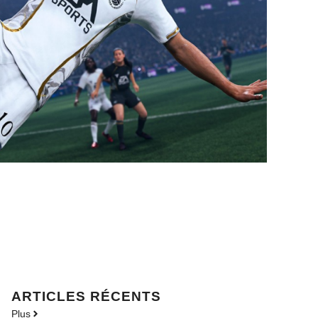
ARTICLES RÉCENTS
Plus