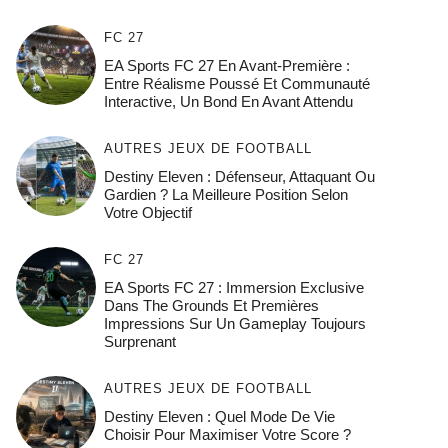
FC 27
EA Sports FC 27 En Avant-Première :
Entre Réalisme Poussé Et Communauté
Interactive, Un Bond En Avant Attendu
AUTRES JEUX DE FOOTBALL
Destiny Eleven : Défenseur, Attaquant Ou
Gardien ? La Meilleure Position Selon
Votre Objectif
FC 27
EA Sports FC 27 : Immersion Exclusive
Dans The Grounds Et Premières
Impressions Sur Un Gameplay Toujours
Surprenant
AUTRES JEUX DE FOOTBALL
Destiny Eleven : Quel Mode De Vie
Choisir Pour Maximiser Votre Score ?