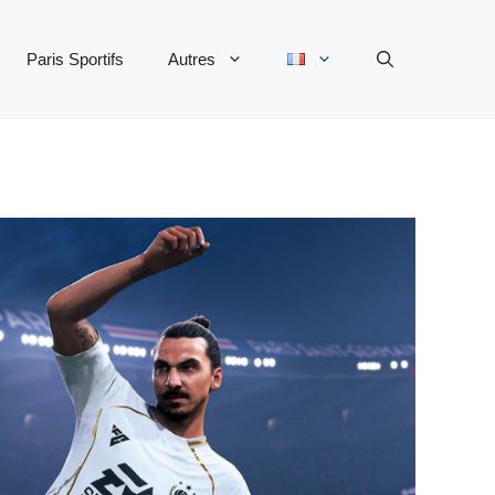
Paris Sportifs
Autres