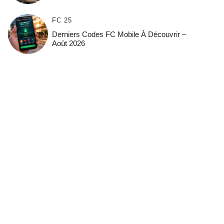
FC 25
Derniers Codes FC Mobile À Découvrir –
Août 2026