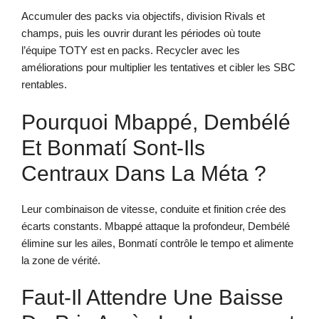
Accumuler des packs via objectifs, division Rivals et
champs, puis les ouvrir durant les périodes où toute
l’équipe TOTY est en packs. Recycler avec les
améliorations pour multiplier les tentatives et cibler les SBC
rentables.
Pourquoi Mbappé, Dembélé
Et Bonmatí Sont-Ils
Centraux Dans La Méta ?
Leur combinaison de vitesse, conduite et finition crée des
écarts constants. Mbappé attaque la profondeur, Dembélé
élimine sur les ailes, Bonmatí contrôle le tempo et alimente
la zone de vérité.
Faut-Il Attendre Une Baisse