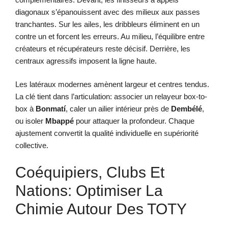
diagonaux s’épanouissent avec des milieux aux passes
tranchantes. Sur les ailes, les dribbleurs éliminent en un
contre un et forcent les erreurs. Au milieu, l’équilibre entre
créateurs et récupérateurs reste décisif. Derrière, les
centraux agressifs imposent la ligne haute.
Les latéraux modernes amènent largeur et centres tendus.
La clé tient dans l’articulation: associer un relayeur box-to-
box à
Bonmatí
, caler un ailier intérieur près de
Dembélé
,
ou isoler
Mbappé
pour attaquer la profondeur. Chaque
ajustement convertit la qualité individuelle en supériorité
collective.
Coéquipiers, Clubs Et
Nations: Optimiser La
Chimie Autour Des TOTY