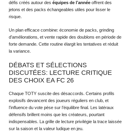
défis créés autour des
équipes de l’année
offrent des
jetons et des packs échangeables utiles pour lisser le
risque.
Un plan efficace combine: économie de packs, grinding
d’améliorations, et vente rapide des doublons en période de
forte demande. Cette routine élargit les tentatives et réduit
la variance.
DÉBATS ET SÉLECTIONS
DISCUTÉES: LECTURE CRITIQUE
DES CHOIX EA FC 26
Chaque TOTY suscite des désaccords. Certains profils
explosifs devancent des joueurs réguliers en club, et
l’influence du vote pèse sur l’équilibre final. Les latéraux
défensifs brillent moins que les créateurs, pourtant
indispensables. La grille de lecture privilégie la trace laissée
sur la saison et la valeur ludique en jeu.