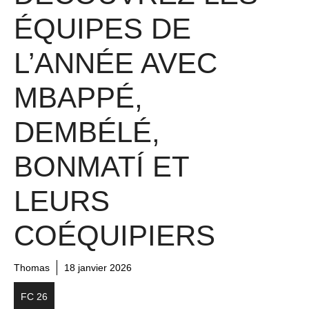
ÉQUIPES DE
L’ANNÉE AVEC
MBAPPÉ,
DEMBÉLÉ,
BONMATÍ ET
LEURS
COÉQUIPIERS
Thomas
18 janvier 2026
FC 26