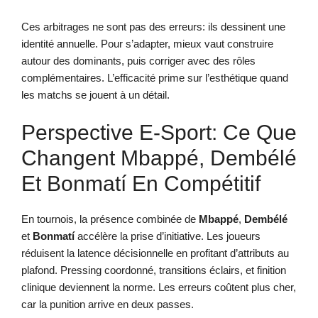
Ces arbitrages ne sont pas des erreurs: ils dessinent une
identité annuelle. Pour s’adapter, mieux vaut construire
autour des dominants, puis corriger avec des rôles
complémentaires. L’efficacité prime sur l’esthétique quand
les matchs se jouent à un détail.
Perspective E-Sport: Ce Que
Changent Mbappé, Dembélé
Et Bonmatí En Compétitif
En tournois, la présence combinée de
Mbappé
,
Dembélé
et
Bonmatí
accélère la prise d’initiative. Les joueurs
réduisent la latence décisionnelle en profitant d’attributs au
plafond. Pressing coordonné, transitions éclairs, et finition
clinique deviennent la norme. Les erreurs coûtent plus cher,
car la punition arrive en deux passes.