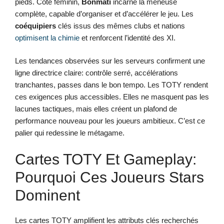
pieds. Côté féminin,
Bonmatí
incarne la meneuse
complète, capable d’organiser et d’accélérer le jeu. Les
coéquipiers
clés issus des mêmes clubs et nations
optimisent la chimie
et renforcent l’identité des XI.
Les tendances observées sur les serveurs confirment une
ligne directrice claire: contrôle serré, accélérations
tranchantes, passes dans le bon tempo. Les TOTY rendent
ces exigences plus accessibles. Elles ne masquent pas les
lacunes tactiques, mais elles créent un plafond de
performance nouveau pour les joueurs ambitieux. C’est ce
palier qui redessine le métagame.
Cartes TOTY Et Gameplay:
Pourquoi Ces Joueurs Stars
Dominent
Les cartes TOTY amplifient les attributs clés recherchés