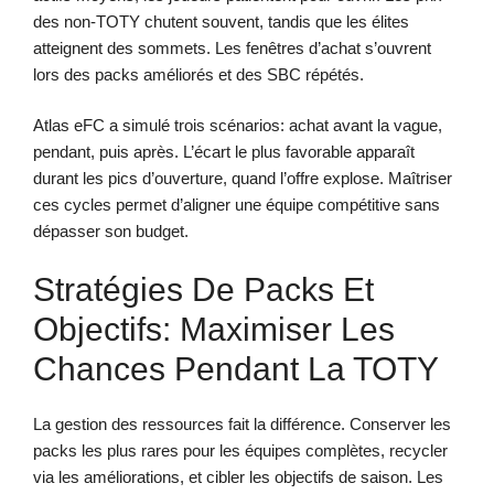
des non-TOTY chutent souvent, tandis que les élites
atteignent des sommets. Les fenêtres d’achat s’ouvrent
lors des packs améliorés et des SBC répétés.
Atlas eFC a simulé trois scénarios: achat avant la vague,
pendant, puis après. L’écart le plus favorable apparaît
durant les pics d’ouverture, quand l’offre explose. Maîtriser
ces cycles permet d’aligner une équipe compétitive sans
dépasser son budget.
Stratégies De Packs Et
Objectifs: Maximiser Les
Chances Pendant La TOTY
La gestion des ressources fait la différence. Conserver les
packs les plus rares pour les équipes complètes, recycler
via les améliorations, et cibler les objectifs de saison. Les