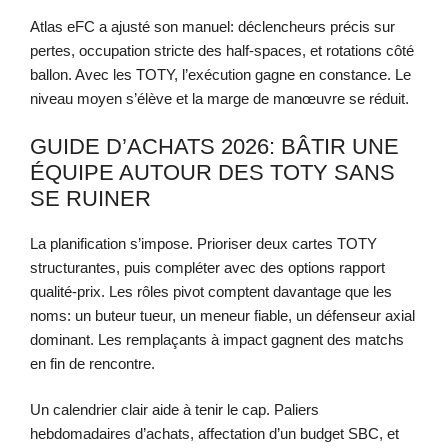
Atlas eFC a ajusté son manuel: déclencheurs précis sur
pertes, occupation stricte des half-spaces, et rotations côté
ballon. Avec les TOTY, l’exécution gagne en constance. Le
niveau moyen s’élève et la marge de manœuvre se réduit.
GUIDE D’ACHATS 2026: BÂTIR UNE
ÉQUIPE AUTOUR DES TOTY SANS
SE RUINER
La planification s’impose. Prioriser deux cartes TOTY
structurantes, puis compléter avec des options rapport
qualité-prix. Les rôles pivot comptent davantage que les
noms: un buteur tueur, un meneur fiable, un défenseur axial
dominant. Les remplaçants à impact gagnent des matchs
en fin de rencontre.
Un calendrier clair aide à tenir le cap. Paliers
hebdomadaires d’achats, affectation d’un budget SBC, et