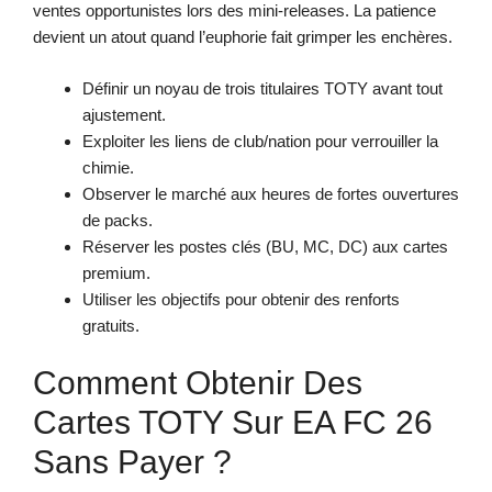
ventes opportunistes lors des mini-releases. La patience
devient un atout quand l’euphorie fait grimper les enchères.
Définir un noyau de trois titulaires TOTY avant tout
ajustement.
Exploiter les liens de club/nation pour verrouiller la
chimie.
Observer le marché aux heures de fortes ouvertures
de packs.
Réserver les postes clés (BU, MC, DC) aux cartes
premium.
Utiliser les objectifs pour obtenir des renforts
gratuits.
Comment Obtenir Des
Cartes TOTY Sur EA FC 26
Sans Payer ?