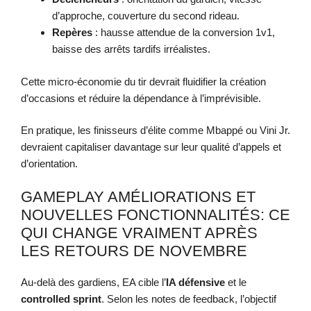
d’approche, couverture du second rideau.
Repères
: hausse attendue de la conversion 1v1,
baisse des arrêts tardifs irréalistes.
Cette micro-économie du tir devrait fluidifier la création
d’occasions et réduire la dépendance à l’imprévisible.
En pratique, les finisseurs d’élite comme Mbappé ou Vini Jr.
devraient capitaliser davantage sur leur qualité d’appels et
d’orientation.
GAMEPLAY AMÉLIORATIONS ET
NOUVELLES FONCTIONNALITÉS: CE
QUI CHANGE VRAIMENT APRÈS
LES RETOURS DE NOVEMBRE
Au-delà des gardiens, EA cible l’
IA défensive
et le
controlled sprint
. Selon les notes de feedback, l’objectif