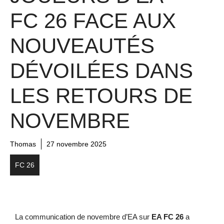
FC 26 FACE AUX
NOUVEAUTÉS
DÉVOILÉES DANS
LES RETOURS DE
NOVEMBRE
Thomas
27 novembre 2025
FC 26
La communication de novembre d’EA sur
EA FC 26
a