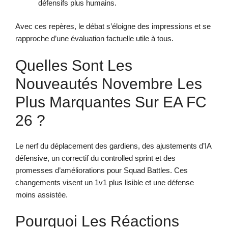
défensifs plus humains.
Avec ces repères, le débat s’éloigne des impressions et se
rapproche d’une évaluation factuelle utile à tous.
Quelles Sont Les
Nouveautés Novembre Les
Plus Marquantes Sur EA FC
26 ?
Le nerf du déplacement des gardiens, des ajustements d’IA
défensive, un correctif du controlled sprint et des
promesses d’améliorations pour Squad Battles. Ces
changements visent un 1v1 plus lisible et une défense
moins assistée.
Pourquoi Les Réactions