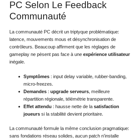
PC Selon Le Feedback
Communauté
La communauté PC décrit un triptyque problématique:
latence, mouvements mous et désynchronisation de
contrôleurs. Beaucoup affirment que les réglages de
gameplay ne pèsent pas face à une
expérience utilisateur
inégale.
Symptômes
: input delay variable, rubber-banding,
micro-freezes.
Demandes
:
upgrade serveurs
, meilleure
répartition régionale, télémétrie transparente.
Effet attendu
: hausse nette de la
satisfaction
joueurs
si la stabilité devient prioritaire.
La communauté formule la même conclusion pragmatique:
sans fondations réseau solides, aucun patch n’installe