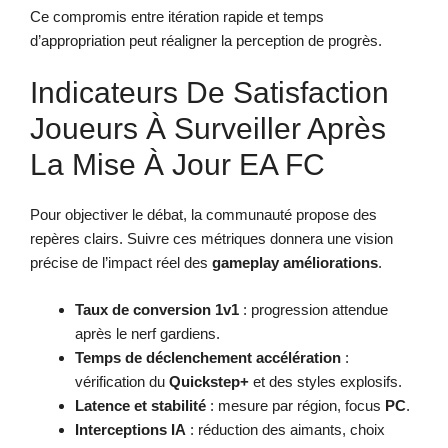
Ce compromis entre itération rapide et temps
d’appropriation peut réaligner la perception de progrès.
Indicateurs De Satisfaction
Joueurs À Surveiller Après
La Mise À Jour EA FC
Pour objectiver le débat, la communauté propose des
repères clairs. Suivre ces métriques donnera une vision
précise de l’impact réel des
gameplay améliorations
.
Taux de conversion 1v1
: progression attendue
après le nerf gardiens.
Temps de déclenchement accélération
:
vérification du
Quickstep+
et des styles explosifs.
Latence et stabilité
: mesure par région, focus
PC
.
Interceptions IA
: réduction des aimants, choix