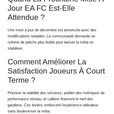
Jour EA FC Est-Elle
Attendue ?
Une mise à jour de décembre est annoncée avec des
modifications notables. La communauté demande un
rythme de patchs plus lisible pour laisser la méta se
stabiliser.
Comment Améliorer La
Satisfaction Joueurs À Court
Terme ?
Prioriser la stabilité des serveurs, publier des métriques de
performance réseau, et calibrer finement le nerf des
gardiens. Ces leviers renforcent l’expérience utilisateur
sans bouleverser la méta.