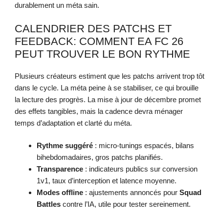
durablement un méta sain.
CALENDRIER DES PATCHS ET
FEEDBACK: COMMENT EA FC 26
PEUT TROUVER LE BON RYTHME
Plusieurs créateurs estiment que les patchs arrivent trop tôt
dans le cycle. La méta peine à se stabiliser, ce qui brouille
la lecture des progrès. La mise à jour de décembre promet
des effets tangibles, mais la cadence devra ménager
temps d’adaptation et clarté du méta.
Rythme suggéré
: micro-tunings espacés, bilans
bihebdomadaires, gros patchs planifiés.
Transparence
: indicateurs publics sur conversion
1v1, taux d’interception et latence moyenne.
Modes offline
: ajustements annoncés pour
Squad
Battles
contre l’IA, utile pour tester sereinement.