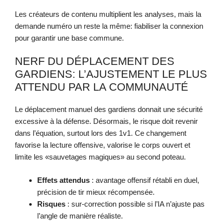
Les créateurs de contenu multiplient les analyses, mais la
demande numéro un reste la même: fiabiliser la connexion
pour garantir une base commune.
NERF DU DÉPLACEMENT DES
GARDIENS: L’AJUSTEMENT LE PLUS
ATTENDU PAR LA COMMUNAUTÉ
Le déplacement manuel des gardiens donnait une sécurité
excessive à la défense. Désormais, le risque doit revenir
dans l’équation, surtout lors des 1v1. Ce changement
favorise la lecture offensive, valorise le corps ouvert et
limite les «sauvetages magiques» au second poteau.
Effets attendus
: avantage offensif rétabli en duel,
précision de tir mieux récompensée.
Risques
: sur-correction possible si l’IA n’ajuste pas
l’angle de manière réaliste.