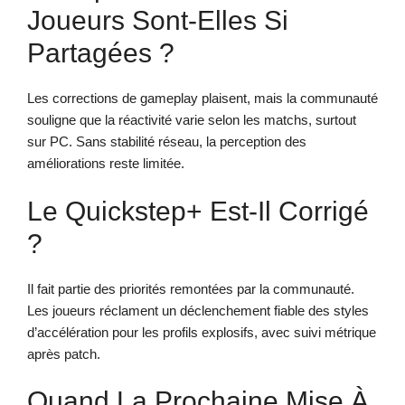
Joueurs Sont-Elles Si
Partagées ?
Les corrections de gameplay plaisent, mais la communauté
souligne que la réactivité varie selon les matchs, surtout
sur PC. Sans stabilité réseau, la perception des
améliorations reste limitée.
Le Quickstep+ Est-Il Corrigé
?
Il fait partie des priorités remontées par la communauté.
Les joueurs réclament un déclenchement fiable des styles
d’accélération pour les profils explosifs, avec suivi métrique
après patch.
Quand La Prochaine Mise À