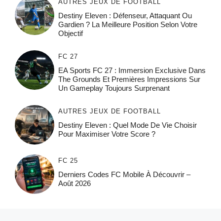
AUTRES JEUX DE FOOTBALL
Destiny Eleven : Défenseur, Attaquant Ou
Gardien ? La Meilleure Position Selon Votre
Objectif
FC 27
EA Sports FC 27 : Immersion Exclusive Dans
The Grounds Et Premières Impressions Sur
Un Gameplay Toujours Surprenant
AUTRES JEUX DE FOOTBALL
Destiny Eleven : Quel Mode De Vie Choisir
Pour Maximiser Votre Score ?
FC 25
Derniers Codes FC Mobile À Découvrir –
Août 2026