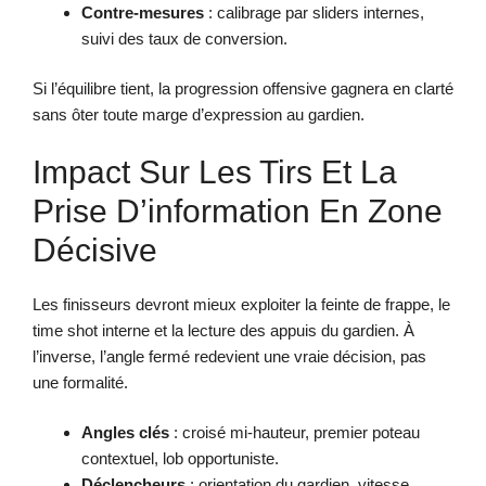
Contre-mesures
: calibrage par sliders internes,
suivi des taux de conversion.
Si l’équilibre tient, la progression offensive gagnera en clarté
sans ôter toute marge d’expression au gardien.
Impact Sur Les Tirs Et La
Prise D’information En Zone
Décisive
Les finisseurs devront mieux exploiter la feinte de frappe, le
time shot interne et la lecture des appuis du gardien. À
l’inverse, l’angle fermé redevient une vraie décision, pas
une formalité.
Angles clés
: croisé mi-hauteur, premier poteau
contextuel, lob opportuniste.
Déclencheurs
: orientation du gardien, vitesse