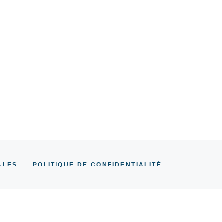
ALES
POLITIQUE DE CONFIDENTIALITÉ