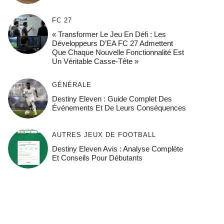
FC 27
« Transformer Le Jeu En Défi : Les
Développeurs D’EA FC 27 Admettent
Que Chaque Nouvelle Fonctionnalité Est
Un Véritable Casse-Tête »
GÉNÉRALE
Destiny Eleven : Guide Complet Des
Événements Et De Leurs Conséquences
AUTRES JEUX DE FOOTBALL
Destiny Eleven Avis : Analyse Complète
Et Conseils Pour Débutants