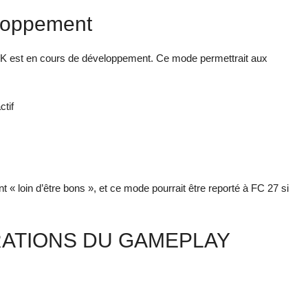
loppement
K est en cours de développement. Ce mode permettrait aux
ctif
 « loin d’être bons », et ce mode pourrait être reporté à FC 27 si
RATIONS DU GAMEPLAY