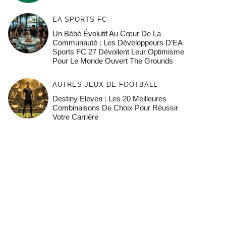
EA SPORTS FC
Un Bébé Évolutif Au Cœur De La
Communauté : Les Développeurs D’EA
Sports FC 27 Dévoilent Leur Optimisme
Pour Le Monde Ouvert The Grounds
AUTRES JEUX DE FOOTBALL
Destiny Eleven : Les 20 Meilleures
Combinaisons De Choix Pour Réussir
Votre Carrière