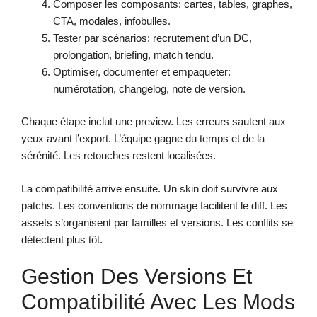
Composer les composants: cartes, tables, graphes,
CTA, modales, infobulles.
Tester par scénarios: recrutement d’un DC,
prolongation, briefing, match tendu.
Optimiser, documenter et empaqueter:
numérotation, changelog, note de version.
Chaque étape inclut une preview. Les erreurs sautent aux
yeux avant l’export. L’équipe gagne du temps et de la
sérénité. Les retouches restent localisées.
La compatibilité arrive ensuite. Un skin doit survivre aux
patchs. Les conventions de nommage facilitent le diff. Les
assets s’organisent par familles et versions. Les conflits se
détectent plus tôt.
Gestion Des Versions Et
Compatibilité Avec Les Mods