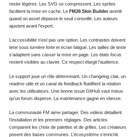
rester légères. Les SVG se compressent. Les sprites
facilitent la mise en cache. Le
FM26 Skin Builder
avertit
quand un asset dépasse le seuil conseillé. Les auteurs
ajustent avant l’export.
L’accessibilité n’est pas une option. Les contrastes doivent
tenir sous lumière forte et écran fatigué. Les tailles de texte
s’adaptent sans casser la mise en page. Les états focus
restent visibles au clavier. Ce respect élargit l’audience.
Le support joue un rôle déterminant. Un changelog clair, un
readme utile et un canal de feedback fluidifient la relation
avec les utilisateurs. Une bonne issue GitHub vaut mieux
qu’un forum dispersé. La maintenance gagne en vitesse.
La communauté FM aime partager. Des vidéos détaillent
l’installation et les premiers réglages. Des articles
comparent les choix de palettes et de grilles. Les créateurs
posent des bases communes. L’écosystème s’enrichit.