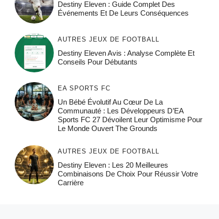
Destiny Eleven : Guide Complet Des
Événements Et De Leurs Conséquences
AUTRES JEUX DE FOOTBALL
Destiny Eleven Avis : Analyse Complète Et
Conseils Pour Débutants
EA SPORTS FC
Un Bébé Évolutif Au Cœur De La
Communauté : Les Développeurs D’EA
Sports FC 27 Dévoilent Leur Optimisme Pour
Le Monde Ouvert The Grounds
AUTRES JEUX DE FOOTBALL
Destiny Eleven : Les 20 Meilleures
Combinaisons De Choix Pour Réussir Votre
Carrière