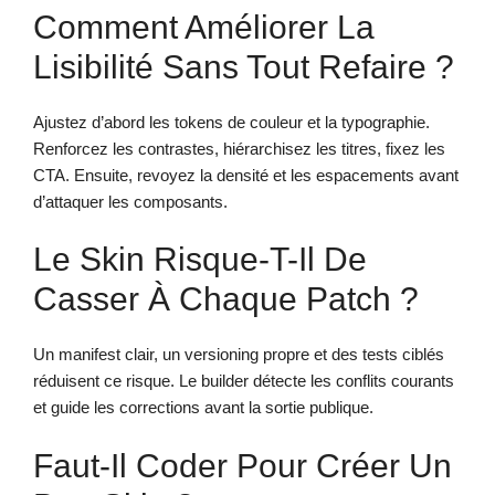
Comment Améliorer La
Lisibilité Sans Tout Refaire ?
Ajustez d’abord les tokens de couleur et la typographie.
Renforcez les contrastes, hiérarchisez les titres, fixez les
CTA. Ensuite, revoyez la densité et les espacements avant
d’attaquer les composants.
Le Skin Risque-T-Il De
Casser À Chaque Patch ?
Un manifest clair, un versioning propre et des tests ciblés
réduisent ce risque. Le builder détecte les conflits courants
et guide les corrections avant la sortie publique.
Faut-Il Coder Pour Créer Un