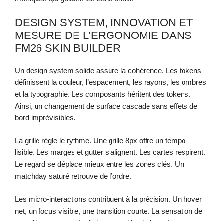
DESIGN SYSTEM, INNOVATION ET
MESURE DE L’ERGONOMIE DANS
FM26 SKIN BUILDER
Un design system solide assure la cohérence. Les tokens
définissent la couleur, l’espacement, les rayons, les ombres
et la typographie. Les composants héritent des tokens.
Ainsi, un changement de surface cascade sans effets de
bord imprévisibles.
La grille règle le rythme. Une grille 8px offre un tempo
lisible. Les marges et gutter s’alignent. Les cartes respirent.
Le regard se déplace mieux entre les zones clés. Un
matchday saturé retrouve de l’ordre.
Les micro-interactions contribuent à la précision. Un hover
net, un focus visible, une transition courte. La sensation de