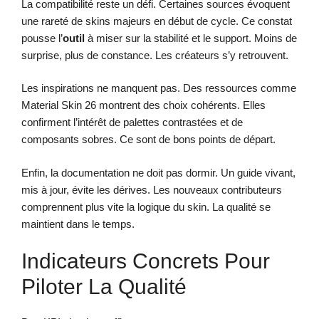
La compatibilité reste un défi. Certaines sources évoquent
une rareté de skins majeurs en début de cycle. Ce constat
pousse l’
outil
à miser sur la stabilité et le support. Moins de
surprise, plus de constance. Les créateurs s’y retrouvent.
Les inspirations ne manquent pas. Des ressources comme
Material Skin 26 montrent des choix cohérents. Elles
confirment l’intérêt de palettes contrastées et de
composants sobres. Ce sont de bons points de départ.
Enfin, la documentation ne doit pas dormir. Un guide vivant,
mis à jour, évite les dérives. Les nouveaux contributeurs
comprennent plus vite la logique du skin. La qualité se
maintient dans le temps.
Indicateurs Concrets Pour
Piloter La Qualité