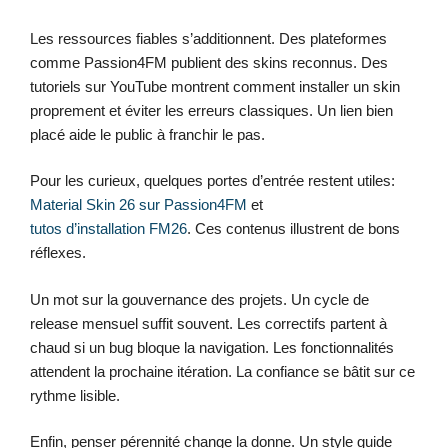
Les ressources fiables s’additionnent. Des plateformes
comme Passion4FM publient des skins reconnus. Des
tutoriels sur YouTube montrent comment installer un skin
proprement et éviter les erreurs classiques. Un lien bien
placé aide le public à franchir le pas.
Pour les curieux, quelques portes d’entrée restent utiles:
Material Skin 26 sur Passion4FM
et
tutos d’installation FM26
. Ces contenus illustrent de bons
réflexes.
Un mot sur la gouvernance des projets. Un cycle de
release mensuel suffit souvent. Les correctifs partent à
chaud si un bug bloque la navigation. Les fonctionnalités
attendent la prochaine itération. La confiance se bâtit sur ce
rythme lisible.
Enfin, penser pérennité change la donne. Un style guide