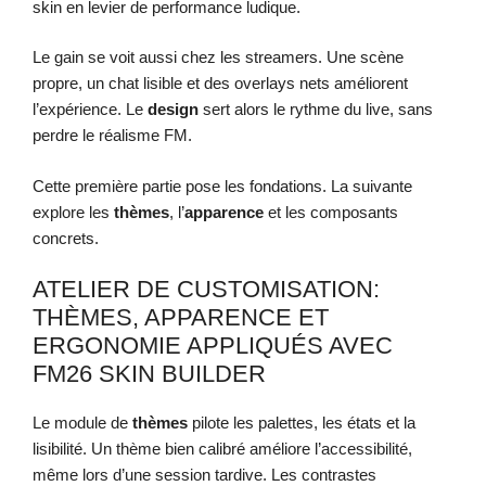
skin en levier de performance ludique.
Le gain se voit aussi chez les streamers. Une scène
propre, un chat lisible et des overlays nets améliorent
l’expérience. Le
design
sert alors le rythme du live, sans
perdre le réalisme FM.
Cette première partie pose les fondations. La suivante
explore les
thèmes
, l’
apparence
et les composants
concrets.
ATELIER DE CUSTOMISATION:
THÈMES, APPARENCE ET
ERGONOMIE APPLIQUÉS AVEC
FM26 SKIN BUILDER
Le module de
thèmes
pilote les palettes, les états et la
lisibilité. Un thème bien calibré améliore l’accessibilité,
même lors d’une session tardive. Les contrastes