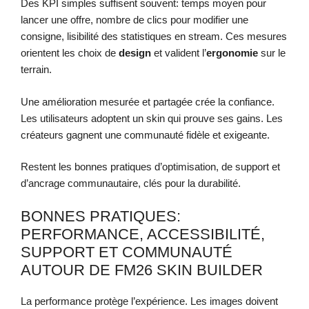
Des KPI simples suffisent souvent: temps moyen pour
lancer une offre, nombre de clics pour modifier une
consigne, lisibilité des statistiques en stream. Ces mesures
orientent les choix de
design
et valident l’
ergonomie
sur le
terrain.
Une amélioration mesurée et partagée crée la confiance.
Les utilisateurs adoptent un skin qui prouve ses gains. Les
créateurs gagnent une communauté fidèle et exigeante.
Restent les bonnes pratiques d’optimisation, de support et
d’ancrage communautaire, clés pour la durabilité.
BONNES PRATIQUES:
PERFORMANCE, ACCESSIBILITÉ,
SUPPORT ET COMMUNAUTÉ
AUTOUR DE FM26 SKIN BUILDER
La performance protège l’expérience. Les images doivent