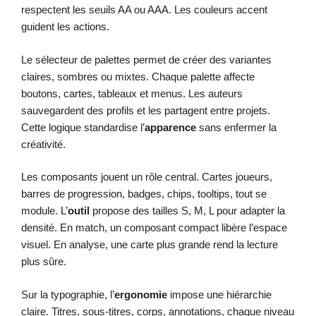
respectent les seuils AA ou AAA. Les couleurs accent
guident les actions.
Le sélecteur de palettes permet de créer des variantes
claires, sombres ou mixtes. Chaque palette affecte
boutons, cartes, tableaux et menus. Les auteurs
sauvegardent des profils et les partagent entre projets.
Cette logique standardise l’
apparence
sans enfermer la
créativité.
Les composants jouent un rôle central. Cartes joueurs,
barres de progression, badges, chips, tooltips, tout se
module. L’
outil
propose des tailles S, M, L pour adapter la
densité. En match, un composant compact libère l’espace
visuel. En analyse, une carte plus grande rend la lecture
plus sûre.
Sur la typographie, l’
ergonomie
impose une hiérarchie
claire. Titres, sous-titres, corps, annotations, chaque niveau