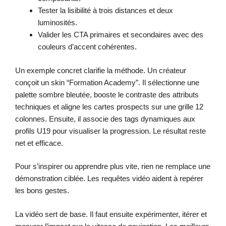
Tester la lisibilité à trois distances et deux
luminosités.
Valider les CTA primaires et secondaires avec des
couleurs d’accent cohérentes.
Un exemple concret clarifie la méthode. Un créateur
conçoit un skin “Formation Academy”. Il sélectionne une
palette sombre bleutée, booste le contraste des attributs
techniques et aligne les cartes prospects sur une grille 12
colonnes. Ensuite, il associe des tags dynamiques aux
profils U19 pour visualiser la progression. Le résultat reste
net et efficace.
Pour s’inspirer ou apprendre plus vite, rien ne remplace une
démonstration ciblée. Les requêtes vidéo aident à repérer
les bons gestes.
La vidéo sert de base. Il faut ensuite expérimenter, itérer et