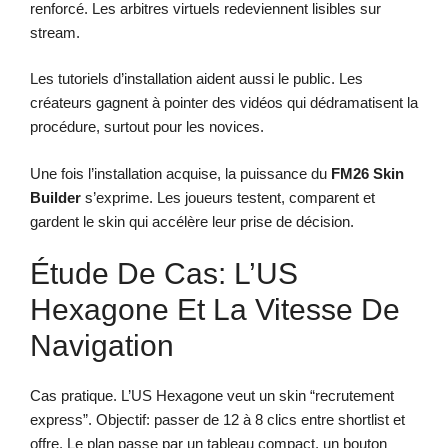
renforcé. Les arbitres virtuels redeviennent lisibles sur
stream.
Les tutoriels d’installation aident aussi le public. Les
créateurs gagnent à pointer des vidéos qui dédramatisent la
procédure, surtout pour les novices.
Une fois l’installation acquise, la puissance du
FM26 Skin
Builder
s’exprime. Les joueurs testent, comparent et
gardent le skin qui accélère leur prise de décision.
Étude De Cas: L’US
Hexagone Et La Vitesse De
Navigation
Cas pratique. L’US Hexagone veut un skin “recrutement
express”. Objectif: passer de 12 à 8 clics entre shortlist et
offre. Le plan passe par un tableau compact, un bouton