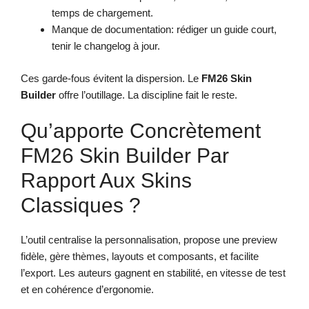
temps de chargement.
Manque de documentation: rédiger un guide court,
tenir le changelog à jour.
Ces garde-fous évitent la dispersion. Le
FM26 Skin
Builder
offre l’outillage. La discipline fait le reste.
Qu’apporte Concrètement
FM26 Skin Builder Par
Rapport Aux Skins
Classiques ?
L’outil centralise la personnalisation, propose une preview
fidèle, gère thèmes, layouts et composants, et facilite
l’export. Les auteurs gagnent en stabilité, en vitesse de test
et en cohérence d’ergonomie.