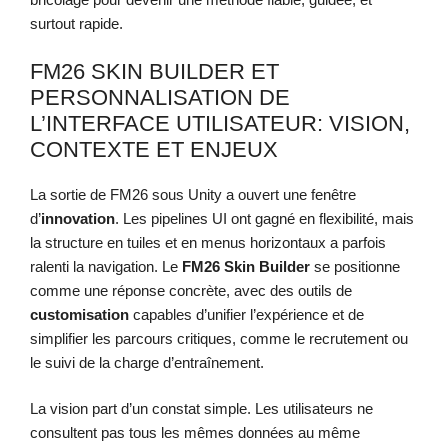
surtout rapide.
FM26 SKIN BUILDER ET
PERSONNALISATION DE
L’INTERFACE UTILISATEUR: VISION,
CONTEXTE ET ENJEUX
La sortie de FM26 sous Unity a ouvert une fenêtre
d’
innovation
. Les pipelines UI ont gagné en flexibilité, mais
la structure en tuiles et en menus horizontaux a parfois
ralenti la navigation. Le
FM26 Skin Builder
se positionne
comme une réponse concrète, avec des outils de
customisation
capables d’unifier l’expérience et de
simplifier les parcours critiques, comme le recrutement ou
le suivi de la charge d’entraînement.
La vision part d’un constat simple. Les utilisateurs ne
consultent pas tous les mêmes données au même