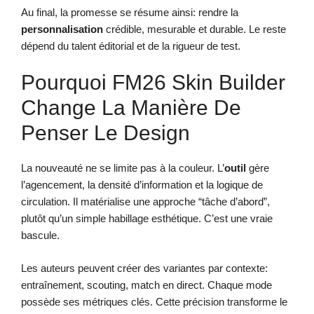
Au final, la promesse se résume ainsi: rendre la
personnalisation
crédible, mesurable et durable. Le reste
dépend du talent éditorial et de la rigueur de test.
Pourquoi FM26 Skin Builder
Change La Manière De
Penser Le Design
La nouveauté ne se limite pas à la couleur. L’
outil
gère
l’agencement, la densité d’information et la logique de
circulation. Il matérialise une approche “tâche d’abord”,
plutôt qu’un simple habillage esthétique. C’est une vraie
bascule.
Les auteurs peuvent créer des variantes par contexte:
entraînement, scouting, match en direct. Chaque mode
possède ses métriques clés. Cette précision transforme le