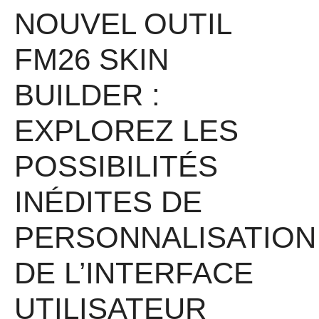
NOUVEL OUTIL
FM26 SKIN
BUILDER :
EXPLOREZ LES
POSSIBILITÉS
INÉDITES DE
PERSONNALISATION
DE L’INTERFACE
UTILISATEUR