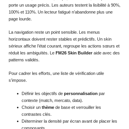
porte un usage précis. Les auteurs testent la lisibilité à 90%,
100% et 110%. Un lecteur fatigué n’abandonne plus une
page lourde.
La navigation reste un point sensible. Les menus
horizontaux doivent rester stables et prédictifs. Un skin
sérieux affiche l’état courant, regroupe les actions sœurs et
réduit les ambiguïtés. Le
FM26 Skin Builder
aide avec des
patterns validés.
Pour cadrer les efforts, une liste de vérification utile
s’impose.
Définir les objectifs de
personnalisation
par
contexte (match, mercato, data).
Choisir un
thème
de base et verrouiller les
contrastes clés.
Déterminer la densité par écran avant de placer les
composants.