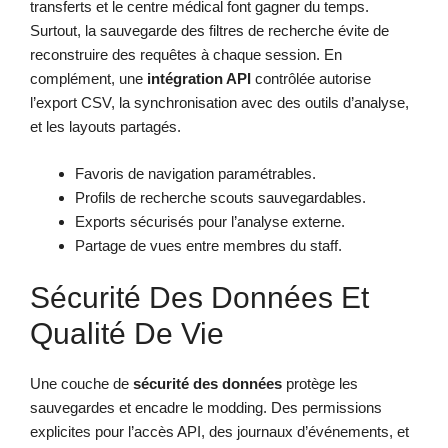
transferts et le centre médical font gagner du temps.
Surtout, la sauvegarde des filtres de recherche évite de
reconstruire des requêtes à chaque session. En
complément, une
intégration API
contrôlée autorise
l’export CSV, la synchronisation avec des outils d’analyse,
et les layouts partagés.
Favoris de navigation paramétrables.
Profils de recherche scouts sauvegardables.
Exports sécurisés pour l’analyse externe.
Partage de vues entre membres du staff.
Sécurité Des Données Et
Qualité De Vie
Une couche de
sécurité des données
protège les
sauvegardes et encadre le modding. Des permissions
explicites pour l’accès API, des journaux d’événements, et