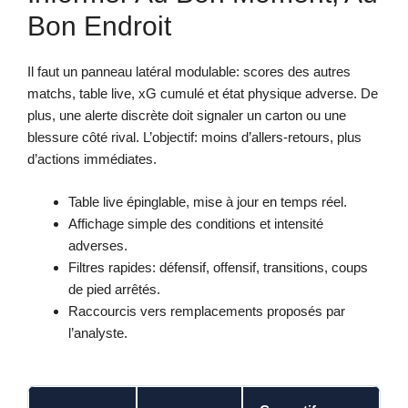
Bon Endroit
Il faut un panneau latéral modulable: scores des autres
matchs, table live, xG cumulé et état physique adverse. De
plus, une alerte discrète doit signaler un carton ou une
blessure côté rival. L’objectif: moins d’allers-retours, plus
d’actions immédiates.
Table live épinglable, mise à jour en temps réel.
Affichage simple des conditions et intensité
adverses.
Filtres rapides: défensif, offensif, transitions, coups
de pied arrêtés.
Raccourcis vers remplacements proposés par
l’analyste.