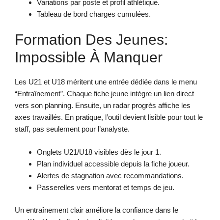
Variations par poste et profil athlétique.
Tableau de bord charges cumulées.
Formation Des Jeunes:
Impossible À Manquer
Les U21 et U18 méritent une entrée dédiée dans le menu
“Entraînement”. Chaque fiche jeune intègre un lien direct
vers son planning. Ensuite, un radar progrès affiche les
axes travaillés. En pratique, l’outil devient lisible pour tout le
staff, pas seulement pour l’analyste.
Onglets U21/U18 visibles dès le jour 1.
Plan individuel accessible depuis la fiche joueur.
Alertes de stagnation avec recommandations.
Passerelles vers mentorat et temps de jeu.
Un entraînement clair améliore la confiance dans le