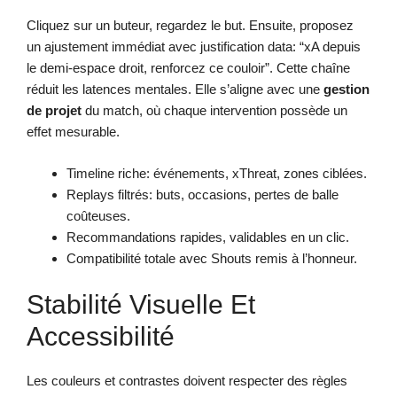
Cliquez sur un buteur, regardez le but. Ensuite, proposez
un ajustement immédiat avec justification data: “xA depuis
le demi-espace droit, renforcez ce couloir”. Cette chaîne
réduit les latences mentales. Elle s’aligne avec une
gestion
de projet
du match, où chaque intervention possède un
effet mesurable.
Timeline riche: événements, xThreat, zones ciblées.
Replays filtrés: buts, occasions, pertes de balle
coûteuses.
Recommandations rapides, validables en un clic.
Compatibilité totale avec Shouts remis à l’honneur.
Stabilité Visuelle Et
Accessibilité
Les couleurs et contrastes doivent respecter des règles