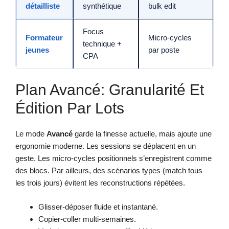
détailliste
synthétique
bulk edit
Focus
Formateur
Micro-cycles
technique +
jeunes
par poste
CPA
Plan Avancé: Granularité Et
Édition Par Lots
Le mode
Avancé
garde la finesse actuelle, mais ajoute une
ergonomie moderne. Les sessions se déplacent en un
geste. Les micro-cycles positionnels s’enregistrent comme
des blocs. Par ailleurs, des scénarios types (match tous
les trois jours) évitent les reconstructions répétées.
Glisser-déposer fluide et instantané.
Copier-coller multi-semaines.