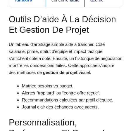
Outils D’aide À La Décision
Et Gestion De Projet
Un tableau d’arbitrage simple aide à trancher. Cote
salariale, prime, statut d’équipe et impact tactique
s’affichent côte à côte. Ensuite, un historique de négociation
montre les concessions faites. Cette approche s’inspire
des méthodes de
gestion de projet
visuel.
Matrice besoins vs budget.
Alertes “trop tard” ou “contre-offre reçue”.
Recommandations calculées par profil d’équipe.
Journal clair des échanges avec agents.
Personnalisation,