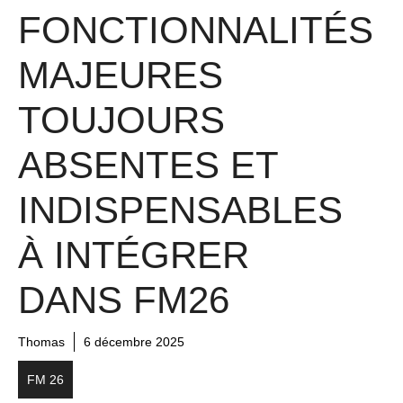
FONCTIONNALITÉS
MAJEURES
TOUJOURS
ABSENTES ET
INDISPENSABLES
À INTÉGRER
DANS FM26
Thomas
6 décembre 2025
FM 26