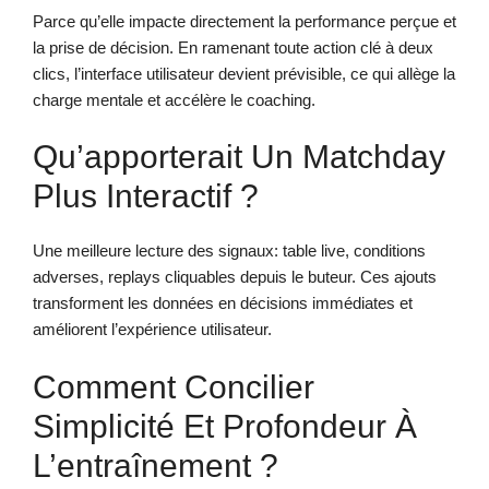
Parce qu’elle impacte directement la performance perçue et
la prise de décision. En ramenant toute action clé à deux
clics, l’interface utilisateur devient prévisible, ce qui allège la
charge mentale et accélère le coaching.
Qu’apporterait Un Matchday
Plus Interactif ?
Une meilleure lecture des signaux: table live, conditions
adverses, replays cliquables depuis le buteur. Ces ajouts
transforment les données en décisions immédiates et
améliorent l’expérience utilisateur.
Comment Concilier
Simplicité Et Profondeur À
L’entraînement ?