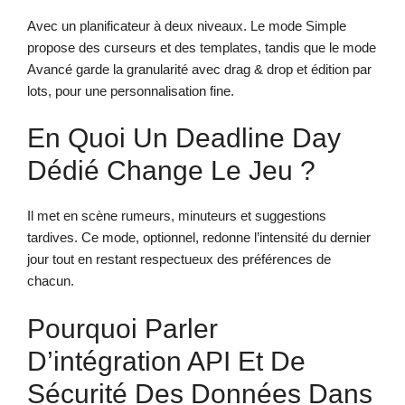
Avec un planificateur à deux niveaux. Le mode Simple
propose des curseurs et des templates, tandis que le mode
Avancé garde la granularité avec drag & drop et édition par
lots, pour une personnalisation fine.
En Quoi Un Deadline Day
Dédié Change Le Jeu ?
Il met en scène rumeurs, minuteurs et suggestions
tardives. Ce mode, optionnel, redonne l’intensité du dernier
jour tout en restant respectueux des préférences de
chacun.
Pourquoi Parler
D’intégration API Et De
Sécurité Des Données Dans