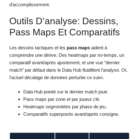
d’accomplissement.
Outils D’analyse: Dessins,
Pass Maps Et Comparatifs
Les dessins tactiques et les
pass maps
aident à
comprendre une dérive. Des heatmaps par mi-temps, un
comparatif avant/après ajustement, et une vue “dernier
match” par défaut dans le Data Hub fluidifient l’analyse. Or,
l’actuel décalage de données perturbe ce suivi.
Data Hub pointé sur le dernier match joué.
Pass maps par zone et par joueur clé.
Heatmaps segmentées par phase de jeu.
Comparatifs superposés avant/après consigne.