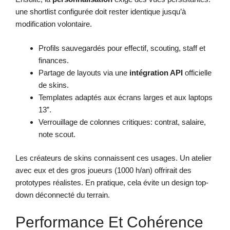
une shortlist configurée doit rester identique jusqu’à
modification volontaire.
Profils sauvegardés pour effectif, scouting, staff et
finances.
Partage de layouts via une
intégration API
officielle
de skins.
Templates adaptés aux écrans larges et aux laptops
13”.
Verrouillage de colonnes critiques: contrat, salaire,
note scout.
Les créateurs de skins connaissent ces usages. Un atelier
avec eux et des gros joueurs (1000 h/an) offrirait des
prototypes réalistes. En pratique, cela évite un design top-
down déconnecté du terrain.
Performance Et Cohérence