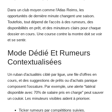
Dans un club moyen comme l’Atlas Reims, les
opportunités de dernière minute changent une saison.
Toutefois, tout dépend de l’accès à des rumeurs, des
disponibilités en prêt, et des minuteurs clairs pour chaque
dossier en cours. Une course contre la montre doit se voir
et se sentir.
Mode Dédié Et Rumeurs
Contextualisées
Un ruban d’actualités ciblé par ligue, une file d’offres en
cours, et des suggestions de prêts ou d’achats panique
composent l’ossature. Par exemple, une alerte “latéral
disponible avec 70% de salaire pris en charge” peut sauver
un couloir. Les minuteurs visibles aident à prioriser.
Ticker rumeurs par compétitions suivies.