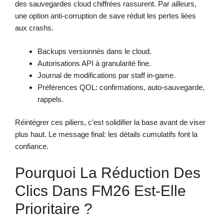
des sauvegardes cloud chiffrées rassurent. Par ailleurs,
une option anti-corruption de save réduit les pertes liées
aux crashs.
Backups versionnés dans le cloud.
Autorisations API à granularité fine.
Journal de modifications par staff in-game.
Préférences QOL: confirmations, auto-sauvegarde,
rappels.
Réintégrer ces piliers, c’est solidifier la base avant de viser
plus haut. Le message final: les détails cumulatifs font la
confiance.
Pourquoi La Réduction Des
Clics Dans FM26 Est-Elle
Prioritaire ?