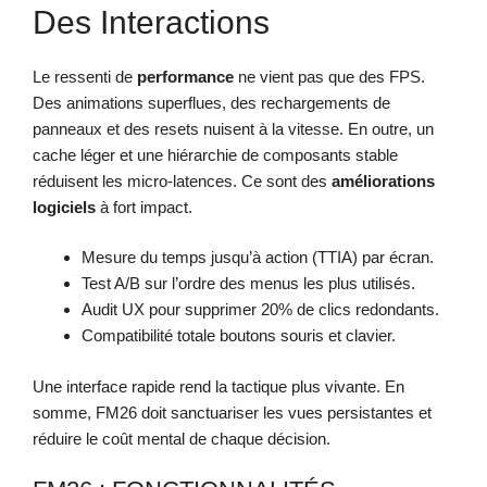
Des Interactions
Le ressenti de
performance
ne vient pas que des FPS.
Des animations superflues, des rechargements de
panneaux et des resets nuisent à la vitesse. En outre, un
cache léger et une hiérarchie de composants stable
réduisent les micro-latences. Ce sont des
améliorations
logiciels
à fort impact.
Mesure du temps jusqu’à action (TTIA) par écran.
Test A/B sur l’ordre des menus les plus utilisés.
Audit UX pour supprimer 20% de clics redondants.
Compatibilité totale boutons souris et clavier.
Une interface rapide rend la tactique plus vivante. En
somme, FM26 doit sanctuariser les vues persistantes et
réduire le coût mental de chaque décision.