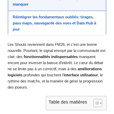
manquer
Réintégrer les fondamentaux oubliés: tirages,
pass maps, sauvegarde des vues et Data Hub à
jour
Les Shouts reviennent dans FM26, et c’est une bonne
nouvelle. Pourtant, le signal envoyé par la communauté est
clair: des
fonctionnalités indispensables
manquent
encore pour inverser la baisse d’intérêt. Le cœur du débat
ne se limite pas à un correctif, mais à des
améliorations
logiciels
profondes qui touchent l’
interface utilisateur
, le
rythme des matchs, et la manière de gérer la progression
des joueurs.
Table des matières