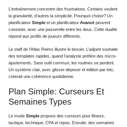
L’entraînement concentre des frustrations. Certains veulent
la granularité, d’autres la simplicité. Pourquoi choisir? Un
planificateur
Simple
et un planificateur
Avancé
peuvent
coexister, avec une passerelle entre les deux. Cette dualité
répond aux profils de joueurs différents.
Le staff de l’Atlas Reims illustre le besoin. L’adjoint souhaite
des templates rapides, quand l’analyste préfère des micro-
ajustements. Sans outil commun, les routines se perdent.
Un système clair, avec glisser-déposer et édition par lots,
créerait une cohérence quotidienne.
Plan Simple: Curseurs Et
Semaines Types
Le mode
Simple
propose des curseurs pour fitness,
tactique, technique, CPA et repos. Ensuite, des semaines