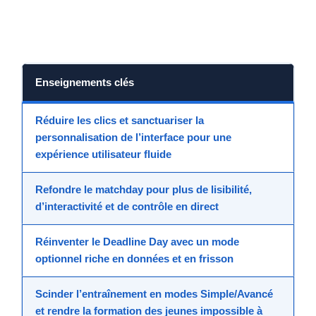
Enseignements clés
Réduire les clics et sanctuariser la
personnalisation de l’interface pour une
expérience utilisateur fluide
Refondre le matchday pour plus de lisibilité,
d’interactivité et de contrôle en direct
Réinventer le Deadline Day avec un mode
optionnel riche en données et en frisson
Scinder l’entraînement en modes Simple/Avancé
et rendre la formation des jeunes impossible à