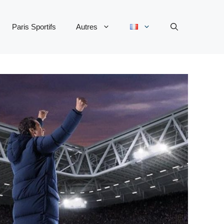
Paris Sportifs
Autres