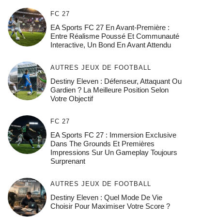
FC 27
EA Sports FC 27 En Avant-Première :
Entre Réalisme Poussé Et Communauté
Interactive, Un Bond En Avant Attendu
AUTRES JEUX DE FOOTBALL
Destiny Eleven : Défenseur, Attaquant Ou
Gardien ? La Meilleure Position Selon
Votre Objectif
FC 27
EA Sports FC 27 : Immersion Exclusive
Dans The Grounds Et Premières
Impressions Sur Un Gameplay Toujours
Surprenant
AUTRES JEUX DE FOOTBALL
Destiny Eleven : Quel Mode De Vie
Choisir Pour Maximiser Votre Score ?