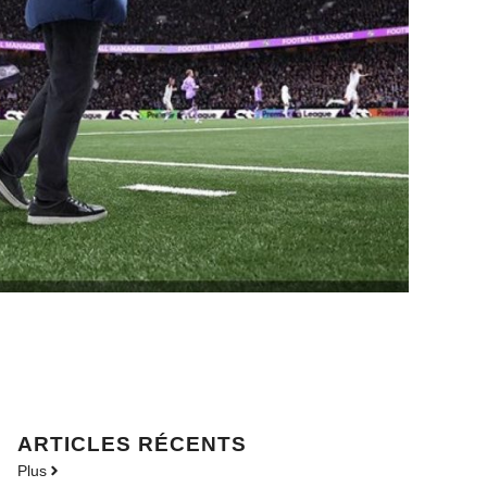
ARTICLES RÉCENTS
Plus