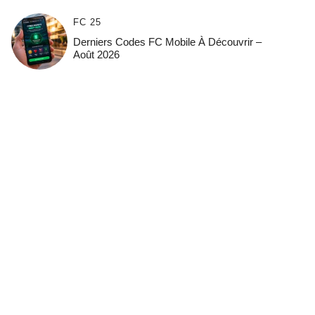
FC 25
Derniers Codes FC Mobile À Découvrir –
Août 2026