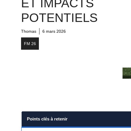
ET IMPACTS
POTENTIELS
Thomas
6 mars 2026
FM 26
Points clés à retenir