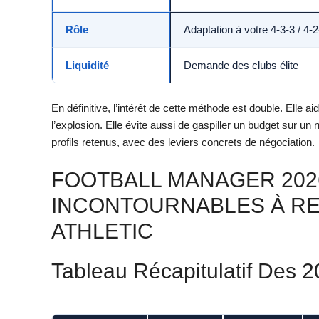
Rôle
Adaptation à votre 4-3-3 / 4-2
Liquidité
Demande des clubs élite
En définitive, l’intérêt de cette méthode est double. Elle ai
l’explosion. Elle évite aussi de gaspiller un budget sur un 
profils retenus, avec des leviers concrets de négociation.
FOOTBALL MANAGER 2026 
INCONTOURNABLES À R
ATHLETIC
Tableau Récapitulatif Des