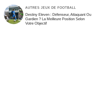
AUTRES JEUX DE FOOTBALL
Destiny Eleven : Défenseur, Attaquant Ou
Gardien ? La Meilleure Position Selon
Votre Objectif