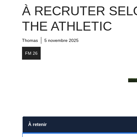
À RECRUTER SEL
THE ATHLETIC
Thomas
5 novembre 2025
FM 26
À retenir