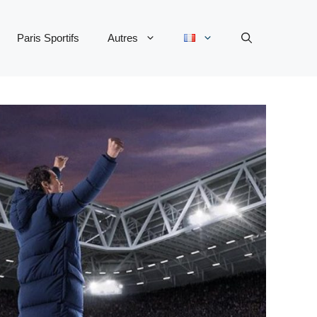
Paris Sportifs
Autres