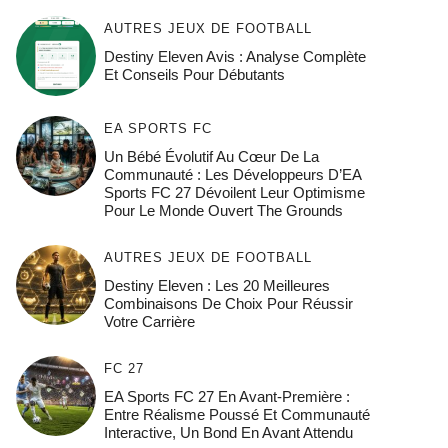
AUTRES JEUX DE FOOTBALL
Destiny Eleven Avis : Analyse Complète
Et Conseils Pour Débutants
EA SPORTS FC
Un Bébé Évolutif Au Cœur De La
Communauté : Les Développeurs D’EA
Sports FC 27 Dévoilent Leur Optimisme
Pour Le Monde Ouvert The Grounds
AUTRES JEUX DE FOOTBALL
Destiny Eleven : Les 20 Meilleures
Combinaisons De Choix Pour Réussir
Votre Carrière
FC 27
EA Sports FC 27 En Avant-Première :
Entre Réalisme Poussé Et Communauté
Interactive, Un Bond En Avant Attendu