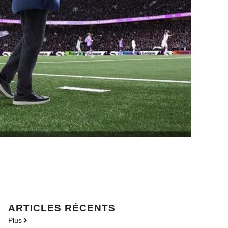
ARTICLES RÉCENTS
Plus