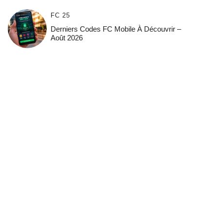
FC 25
Derniers Codes FC Mobile À Découvrir –
Août 2026