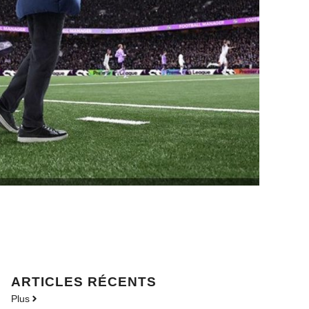
ARTICLES RÉCENTS
Plus