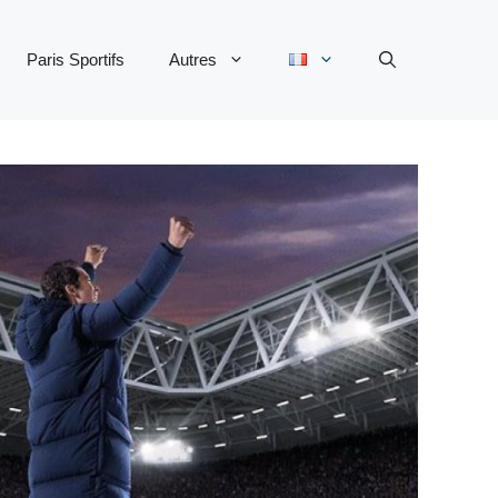
Paris Sportifs
Autres