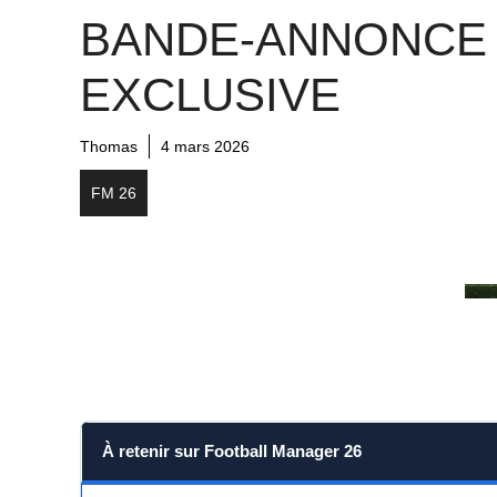
BANDE-ANNONCE
EXCLUSIVE
Thomas
4 mars 2026
FM 26
À retenir sur Football Manager 26