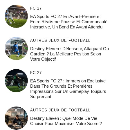
FC 27
EA Sports FC 27 En Avant-Première :
Entre Réalisme Poussé Et Communauté
Interactive, Un Bond En Avant Attendu
AUTRES JEUX DE FOOTBALL
Destiny Eleven : Défenseur, Attaquant Ou
Gardien ? La Meilleure Position Selon
Votre Objectif
FC 27
EA Sports FC 27 : Immersion Exclusive
Dans The Grounds Et Premières
Impressions Sur Un Gameplay Toujours
Surprenant
AUTRES JEUX DE FOOTBALL
Destiny Eleven : Quel Mode De Vie
Choisir Pour Maximiser Votre Score ?