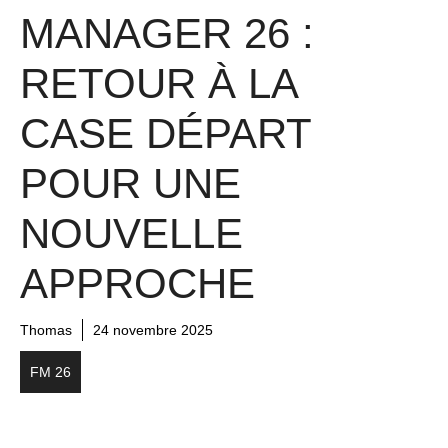
MANAGER 26 :
RETOUR À LA
CASE DÉPART
POUR UNE
NOUVELLE
APPROCHE
Thomas
24 novembre 2025
FM 26