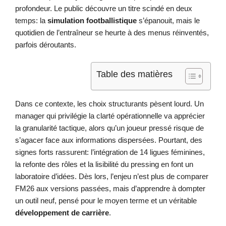
profondeur. Le public découvre un titre scindé en deux
temps: la
simulation footballistique
s’épanouit, mais le
quotidien de l’entraîneur se heurte à des menus réinventés,
parfois déroutants.
Table des matières
Dans ce contexte, les choix structurants pèsent lourd. Un
manager qui privilégie la clarté opérationnelle va apprécier
la granularité tactique, alors qu’un joueur pressé risque de
s’agacer face aux informations dispersées. Pourtant, des
signes forts rassurent: l’intégration de 14 ligues féminines,
la refonte des rôles et la lisibilité du pressing en font un
laboratoire d’idées. Dès lors, l’enjeu n’est plus de comparer
FM26 aux versions passées, mais d’apprendre à dompter
un outil neuf, pensé pour le moyen terme et un véritable
développement de carrière
.