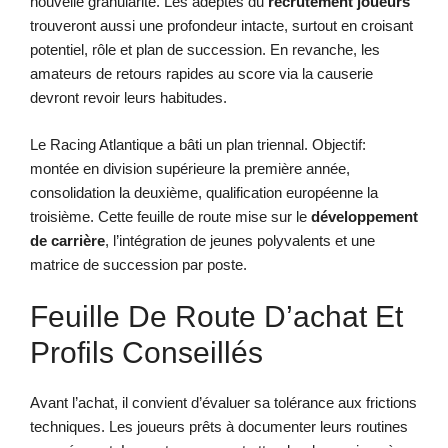
nouvelle granularité. Les adeptes du
recrutement joueurs
trouveront aussi une profondeur intacte, surtout en croisant
potentiel, rôle et plan de succession. En revanche, les
amateurs de retours rapides au score via la causerie
devront revoir leurs habitudes.
Le Racing Atlantique a bâti un plan triennal. Objectif:
montée en division supérieure la première année,
consolidation la deuxième, qualification européenne la
troisième. Cette feuille de route mise sur le
développement
de carrière
, l’intégration de jeunes polyvalents et une
matrice de succession par poste.
Feuille De Route D’achat Et
Profils Conseillés
Avant l’achat, il convient d’évaluer sa tolérance aux frictions
techniques. Les joueurs prêts à documenter leurs routines