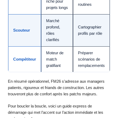
riche pour
routines
projets longs
Marché
profond,
Cartographier
Scouteur
rôles
profils par rôle
clarifiés
Moteur de
Préparer
Compétiteur
match
scénarios de
gratifiant
remplacements
En résumé opérationnel, FM26 s’adresse aux managers
patients, rigoureux et friands de construction. Les autres
trouveront plus de confort après les patchs majeurs.
Pour boucler la boucle, voici un guide express de
démarrage qui met l’accent sur l’action immédiate et les