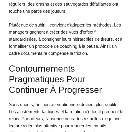
réguliers, des crashs et des sauvegardes défaillantes ont
touché une partie des joueurs.
Plutôt que de subir, il convient d’adapter les méthodes. Les
managers gagnent à créer des vues d’effectif
standardisées, à consigner leurs hiérarchies de tireurs, et à
formaliser un protocole de coaching à la pause. Ainsi, un
cadre documentaire compense la friction.
Contournements
Pragmatiques Pour
Continuer À Progresser
Sans shouts, l’influence émotionnelle devient plus subtile.
Les ajustements tactiques et la rotation d’effectif prennent le
relais. Par ailleurs, l’absence de cartes visuelles exige une
lecture vidéo plus attentive pour repérer les circuits