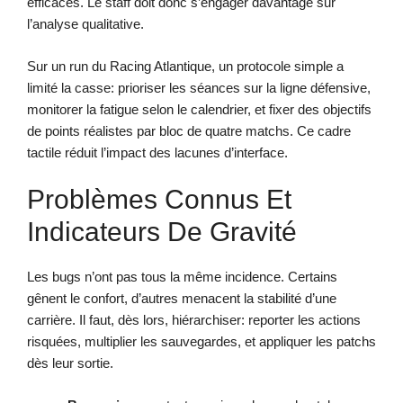
efficaces. Le staff doit donc s’engager davantage sur
l’analyse qualitative.
Sur un run du Racing Atlantique, un protocole simple a
limité la casse: prioriser les séances sur la ligne défensive,
monitorer la fatigue selon le calendrier, et fixer des objectifs
de points réalistes par bloc de quatre matchs. Ce cadre
tactile réduit l’impact des lacunes d’interface.
Problèmes Connus Et
Indicateurs De Gravité
Les bugs n’ont pas tous la même incidence. Certains
gênent le confort, d’autres menacent la stabilité d’une
carrière. Il faut, dès lors, hiérarchiser: reporter les actions
risquées, multiplier les sauvegardes, et appliquer les patchs
dès leur sortie.