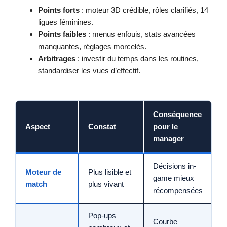
Points forts
: moteur 3D crédible, rôles clarifiés, 14
ligues féminines.
Points faibles
: menus enfouis, stats avancées
manquantes, réglages morcelés.
Arbitrages
: investir du temps dans les routines,
standardiser les vues d’effectif.
Conséquence
Aspect
Constat
pour le
manager
Décisions in-
Moteur de
Plus lisible et
game mieux
match
plus vivant
récompensées
Pop-ups
Courbe