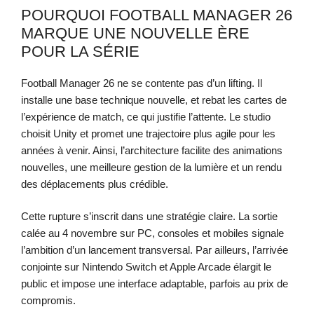
POURQUOI FOOTBALL MANAGER 26
MARQUE UNE NOUVELLE ÈRE
POUR LA SÉRIE
Football Manager 26 ne se contente pas d’un lifting. Il
installe une base technique nouvelle, et rebat les cartes de
l’expérience de match, ce qui justifie l’attente. Le studio
choisit Unity et promet une trajectoire plus agile pour les
années à venir. Ainsi, l’architecture facilite des animations
nouvelles, une meilleure gestion de la lumière et un rendu
des déplacements plus crédible.
Cette rupture s’inscrit dans une stratégie claire. La sortie
calée au 4 novembre sur PC, consoles et mobiles signale
l’ambition d’un lancement transversal. Par ailleurs, l’arrivée
conjointe sur Nintendo Switch et Apple Arcade élargit le
public et impose une interface adaptable, parfois au prix de
compromis.