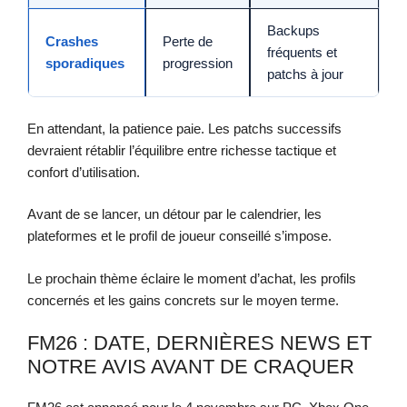
Backups
Crashes
Perte de
fréquents et
sporadiques
progression
patchs à jour
En attendant, la patience paie. Les patchs successifs
devraient rétablir l’équilibre entre richesse tactique et
confort d’utilisation.
Avant de se lancer, un détour par le calendrier, les
plateformes et le profil de joueur conseillé s’impose.
Le prochain thème éclaire le moment d’achat, les profils
concernés et les gains concrets sur le moyen terme.
FM26 : DATE, DERNIÈRES NEWS ET
NOTRE AVIS AVANT DE CRAQUER