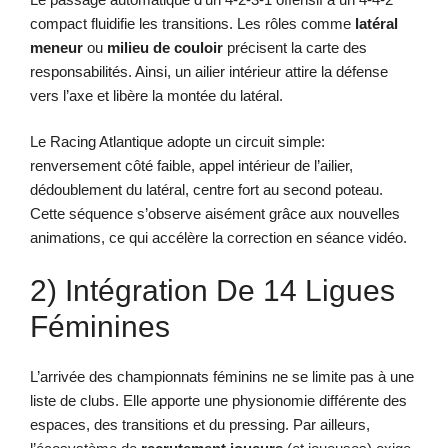
compact fluidifie les transitions. Les rôles comme
latéral
meneur
ou
milieu de couloir
précisent la carte des
responsabilités. Ainsi, un ailier intérieur attire la défense
vers l’axe et libère la montée du latéral.
Le Racing Atlantique adopte un circuit simple:
renversement côté faible, appel intérieur de l’ailier,
dédoublement du latéral, centre fort au second poteau.
Cette séquence s’observe aisément grâce aux nouvelles
animations, ce qui accélère la correction en séance vidéo.
2) Intégration De 14 Ligues
Féminines
L’arrivée des championnats féminins ne se limite pas à une
liste de clubs. Elle apporte une physionomie différente des
espaces, des transitions et du pressing. Par ailleurs,