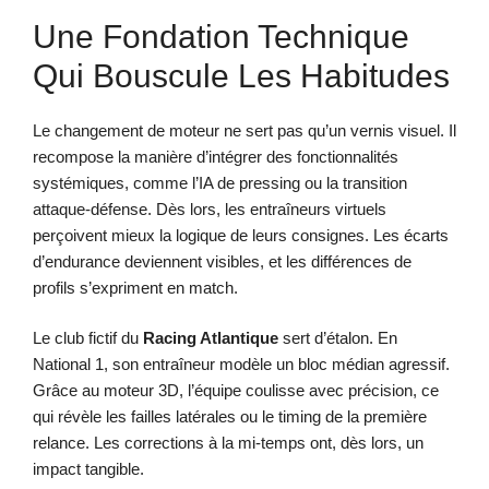
Une Fondation Technique
Qui Bouscule Les Habitudes
Le changement de moteur ne sert pas qu’un vernis visuel. Il
recompose la manière d’intégrer des fonctionnalités
systémiques, comme l’IA de pressing ou la transition
attaque-défense. Dès lors, les entraîneurs virtuels
perçoivent mieux la logique de leurs consignes. Les écarts
d’endurance deviennent visibles, et les différences de
profils s’expriment en match.
Le club fictif du
Racing Atlantique
sert d’étalon. En
National 1, son entraîneur modèle un bloc médian agressif.
Grâce au moteur 3D, l’équipe coulisse avec précision, ce
qui révèle les failles latérales ou le timing de la première
relance. Les corrections à la mi-temps ont, dès lors, un
impact tangible.