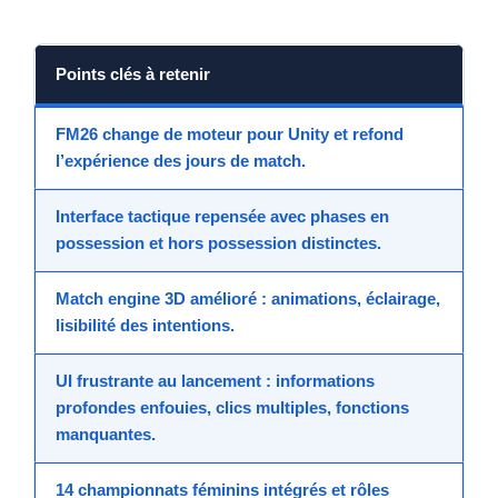
Points clés à retenir
FM26 change de moteur pour Unity
et refond
l’expérience des jours de match.
Interface tactique repensée
avec phases en
possession et hors possession distinctes.
Match engine 3D amélioré
: animations, éclairage,
lisibilité des intentions.
UI frustrante au lancement
: informations
profondes enfouies, clics multiples, fonctions
manquantes.
14 championnats féminins
intégrés et rôles