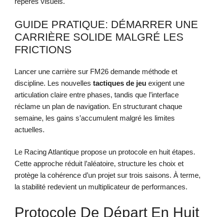
repères visuels.
GUIDE PRATIQUE: DÉMARRER UNE
CARRIÈRE SOLIDE MALGRÉ LES
FRICTIONS
Lancer une carrière sur FM26 demande méthode et
discipline. Les nouvelles
tactiques de jeu
exigent une
articulation claire entre phases, tandis que l’interface
réclame un plan de navigation. En structurant chaque
semaine, les gains s’accumulent malgré les limites
actuelles.
Le Racing Atlantique propose un protocole en huit étapes.
Cette approche réduit l’aléatoire, structure les choix et
protège la cohérence d’un projet sur trois saisons. À terme,
la stabilité redevient un multiplicateur de performances.
Protocole De Départ En Huit