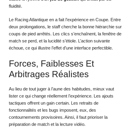
fluidité.
Le Racing Atlantique en a fait l’expérience en Coupe. Entre
deux prolongations, le staff cherche la bonne hiérarchie sur
coups de pied arrêtés. Les clics s’enchaînent, la fenêtre de
match se perd, et la lucidité s’étiole. L’action suivante
échoue, ce qui illustre l’effet d’une interface perfectible.
Forces, Faiblesses Et
Arbitrages Réalistes
Au lieu de tout juger à l’aune des habitudes, mieux vaut
lister ce qui change réellement l’expérience. Les ajouts
tactiques offrent un gain certain. Les retraits de
fonctionnalités et les bugs imposent, eux, des
contournements provisoires. Ainsi, il faut prioriser la
préparation de match et la lecture vidéo.