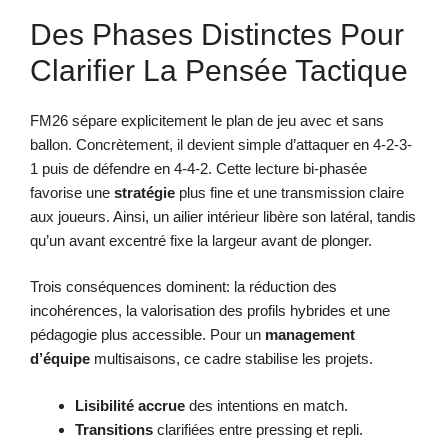
Des Phases Distinctes Pour
Clarifier La Pensée Tactique
FM26 sépare explicitement le plan de jeu avec et sans
ballon. Concrètement, il devient simple d’attaquer en 4-2-3-
1 puis de défendre en 4-4-2. Cette lecture bi-phasée
favorise une
stratégie
plus fine et une transmission claire
aux joueurs. Ainsi, un ailier intérieur libère son latéral, tandis
qu’un avant excentré fixe la largeur avant de plonger.
Trois conséquences dominent: la réduction des
incohérences, la valorisation des profils hybrides et une
pédagogie plus accessible. Pour un
management
d’équipe
multisaisons, ce cadre stabilise les projets.
Lisibilité accrue
des intentions en match.
Transitions
clarifiées entre pressing et repli.