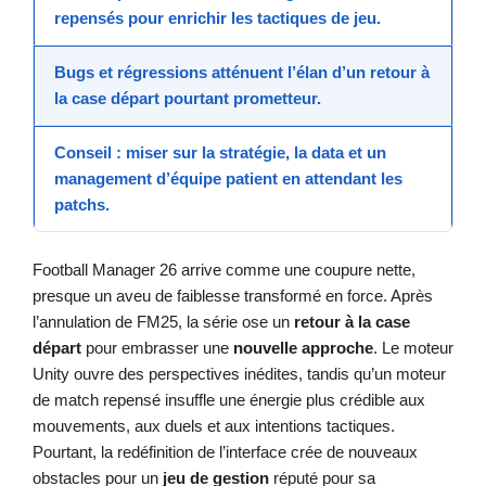
repensés pour enrichir les
tactiques de jeu
.
Bugs et régressions
atténuent l’élan d’un
retour à
la case départ
pourtant prometteur.
Conseil
: miser sur la
stratégie
, la data et un
management d’équipe
patient en attendant les
patchs.
Football Manager 26 arrive comme une coupure nette,
presque un aveu de faiblesse transformé en force. Après
l’annulation de FM25, la série ose un
retour à la case
départ
pour embrasser une
nouvelle approche
. Le moteur
Unity ouvre des perspectives inédites, tandis qu’un moteur
de match repensé insuffle une énergie plus crédible aux
mouvements, aux duels et aux intentions tactiques.
Pourtant, la redéfinition de l’interface crée de nouveaux
obstacles pour un
jeu de gestion
réputé pour sa