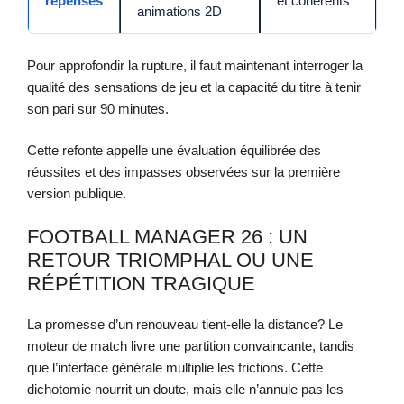
repensés
et cohérents
animations 2D
Pour approfondir la rupture, il faut maintenant interroger la
qualité des sensations de jeu et la capacité du titre à tenir
son pari sur 90 minutes.
Cette refonte appelle une évaluation équilibrée des
réussites et des impasses observées sur la première
version publique.
FOOTBALL MANAGER 26 : UN
RETOUR TRIOMPHAL OU UNE
RÉPÉTITION TRAGIQUE
La promesse d’un renouveau tient-elle la distance? Le
moteur de match livre une partition convaincante, tandis
que l’interface générale multiplie les frictions. Cette
dichotomie nourrit un doute, mais elle n’annule pas les