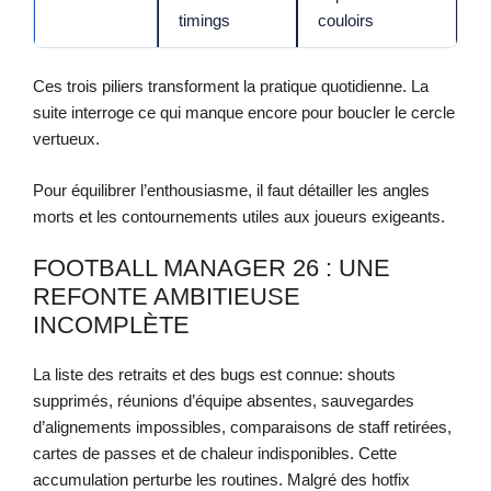
timings
couloirs
Ces trois piliers transforment la pratique quotidienne. La
suite interroge ce qui manque encore pour boucler le cercle
vertueux.
Pour équilibrer l’enthousiasme, il faut détailler les angles
morts et les contournements utiles aux joueurs exigeants.
FOOTBALL MANAGER 26 : UNE
REFONTE AMBITIEUSE
INCOMPLÈTE
La liste des retraits et des bugs est connue: shouts
supprimés, réunions d’équipe absentes, sauvegardes
d’alignements impossibles, comparaisons de staff retirées,
cartes de passes et de chaleur indisponibles. Cette
accumulation perturbe les routines. Malgré des hotfix