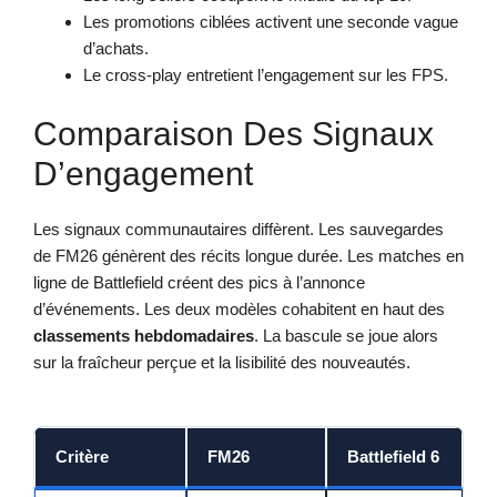
Les promotions ciblées activent une seconde vague
d’achats.
Le cross-play entretient l’engagement sur les FPS.
Comparaison Des Signaux
D’engagement
Les signaux communautaires diffèrent. Les sauvegardes
de FM26 génèrent des récits longue durée. Les matches en
ligne de Battlefield créent des pics à l’annonce
d’événements. Les deux modèles cohabitent en haut des
classements hebdomadaires
. La bascule se joue alors
sur la fraîcheur perçue et la lisibilité des nouveautés.
Critère
FM26
Battlefield 6