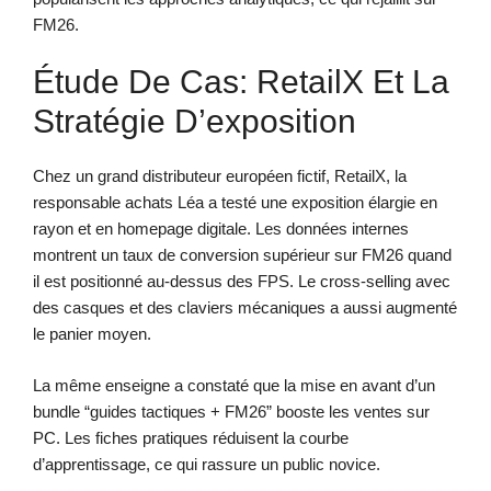
FM26.
Étude De Cas: RetailX Et La
Stratégie D’exposition
Chez un grand distributeur européen fictif, RetailX, la
responsable achats Léa a testé une exposition élargie en
rayon et en homepage digitale. Les données internes
montrent un taux de conversion supérieur sur FM26 quand
il est positionné au-dessus des FPS. Le cross-selling avec
des casques et des claviers mécaniques a aussi augmenté
le panier moyen.
La même enseigne a constaté que la mise en avant d’un
bundle “guides tactiques + FM26” booste les ventes sur
PC. Les fiches pratiques réduisent la courbe
d’apprentissage, ce qui rassure un public novice.