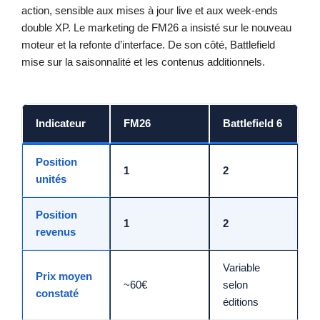
action, sensible aux mises à jour live et aux week-ends
double XP. Le marketing de FM26 a insisté sur le nouveau
moteur et la refonte d’interface. De son côté, Battlefield
mise sur la saisonnalité et les contenus additionnels.
Indicateur
FM26
Battlefield 6
Position
1
2
unités
Position
1
2
revenus
Variable
Prix moyen
~60€
selon
constaté
éditions