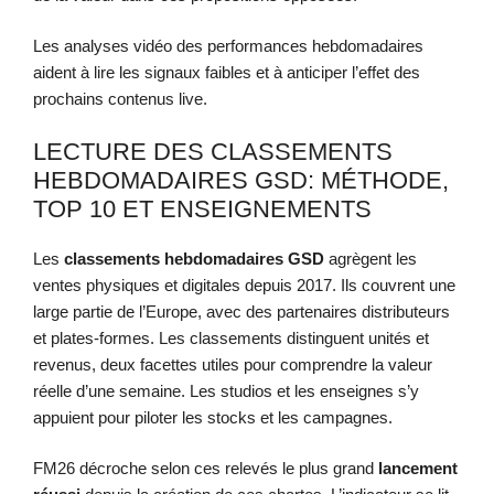
Les analyses vidéo des performances hebdomadaires
aident à lire les signaux faibles et à anticiper l’effet des
prochains contenus live.
LECTURE DES CLASSEMENTS
HEBDOMADAIRES GSD: MÉTHODE,
TOP 10 ET ENSEIGNEMENTS
Les
classements hebdomadaires
GSD
agrègent les
ventes physiques et digitales depuis 2017. Ils couvrent une
large partie de l’Europe, avec des partenaires distributeurs
et plates-formes. Les classements distinguent unités et
revenus, deux facettes utiles pour comprendre la valeur
réelle d’une semaine. Les studios et les enseignes s’y
appuient pour piloter les stocks et les campagnes.
FM26 décroche selon ces relevés le plus grand
lancement