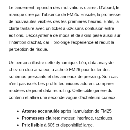
Le lancement répond à des motivations claires. D’abord, le
manque créé par l’absence de FM25. Ensuite, la promesse
de nouveautés visibles dès les premières heures. Enfin, la
clarté tarifaire avec un ticket à 60€ sans confusion entre
éditions. L’écosystème de mods et de skins pèse aussi sur
l’intention d’achat, car il prolonge l’expérience et réduit la
perception de risque.
Un persona illustre cette dynamique. Léa, data analyste
chez un club amateur, a acheté FM26 pour tester des
schémas pressants et des anneaux de pressing. Son cas
n’est pas isolé. Les profils techniques adorent comparer
modèles de jeu et data recruiting. Cette cible génère du
contenu et attire une seconde vague d’acheteurs curieux.
Attente accumulée
après l’annulation de FM25.
Promesses claires
: moteur, interface, tactiques.
Prix lisible
à 60€ et disponibilité large.