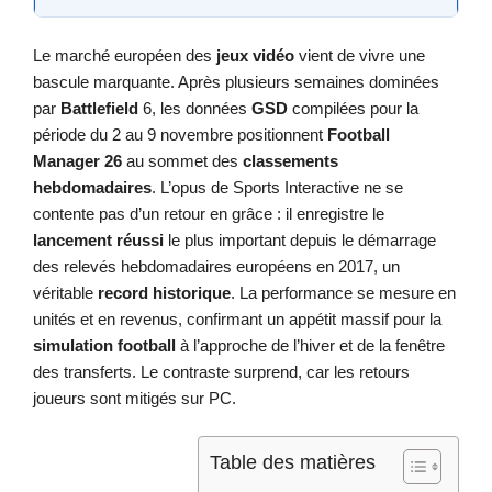
Le marché européen des
jeux vidéo
vient de vivre une
bascule marquante. Après plusieurs semaines dominées
par
Battlefield
6, les données
GSD
compilées pour la
période du 2 au 9 novembre positionnent
Football
Manager 26
au sommet des
classements
hebdomadaires
. L’opus de Sports Interactive ne se
contente pas d’un retour en grâce : il enregistre le
lancement réussi
le plus important depuis le démarrage
des relevés hebdomadaires européens en 2017, un
véritable
record historique
. La performance se mesure en
unités et en revenus, confirmant un appétit massif pour la
simulation football
à l’approche de l’hiver et de la fenêtre
des transferts. Le contraste surprend, car les retours
joueurs sont mitigés sur PC.
Table des matières