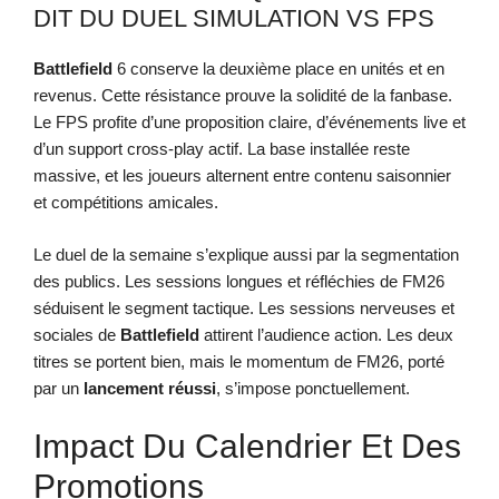
DIT DU DUEL SIMULATION VS FPS
Battlefield
6 conserve la deuxième place en unités et en
revenus. Cette résistance prouve la solidité de la fanbase.
Le FPS profite d’une proposition claire, d’événements live et
d’un support cross-play actif. La base installée reste
massive, et les joueurs alternent entre contenu saisonnier
et compétitions amicales.
Le duel de la semaine s’explique aussi par la segmentation
des publics. Les sessions longues et réfléchies de FM26
séduisent le segment tactique. Les sessions nerveuses et
sociales de
Battlefield
attirent l’audience action. Les deux
titres se portent bien, mais le momentum de FM26, porté
par un
lancement réussi
, s’impose ponctuellement.
Impact Du Calendrier Et Des
Promotions