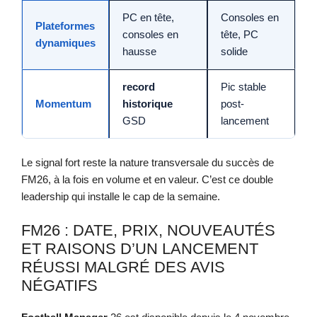
PC en tête,
Consoles en
Plateformes
consoles en
tête, PC
dynamiques
hausse
solide
record
Pic stable
Momentum
historique
post-
GSD
lancement
Le signal fort reste la nature transversale du succès de
FM26, à la fois en volume et en valeur. C’est ce double
leadership qui installe le cap de la semaine.
FM26 : DATE, PRIX, NOUVEAUTÉS
ET RAISONS D’UN LANCEMENT
RÉUSSI MALGRÉ DES AVIS
NÉGATIFS