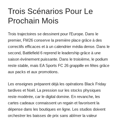
Trois Scénarios Pour Le
Prochain Mois
Trois trajectoires se dessinent pour l’Europe. Dans le
premier, FM26 conserve la première place grâce à des
correctifs efficaces et à un calendrier média dense. Dans le
second, Battlefield 6 reprend le leadership grâce à une
saison événement puissante. Dans le troisième, le podium
reste stable, mais EA Sports FC 26 grappille en fêtes grâce
aux packs et aux promotions.
Les enseignes préparent déjà les opérations Black Friday
tardives et Noël. La pression sur les stocks physiques
reste modérée, car le digital domine. En revanche, les
cartes cadeaux connaissent un regain et favorisent la
dépense dans les boutiques en ligne. Les studios doivent
orchestrer les baisses de prix sans abîmer la valeur