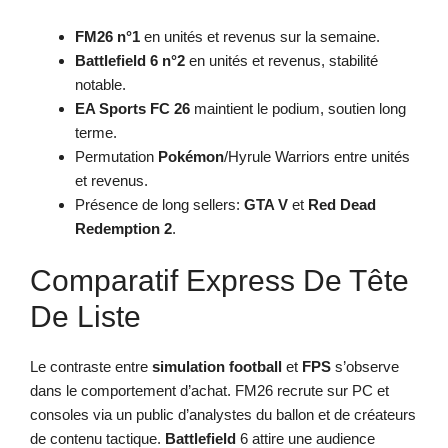
FM26 n°1
en unités et revenus sur la semaine.
Battlefield 6 n°2
en unités et revenus, stabilité
notable.
EA Sports FC 26
maintient le podium, soutien long
terme.
Permutation
Pokémon
/Hyrule Warriors entre unités
et revenus.
Présence de long sellers:
GTA V
et
Red Dead
Redemption 2
.
Comparatif Express De Tête
De Liste
Le contraste entre
simulation football
et
FPS
s’observe
dans le comportement d’achat. FM26 recrute sur PC et
consoles via un public d’analystes du ballon et de créateurs
de contenu tactique.
Battlefield
6 attire une audience