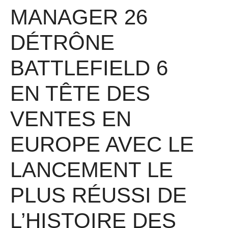
MANAGER 26
DÉTRÔNE
BATTLEFIELD 6
EN TÊTE DES
VENTES EN
EUROPE AVEC LE
LANCEMENT LE
PLUS RÉUSSI DE
L’HISTOIRE DES