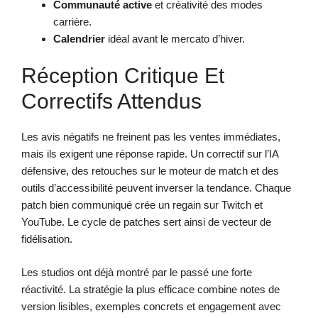
Communauté active
et créativité des modes
carrière.
Calendrier
idéal avant le mercato d’hiver.
Réception Critique Et
Correctifs Attendus
Les avis négatifs ne freinent pas les ventes immédiates,
mais ils exigent une réponse rapide. Un correctif sur l’IA
défensive, des retouches sur le moteur de match et des
outils d’accessibilité peuvent inverser la tendance. Chaque
patch bien communiqué crée un regain sur Twitch et
YouTube. Le cycle de patches sert ainsi de vecteur de
fidélisation.
Les studios ont déjà montré par le passé une forte
réactivité. La stratégie la plus efficace combine notes de
version lisibles, exemples concrets et engagement avec