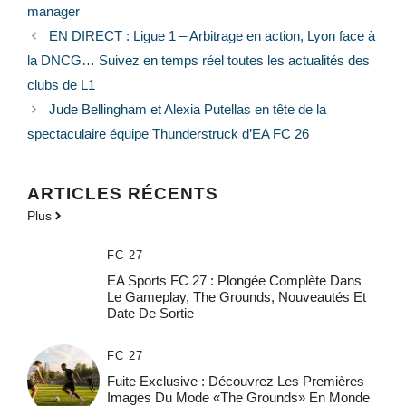
manager
EN DIRECT : Ligue 1 – Arbitrage en action, Lyon face à
la DNCG… Suivez en temps réel toutes les actualités des
clubs de L1
Jude Bellingham et Alexia Putellas en tête de la
spectaculaire équipe Thunderstruck d’EA FC 26
ARTICLES RÉCENTS
Plus
FC 27
EA Sports FC 27 : Plongée Complète Dans
Le Gameplay, The Grounds, Nouveautés Et
Date De Sortie
FC 27
Fuite Exclusive : Découvrez Les Premières
Images Du Mode «The Grounds» En Monde