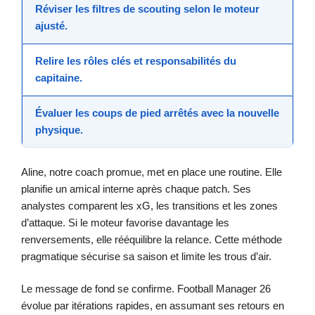
Réviser les filtres de scouting selon le moteur
ajusté.
Relire les rôles clés et responsabilités du
capitaine.
Évaluer les coups de pied arrêtés avec la nouvelle
physique.
Aline, notre coach promue, met en place une routine. Elle
planifie un amical interne après chaque patch. Ses
analystes comparent les xG, les transitions et les zones
d’attaque. Si le moteur favorise davantage les
renversements, elle rééquilibre la relance. Cette méthode
pragmatique sécurise sa saison et limite les trous d’air.
Le message de fond se confirme. Football Manager 26
évolue par itérations rapides, en assumant ses retours en