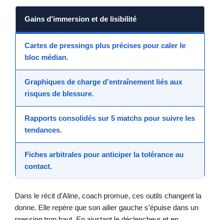
Gains d’immersion et de lisibilité
Cartes de pressings plus précises pour caler le
bloc médian.
Graphiques de charge d’entraînement liés aux
risques de blessure.
Rapports consolidés sur 5 matchs pour suivre les
tendances.
Fiches arbitrales pour anticiper la tolérance au
contact.
Dans le récit d’Aline, coach promue, ces outils changent la
donne. Elle repère que son ailier gauche s’épuise dans un
pressing trop haut. En ajustant le déclencheur et en