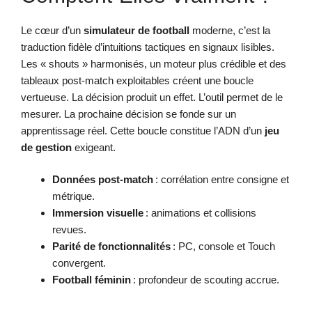
Le cœur d’un
simulateur de football
moderne, c’est la
traduction fidèle d’intuitions tactiques en signaux lisibles.
Les « shouts » harmonisés, un moteur plus crédible et des
tableaux post-match exploitables créent une boucle
vertueuse. La décision produit un effet. L’outil permet de le
mesurer. La prochaine décision se fonde sur un
apprentissage réel. Cette boucle constitue l’ADN d’un
jeu
de gestion
exigeant.
Données post-match
: corrélation entre consigne et
métrique.
Immersion visuelle
: animations et collisions
revues.
Parité de fonctionnalités
: PC, console et Touch
convergent.
Football féminin
: profondeur de scouting accrue.