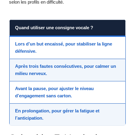
selon les profils en difficulté.
Quand utiliser une consigne vocale ?
Lors d’un but encaissé, pour stabiliser la ligne
défensive.
Après trois fautes consécutives, pour calmer un
milieu nerveux.
Avant la pause, pour ajuster le niveau
d’engagement sans carton.
En prolongation, pour gérer la fatigue et
l’anticipation.