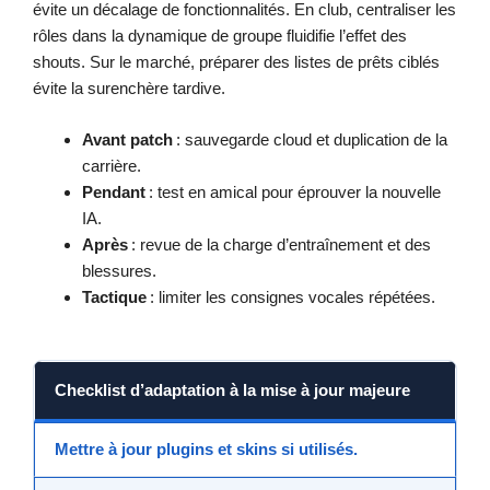
évite un décalage de fonctionnalités. En club, centraliser les
rôles dans la dynamique de groupe fluidifie l’effet des
shouts. Sur le marché, préparer des listes de prêts ciblés
évite la surenchère tardive.
Avant patch
: sauvegarde cloud et duplication de la
carrière.
Pendant
: test en amical pour éprouver la nouvelle
IA.
Après
: revue de la charge d’entraînement et des
blessures.
Tactique
: limiter les consignes vocales répétées.
Checklist d’adaptation à la mise à jour majeure
Mettre à jour plugins et skins si utilisés.