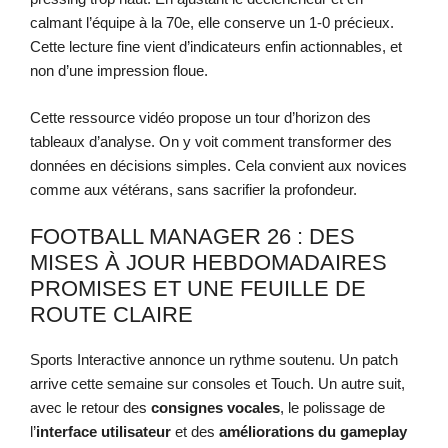
calmant l’équipe à la 70e, elle conserve un 1-0 précieux.
Cette lecture fine vient d’indicateurs enfin actionnables, et
non d’une impression floue.
Cette ressource vidéo propose un tour d’horizon des
tableaux d’analyse. On y voit comment transformer des
données en décisions simples. Cela convient aux novices
comme aux vétérans, sans sacrifier la profondeur.
FOOTBALL MANAGER 26 : DES
MISES À JOUR HEBDOMADAIRES
PROMISES ET UNE FEUILLE DE
ROUTE CLAIRE
Sports Interactive annonce un rythme soutenu. Un patch
arrive cette semaine sur consoles et Touch. Un autre suit,
avec le retour des
consignes vocales
, le polissage de
l’
interface utilisateur
et des
améliorations du gameplay