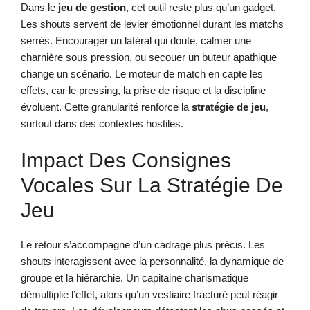
Dans le
jeu de gestion
, cet outil reste plus qu’un gadget.
Les shouts servent de levier émotionnel durant les matchs
serrés. Encourager un latéral qui doute, calmer une
charnière sous pression, ou secouer un buteur apathique
change un scénario. Le moteur de match en capte les
effets, car le pressing, la prise de risque et la discipline
évoluent. Cette granularité renforce la
stratégie de jeu
,
surtout dans des contextes hostiles.
Impact Des Consignes
Vocales Sur La Stratégie De
Jeu
Le retour s’accompagne d’un cadrage plus précis. Les
shouts interagissent avec la personnalité, la dynamique de
groupe et la hiérarchie. Un capitaine charismatique
démultiplie l’effet, alors qu’un vestiaire fracturé peut réagir