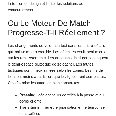
l’intention de design et limiter les solutions de
contournement.
Où Le Moteur De Match
Progresse-T-Il Réellement ?
Les changements se voient surtout dans les micro-détails
qui font un match crédible. Les défenses coulissent mieux
sur les renversements. Les attaquants intelligents attaquent
le demi-espace plutôt que de se cacher. Les fautes
tactiques sont mieux sifflées selon les zones. Les tirs de
loin sont moins abusifs lorsque les lignes sont compactes.
Cela favorise les attaques bien construites.
Pressing
: déclencheurs corrélés à la passe et au
corps orienté.
Transitions
: meilleure priorisation entre temporiser
et accélérer.