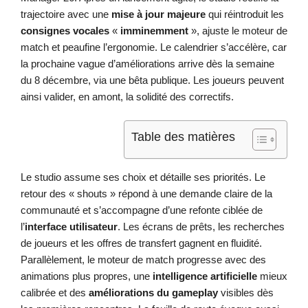
trajectoire avec une
mise à jour majeure
qui réintroduit les
consignes vocales
«
imminemment
», ajuste le moteur de
match et peaufine l’ergonomie. Le calendrier s’accélère, car
la prochaine vague d’améliorations arrive dès la semaine
du 8 décembre, via une bêta publique. Les joueurs peuvent
ainsi valider, en amont, la solidité des correctifs.
Table des matières
Le studio assume ses choix et détaille ses priorités. Le
retour des « shouts » répond à une demande claire de la
communauté et s’accompagne d’une refonte ciblée de
l’
interface utilisateur
. Les écrans de prêts, les recherches
de joueurs et les offres de transfert gagnent en fluidité.
Parallèlement, le moteur de match progresse avec des
animations plus propres, une
intelligence artificielle
mieux
calibrée et des
améliorations du gameplay
visibles dès