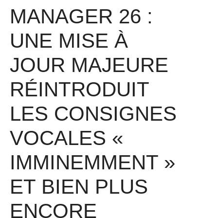
MANAGER 26 :
UNE MISE À
JOUR MAJEURE
RÉINTRODUIT
LES CONSIGNES
VOCALES «
IMMINEMMENT »
ET BIEN PLUS
ENCORE