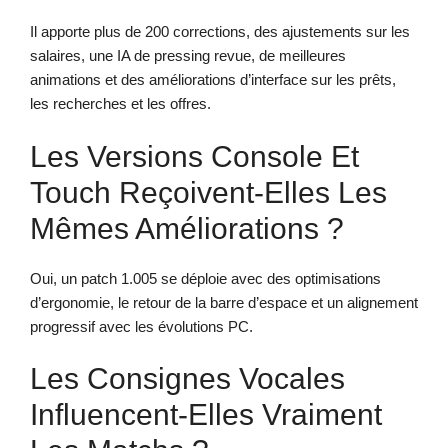
Il apporte plus de 200 corrections, des ajustements sur les
salaires, une IA de pressing revue, de meilleures
animations et des améliorations d’interface sur les prêts,
les recherches et les offres.
Les Versions Console Et
Touch Reçoivent-Elles Les
Mêmes Améliorations ?
Oui, un patch 1.005 se déploie avec des optimisations
d’ergonomie, le retour de la barre d’espace et un alignement
progressif avec les évolutions PC.
Les Consignes Vocales
Influencent-Elles Vraiment