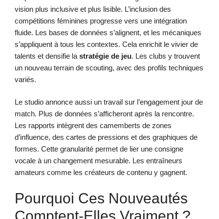
vision plus inclusive et plus lisible. L’inclusion des
compétitions féminines progresse vers une intégration
fluide. Les bases de données s’alignent, et les mécaniques
s’appliquent à tous les contextes. Cela enrichit le vivier de
talents et densifie la
stratégie de jeu
. Les clubs y trouvent
un nouveau terrain de scouting, avec des profils techniques
variés.
Le studio annonce aussi un travail sur l’engagement jour de
match. Plus de données s’afficheront après la rencontre.
Les rapports intègrent des camemberts de zones
d’influence, des cartes de pressions et des graphiques de
formes. Cette granularité permet de lier une consigne
vocale à un changement mesurable. Les entraîneurs
amateurs comme les créateurs de contenu y gagnent.
Pourquoi Ces Nouveautés
Comptent-Elles Vraiment ?