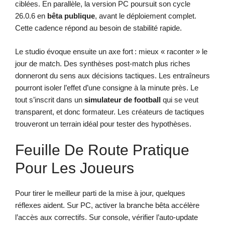
ciblées. En parallèle, la version PC poursuit son cycle
26.0.6 en
bêta publique
, avant le déploiement complet.
Cette cadence répond au besoin de stabilité rapide.
Le studio évoque ensuite un axe fort : mieux « raconter » le
jour de match. Des synthèses post-match plus riches
donneront du sens aux décisions tactiques. Les entraîneurs
pourront isoler l’effet d’une consigne à la minute près. Le
tout s’inscrit dans un
simulateur de football
qui se veut
transparent, et donc formateur. Les créateurs de tactiques
trouveront un terrain idéal pour tester des hypothèses.
Feuille De Route Pratique
Pour Les Joueurs
Pour tirer le meilleur parti de la mise à jour, quelques
réflexes aident. Sur PC, activer la branche bêta accélère
l’accès aux correctifs. Sur console, vérifier l’auto-update