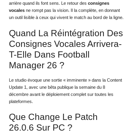
arrière quand ils font sens. Le retour des
consignes
vocales
ne rompt pas la vision. Il la complète, en donnant
un outil lisible à ceux qui vivent le match au bord de la ligne.
Quand La Réintégration Des
Consignes Vocales Arrivera-
T-Elle Dans Football
Manager 26 ?
Le studio évoque une sortie « imminente » dans la Content
Update 1, avec une bêta publique la semaine du 8
décembre avant le déploiement complet sur toutes les
plateformes.
Que Change Le Patch
26.0.6 Sur PC ?