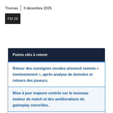
Thomas
3 décembre 2025
FM 26
Points clés à retenir
Retour des consignes vocales
annoncé comme «
imminemment
», après analyse de données et
retours des joueurs.
Mise à jour majeure
centrée sur le nouveau
moteur de match et des
améliorations du
gameplay
concrètes.