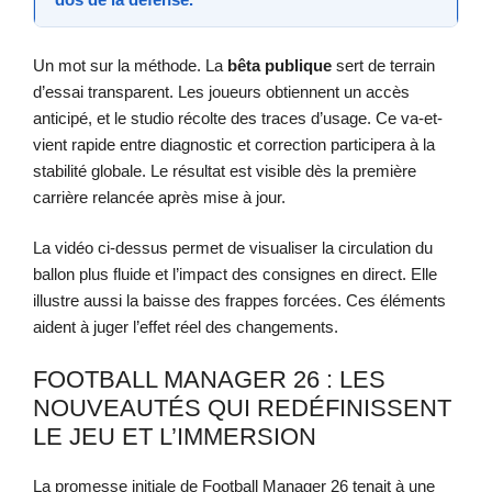
Un mot sur la méthode. La
bêta publique
sert de terrain
d’essai transparent. Les joueurs obtiennent un accès
anticipé, et le studio récolte des traces d’usage. Ce va-et-
vient rapide entre diagnostic et correction participera à la
stabilité globale. Le résultat est visible dès la première
carrière relancée après mise à jour.
La vidéo ci-dessus permet de visualiser la circulation du
ballon plus fluide et l’impact des consignes en direct. Elle
illustre aussi la baisse des frappes forcées. Ces éléments
aident à juger l’effet réel des changements.
FOOTBALL MANAGER 26 : LES
NOUVEAUTÉS QUI REDÉFINISSENT
LE JEU ET L’IMMERSION
La promesse initiale de Football Manager 26 tenait à une