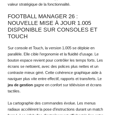
valeur stratégique de la fonctionnalité.
FOOTBALL MANAGER 26 :
NOUVELLE MISE À JOUR 1.005
DISPONIBLE SUR CONSOLES ET
TOUCH
Sur console et Touch, la version 1.005 se déploie en
parallèle. Elle cible l’ergonomie et la fluidité d’usage. Le
bouton espace revient pour contrôler les temps forts. Les
écrans se nettoient, avec des polices plus nettes et un
contraste mieux géré. Cette cohérence graphique aide à
naviguer plus vite entre effectif, rapports et transferts. Le
jeu de gestion
gagne en confort sur télévision et écrans
tactiles.
La cartographie des commandes évolue. Les menus
radiaux accélèrent la pose d’instructions durant un match