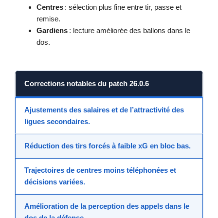
Centres
: sélection plus fine entre tir, passe et
remise.
Gardiens
: lecture améliorée des ballons dans le
dos.
Corrections notables du patch 26.0.6
Ajustements des salaires et de l’attractivité des
ligues secondaires.
Réduction des tirs forcés à faible xG en bloc bas.
Trajectoires de centres moins téléphonées et
décisions variées.
Amélioration de la perception des appels dans le
dos de la défense.