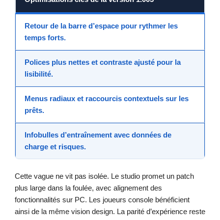
Retour de la barre d’espace pour rythmer les
temps forts.
Polices plus nettes et contraste ajusté pour la
lisibilité.
Menus radiaux et raccourcis contextuels sur les
prêts.
Infobulles d’entraînement avec données de
charge et risques.
Cette vague ne vit pas isolée. Le studio promet un patch
plus large dans la foulée, avec alignement des
fonctionnalités sur PC. Les joueurs console bénéficient
ainsi de la même vision design. La parité d’expérience reste