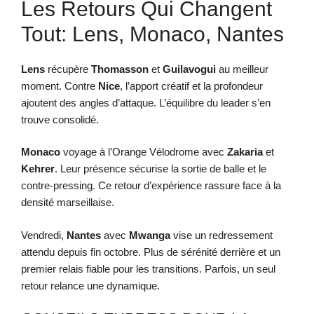
Les Retours Qui Changent
Tout: Lens, Monaco, Nantes
Lens
récupère
Thomasson
et
Guilavogui
au meilleur
moment. Contre
Nice
, l’apport créatif et la profondeur
ajoutent des angles d’attaque. L’équilibre du leader s’en
trouve consolidé.
Monaco
voyage à l’Orange Vélodrome avec
Zakaria
et
Kehrer
. Leur présence sécurise la sortie de balle et le
contre-pressing. Ce retour d’expérience rassure face à la
densité marseillaise.
Vendredi,
Nantes
avec
Mwanga
vise un redressement
attendu depuis fin octobre. Plus de sérénité derrière et un
premier relais fiable pour les transitions. Parfois, un seul
retour relance une dynamique.