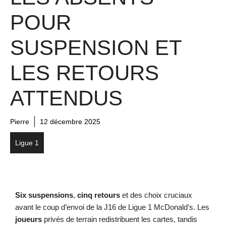
POUR
SUSPENSION ET
LES RETOURS
ATTENDUS
Pierre
12 décembre 2025
Ligue 1
Six suspensions
,
cinq retours
et des choix cruciaux
avant le coup d’envoi de la J16 de Ligue 1 McDonald’s. Les
joueurs
privés de terrain redistribuent les cartes, tandis