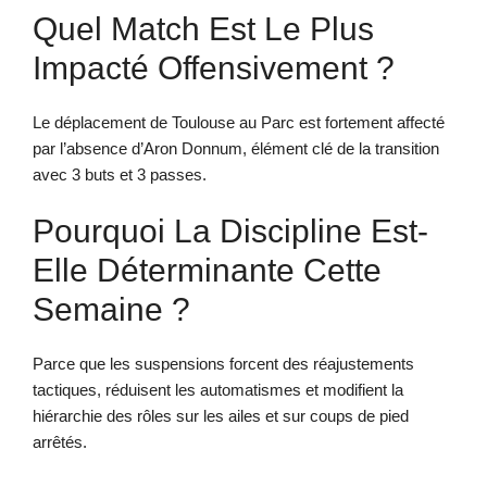
Quel Match Est Le Plus
Impacté Offensivement ?
Le déplacement de Toulouse au Parc est fortement affecté
par l’absence d’Aron Donnum, élément clé de la transition
avec 3 buts et 3 passes.
Pourquoi La Discipline Est-
Elle Déterminante Cette
Semaine ?
Parce que les suspensions forcent des réajustements
tactiques, réduisent les automatismes et modifient la
hiérarchie des rôles sur les ailes et sur coups de pied
arrêtés.