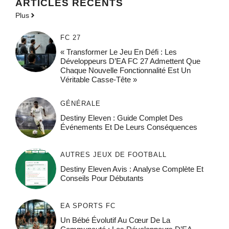
ARTICLES RÉCENTS
Plus
FC 27
« Transformer Le Jeu En Défi : Les
Développeurs D’EA FC 27 Admettent Que
Chaque Nouvelle Fonctionnalité Est Un
Véritable Casse-Tête »
GÉNÉRALE
Destiny Eleven : Guide Complet Des
Événements Et De Leurs Conséquences
AUTRES JEUX DE FOOTBALL
Destiny Eleven Avis : Analyse Complète Et
Conseils Pour Débutants
EA SPORTS FC
Un Bébé Évolutif Au Cœur De La