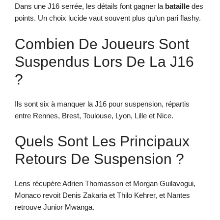
Dans une J16 serrée, les détails font gagner la
bataille
des
points. Un choix lucide vaut souvent plus qu’un pari flashy.
Combien De Joueurs Sont
Suspendus Lors De La J16
?
Ils sont six à manquer la J16 pour suspension, répartis
entre Rennes, Brest, Toulouse, Lyon, Lille et Nice.
Quels Sont Les Principaux
Retours De Suspension ?
Lens récupère Adrien Thomasson et Morgan Guilavogui,
Monaco revoit Denis Zakaria et Thilo Kehrer, et Nantes
retrouve Junior Mwanga.