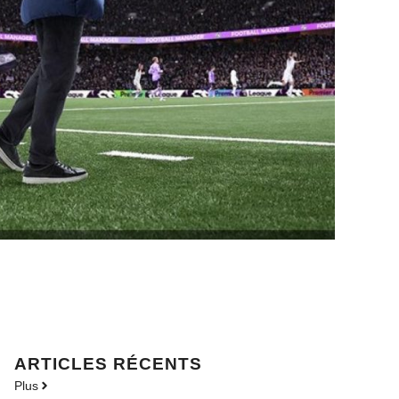
ARTICLES RÉCENTS
Plus