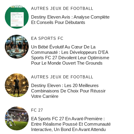
AUTRES JEUX DE FOOTBALL
Destiny Eleven Avis : Analyse Complète
Et Conseils Pour Débutants
EA SPORTS FC
Un Bébé Évolutif Au Cœur De La
Communauté : Les Développeurs D’EA
Sports FC 27 Dévoilent Leur Optimisme
Pour Le Monde Ouvert The Grounds
AUTRES JEUX DE FOOTBALL
Destiny Eleven : Les 20 Meilleures
Combinaisons De Choix Pour Réussir
Votre Carrière
FC 27
EA Sports FC 27 En Avant-Première :
Entre Réalisme Poussé Et Communauté
Interactive, Un Bond En Avant Attendu