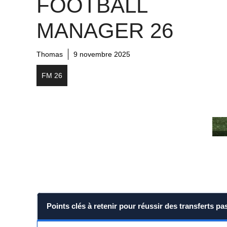
FOOTBALL
MANAGER 26
Thomas
9 novembre 2025
FM 26
Points clés à retenir pour réussir des transferts 