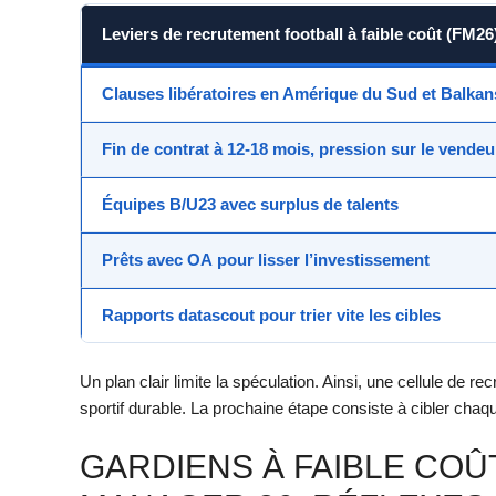
Leviers de recrutement football à faible coût (FM26
Clauses libératoires
en Amérique du Sud et Balkan
Fin de contrat
à 12-18 mois, pression sur le vendeu
Équipes B/U23
avec surplus de talents
Prêts avec OA
pour lisser l’investissement
Rapports datascout
pour trier vite les cibles
Un plan clair limite la spéculation. Ainsi, une cellule de 
sportif durable. La prochaine étape consiste à cibler chaq
GARDIENS À FAIBLE COÛ