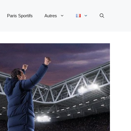
Paris Sportifs
Autres