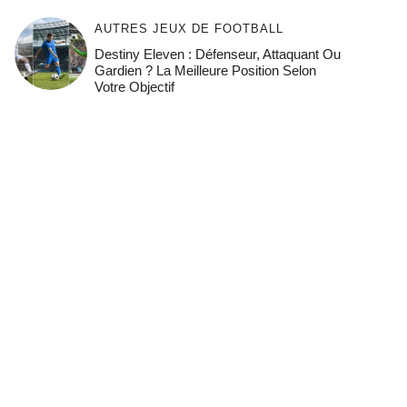
AUTRES JEUX DE FOOTBALL
Destiny Eleven : Défenseur, Attaquant Ou
Gardien ? La Meilleure Position Selon
Votre Objectif