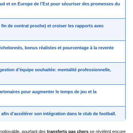
d et en Europe de l’Est pour sécuriser des promesses du
 fin de contrat proche) et croiser les rapports avec
chelonnés, bonus réalistes et pourcentage à la revente
gestion d’équipe souhaitée: mentalité professionnelle,
artenaires pour augmenter le temps de jeu et la
afin d’accélérer son intégration dans le club de football.
mpitoyable, pourtant des
transferts pas chers
se révèlent encore