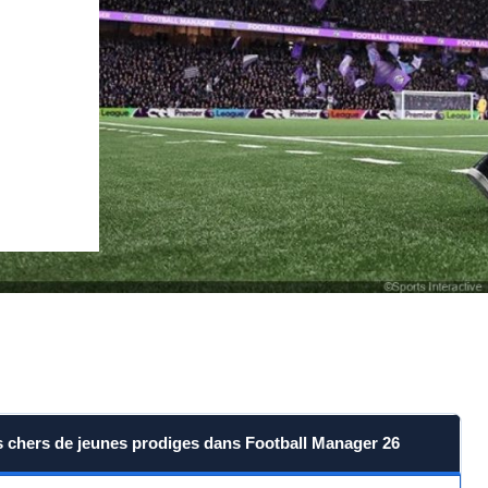
pas chers de jeunes prodiges dans Football Manager 26