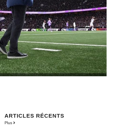
ARTICLES RÉCENTS
Plus