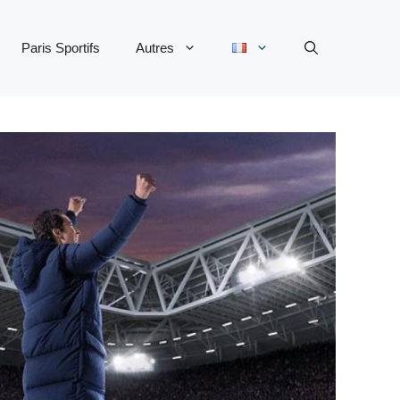
Paris Sportifs
Autres