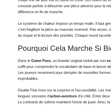
consiste parfois à détourner une pièce adverse pour la retou
différence en fin de manche.
Le système de chaleur impose un tempo malin. Il faut gére
c’est fragiliser la pièce au mauvais moment. Pas assez, et 
du risque et la lecture des priorités. Chaque round raconte 
Pourquoi Cela Marche Si B
Dans le
Game Pass
, un brawler original séduit par son
ex
suffit pour comprendre le vocabulaire de base et lancer de
Les joueurs reviennent pour dompter de nouvelles formes, 
improbables.
Double Fine mise sur la surprise et l’accessibilité. Les me
longues sessions d’
action-aventure
d’à côté. Entre deux 
Le contraste de rythme maintient l’envie de jouer. Ainsi, la