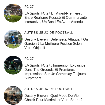
FC 27
EA Sports FC 27 En Avant-Première :
Entre Réalisme Poussé Et Communauté
Interactive, Un Bond En Avant Attendu
AUTRES JEUX DE FOOTBALL
Destiny Eleven : Défenseur, Attaquant Ou
Gardien ? La Meilleure Position Selon
Votre Objectif
FC 27
EA Sports FC 27 : Immersion Exclusive
Dans The Grounds Et Premières
Impressions Sur Un Gameplay Toujours
Surprenant
AUTRES JEUX DE FOOTBALL
Destiny Eleven : Quel Mode De Vie
Choisir Pour Maximiser Votre Score ?