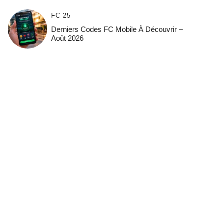
FC 25
Derniers Codes FC Mobile À Découvrir –
Août 2026