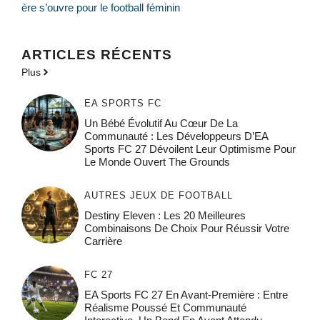
ère s’ouvre pour le football féminin
ARTICLES RÉCENTS
Plus
EA SPORTS FC
Un Bébé Évolutif Au Cœur De La
Communauté : Les Développeurs D’EA
Sports FC 27 Dévoilent Leur Optimisme Pour
Le Monde Ouvert The Grounds
AUTRES JEUX DE FOOTBALL
Destiny Eleven : Les 20 Meilleures
Combinaisons De Choix Pour Réussir Votre
Carrière
FC 27
EA Sports FC 27 En Avant-Première : Entre
Réalisme Poussé Et Communauté