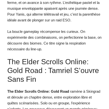
ferme, et on avance à son rythme. L’esthétique pastel et la
musique enveloppante apaisent après une journée dense.
Pour Yanis, qui alterne télétravail et jeu, c’est la parenthèse
idéale avant de plonger sur un raid ESO.
La boucle gameplay récompense les curieux. On
expérimente des combinaisons, on perfectionne la base, on
découvre des biomes. Ce titre signe la respiration
nécessaire du line-up.
The Elder Scrolls Online:
Gold Road : Tamriel S’ouvre
Sans Fin
The Elder Scrolls Online: Gold Road
ramène à Skingrad
et déroule un chapitre dense, entre exploration libre et
quêtes scénarisées. Solo ou en groupe, l’expérience
s’adapte. Les nouveaux découvrent un monde généreux;