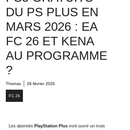
DU PS PLUS EN
MARS 2026 : EA
FC 26 ET KENA
AU PROGRAMME
?
Thomas
26 février 2026
FC 26
Les abonnés
PlayStation Plus
vont ouvrir un mois