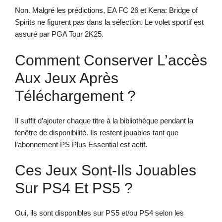
Non. Malgré les prédictions, EA FC 26 et Kena: Bridge of
Spirits ne figurent pas dans la sélection. Le volet sportif est
assuré par PGA Tour 2K25.
Comment Conserver L’accès
Aux Jeux Après
Téléchargement ?
Il suffit d’ajouter chaque titre à la bibliothèque pendant la
fenêtre de disponibilité. Ils restent jouables tant que
l’abonnement PS Plus Essential est actif.
Ces Jeux Sont-Ils Jouables
Sur PS4 Et PS5 ?
Oui, ils sont disponibles sur PS5 et/ou PS4 selon les