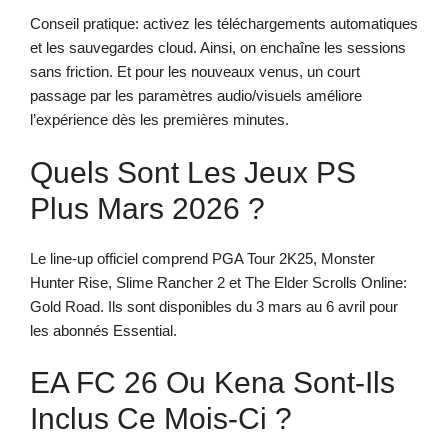
Conseil pratique: activez les téléchargements automatiques
et les sauvegardes cloud. Ainsi, on enchaîne les sessions
sans friction. Et pour les nouveaux venus, un court
passage par les paramètres audio/visuels améliore
l’expérience dès les premières minutes.
Quels Sont Les Jeux PS
Plus Mars 2026 ?
Le line-up officiel comprend PGA Tour 2K25, Monster
Hunter Rise, Slime Rancher 2 et The Elder Scrolls Online:
Gold Road. Ils sont disponibles du 3 mars au 6 avril pour
les abonnés Essential.
EA FC 26 Ou Kena Sont-Ils
Inclus Ce Mois-Ci ?