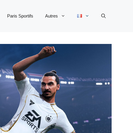
Paris Sportifs
Autres