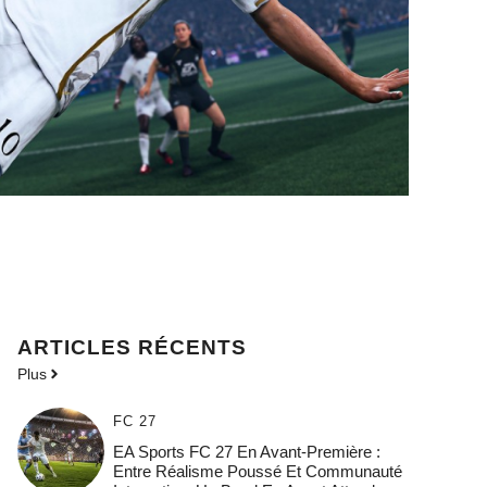
ARTICLES RÉCENTS
Plus
FC 27
EA Sports FC 27 En Avant-Première :
Entre Réalisme Poussé Et Communauté