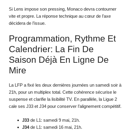
Si Lens impose son pressing, Monaco devra contourner
vite et propre. La réponse technique au cœur de l’axe
décidera de l’issue.
Programmation, Rythme Et
Calendrier: La Fin De
Saison Déjà En Ligne De
Mire
La LFP a fixé les deux dernières journées un samedi soir à
21h, pour un multiplex total. Cette cohérence sécurise le
suspense et clarifie la lisibilité TV. En parallèle, la Ligue 2
cale ses J33 et J34 pour conserver l’alignement compétitif.
J33
de L1: samedi 9 mai, 21h.
J34
de L1: samedi 16 mai, 21h.