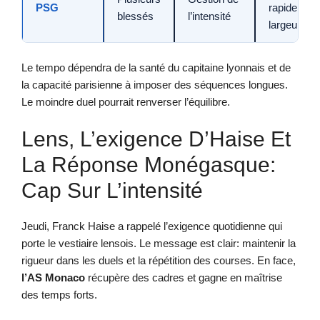
PSG
rapide +
blessés
l’intensité
largeur
Le tempo dépendra de la santé du capitaine lyonnais et de
la capacité parisienne à imposer des séquences longues.
Le moindre duel pourrait renverser l’équilibre.
Lens, L’exigence D’Haise Et
La Réponse Monégasque:
Cap Sur L’intensité
Jeudi, Franck Haise a rappelé l’exigence quotidienne qui
porte le vestiaire lensois. Le message est clair: maintenir la
rigueur dans les duels et la répétition des courses. En face,
l’AS Monaco
récupère des cadres et gagne en maîtrise
des temps forts.