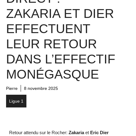
ZAKARIA ET DIER
EFFECTUENT
LEUR RETOUR
DANS L’EFFECTIF
MONÉGASQUE
Pierre
8 novembre 2025
Ligue 1
Retour attendu sur le Rocher:
Zakaria
et
Eric Dier