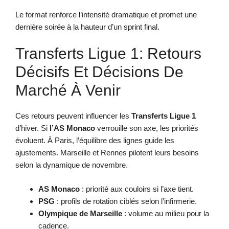
Le format renforce l’intensité dramatique et promet une
dernière soirée à la hauteur d’un sprint final.
Transferts Ligue 1: Retours
Décisifs Et Décisions De
Marché À Venir
Ces retours peuvent influencer les
Transferts Ligue 1
d’hiver. Si
l’AS Monaco
verrouille son axe, les priorités
évoluent. À Paris, l’équilibre des lignes guide les
ajustements. Marseille et Rennes pilotent leurs besoins
selon la dynamique de novembre.
AS Monaco
: priorité aux couloirs si l’axe tient.
PSG
: profils de rotation ciblés selon l’infirmerie.
Olympique de Marseille
: volume au milieu pour la
cadence.