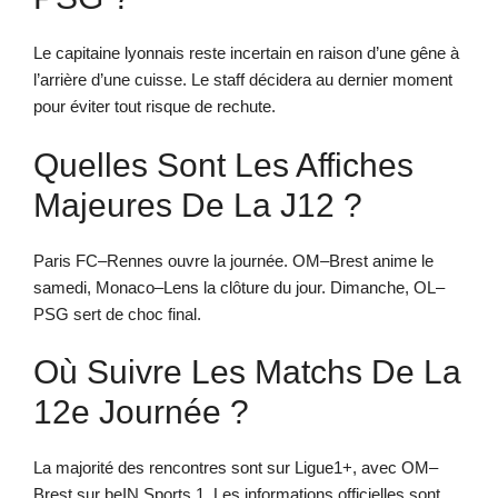
Le capitaine lyonnais reste incertain en raison d’une gêne à
l’arrière d’une cuisse. Le staff décidera au dernier moment
pour éviter tout risque de rechute.
Quelles Sont Les Affiches
Majeures De La J12 ?
Paris FC–Rennes ouvre la journée. OM–Brest anime le
samedi, Monaco–Lens la clôture du jour. Dimanche, OL–
PSG sert de choc final.
Où Suivre Les Matchs De La
12e Journée ?
La majorité des rencontres sont sur Ligue1+, avec OM–
Brest sur beIN Sports 1. Les informations officielles sont