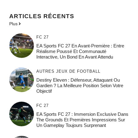
ARTICLES RÉCENTS
Plus
FC 27
EA Sports FC 27 En Avant-Première : Entre
Réalisme Poussé Et Communauté
Interactive, Un Bond En Avant Attendu
AUTRES JEUX DE FOOTBALL
Destiny Eleven : Défenseur, Attaquant Ou
Gardien ? La Meilleure Position Selon Votre
Objectif
FC 27
EA Sports FC 27 : Immersion Exclusive Dans
The Grounds Et Premières Impressions Sur
Un Gameplay Toujours Surprenant