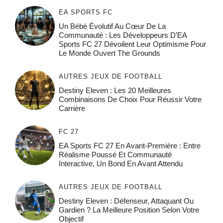
EA SPORTS FC
Un Bébé Évolutif Au Cœur De La
Communauté : Les Développeurs D’EA
Sports FC 27 Dévoilent Leur Optimisme Pour
Le Monde Ouvert The Grounds
AUTRES JEUX DE FOOTBALL
Destiny Eleven : Les 20 Meilleures
Combinaisons De Choix Pour Réussir Votre
Carrière
FC 27
EA Sports FC 27 En Avant-Première : Entre
Réalisme Poussé Et Communauté
Interactive, Un Bond En Avant Attendu
AUTRES JEUX DE FOOTBALL
Destiny Eleven : Défenseur, Attaquant Ou
Gardien ? La Meilleure Position Selon Votre
Objectif