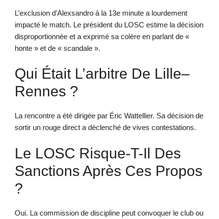
L’exclusion d’Alexsandro à la 13e minute a lourdement
impacté le match. Le président du LOSC estime la décision
disproportionnée et a exprimé sa colère en parlant de «
honte » et de « scandale ».
Qui Était L’arbitre De Lille–
Rennes ?
La rencontre a été dirigée par Éric Wattellier. Sa décision de
sortir un rouge direct a déclenché de vives contestations.
Le LOSC Risque-T-Il Des
Sanctions Après Ces Propos
?
Oui. La commission de discipline peut convoquer le club ou