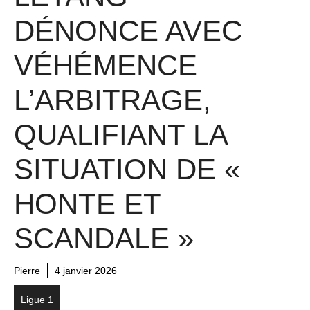
DÉNONCE AVEC
VÉHÉMENCE
L’ARBITRAGE,
QUALIFIANT LA
SITUATION DE «
HONTE ET
SCANDALE »
Pierre
4 janvier 2026
Ligue 1