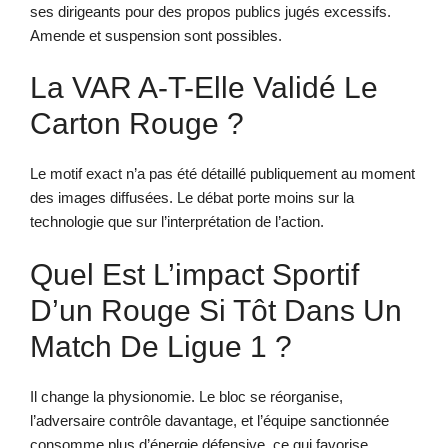
ses dirigeants pour des propos publics jugés excessifs.
Amende et suspension sont possibles.
La VAR A-T-Elle Validé Le
Carton Rouge ?
Le motif exact n’a pas été détaillé publiquement au moment
des images diffusées. Le débat porte moins sur la
technologie que sur l’interprétation de l’action.
Quel Est L’impact Sportif
D’un Rouge Si Tôt Dans Un
Match De Ligue 1 ?
Il change la physionomie. Le bloc se réorganise,
l’adversaire contrôle davantage, et l’équipe sanctionnée
consomme plus d’énergie défensive, ce qui favorise