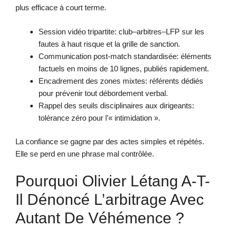
plus efficace à court terme.
Session vidéo tripartite: club–arbitres–LFP sur les
fautes à haut risque et la grille de sanction.
Communication post-match standardisée: éléments
factuels en moins de 10 lignes, publiés rapidement.
Encadrement des zones mixtes: référents dédiés
pour prévenir tout débordement verbal.
Rappel des seuils disciplinaires aux dirigeants:
tolérance zéro pour l’« intimidation ».
La confiance se gagne par des actes simples et répétés.
Elle se perd en une phrase mal contrôlée.
Pourquoi Olivier Létang A-T-
Il Dénoncé L’arbitrage Avec
Autant De Véhémence ?