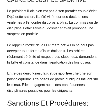
CADRE DE JUSTICE SPORTIVE
Le président lillois n’en est pas à son premier coup d’éclat.
Déjà cette saison, il a été visé pour des déclarations
virulentes à l’encontre du corps arbitral. La commission de
discipline s’était saisie du dossier et avait prononcé une
suspension partielle.
Le rappel à l’ordre de la LFP reste net: « On ne peut pas
accepter toute forme d’intimidations ». Les arbitres
réclament sérénité et respect. Les clubs, eux, demandent
lisibilité et constance dans l’application des lois du jeu.
Entre ces deux lignes, la
justice sportive
cherche son
point d’équilibre. Les prises de parole publiques influent sur
le climat. Elles engagent aussi des conséquences
disciplinaires possibles pour les dirigeants.
Sanctions Et Procédures: