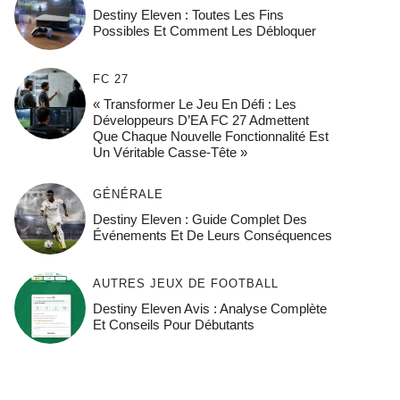
Destiny Eleven : Toutes Les Fins
Possibles Et Comment Les Débloquer
FC 27
« Transformer Le Jeu En Défi : Les
Développeurs D’EA FC 27 Admettent
Que Chaque Nouvelle Fonctionnalité Est
Un Véritable Casse-Tête »
GÉNÉRALE
Destiny Eleven : Guide Complet Des
Événements Et De Leurs Conséquences
AUTRES JEUX DE FOOTBALL
Destiny Eleven Avis : Analyse Complète
Et Conseils Pour Débutants