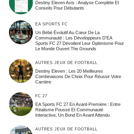
Destiny Eleven Avis : Analyse Complète Et
Conseils Pour Débutants
EA SPORTS FC
Un Bébé Évolutif Au Cœur De La
Communauté : Les Développeurs D’EA
Sports FC 27 Dévoilent Leur Optimisme Pour
Le Monde Ouvert The Grounds
AUTRES JEUX DE FOOTBALL
Destiny Eleven : Les 20 Meilleures
Combinaisons De Choix Pour Réussir Votre
Carrière
FC 27
EA Sports FC 27 En Avant-Première : Entre
Réalisme Poussé Et Communauté
Interactive, Un Bond En Avant Attendu
AUTRES JEUX DE FOOTBALL