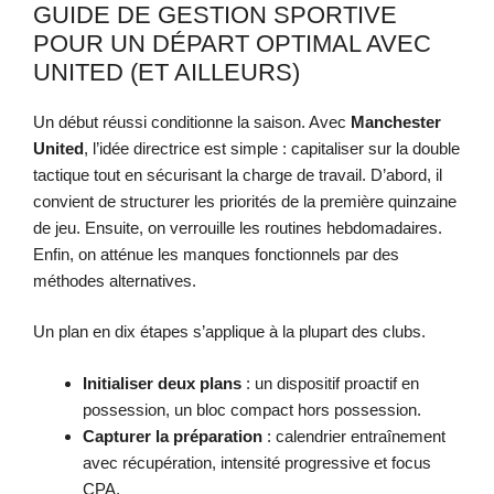
GUIDE DE GESTION SPORTIVE
POUR UN DÉPART OPTIMAL AVEC
UNITED (ET AILLEURS)
Un début réussi conditionne la saison. Avec
Manchester
United
, l’idée directrice est simple : capitaliser sur la double
tactique tout en sécurisant la charge de travail. D’abord, il
convient de structurer les priorités de la première quinzaine
de jeu. Ensuite, on verrouille les routines hebdomadaires.
Enfin, on atténue les manques fonctionnels par des
méthodes alternatives.
Un plan en dix étapes s’applique à la plupart des clubs.
Initialiser deux plans
: un dispositif proactif en
possession, un bloc compact hors possession.
Capturer la préparation
: calendrier entraînement
avec récupération, intensité progressive et focus
CPA.