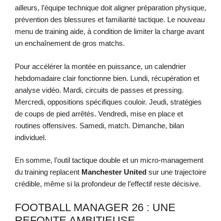
ailleurs, l’équipe technique doit aligner préparation physique,
prévention des blessures et familiarité tactique. Le nouveau
menu de training aide, à condition de limiter la charge avant
un enchaînement de gros matchs.
Pour accélérer la montée en puissance, un calendrier
hebdomadaire clair fonctionne bien. Lundi, récupération et
analyse vidéo. Mardi, circuits de passes et pressing.
Mercredi, oppositions spécifiques couloir. Jeudi, stratégies
de coups de pied arrêtés. Vendredi, mise en place et
routines offensives. Samedi, match. Dimanche, bilan
individuel.
En somme, l’outil tactique double et un micro-management
du training replacent
Manchester United
sur une trajectoire
crédible, même si la profondeur de l’effectif reste décisive.
FOOTBALL MANAGER 26 : UNE
REFONTE AMBITIEUSE