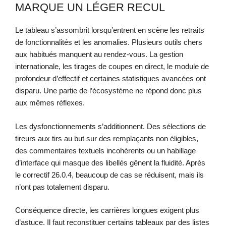
MARQUE UN LÉGER RECUL
Le tableau s’assombrit lorsqu’entrent en scène les retraits
de fonctionnalités et les anomalies. Plusieurs outils chers
aux habitués manquent au rendez-vous. La gestion
internationale, les tirages de coupes en direct, le module de
profondeur d’effectif et certaines statistiques avancées ont
disparu. Une partie de l’écosystème ne répond donc plus
aux mêmes réflexes.
Les dysfonctionnements s’additionnent. Des sélections de
tireurs aux tirs au but sur des remplaçants non éligibles,
des commentaires textuels incohérents ou un habillage
d’interface qui masque des libellés gênent la fluidité. Après
le correctif 26.0.4, beaucoup de cas se réduisent, mais ils
n’ont pas totalement disparu.
Conséquence directe, les carrières longues exigent plus
d’astuce. Il faut reconstituer certains tableaux par des listes