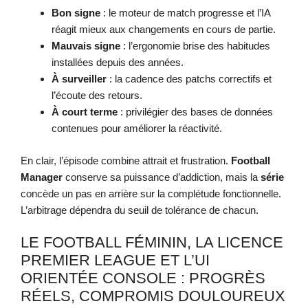
Bon signe
: le moteur de match progresse et l’IA
réagit mieux aux changements en cours de partie.
Mauvais signe
: l’ergonomie brise des habitudes
installées depuis des années.
À surveiller
: la cadence des patchs correctifs et
l’écoute des retours.
À court terme
: privilégier des bases de données
contenues pour améliorer la réactivité.
En clair, l’épisode combine attrait et frustration.
Football
Manager
conserve sa puissance d’addiction, mais la
série
concède un pas en arrière sur la complétude fonctionnelle.
L’arbitrage dépendra du seuil de tolérance de chacun.
LE FOOTBALL FÉMININ, LA LICENCE
PREMIER LEAGUE ET L’UI
ORIENTÉE CONSOLE : PROGRÈS
RÉELS, COMPROMIS DOULOUREUX