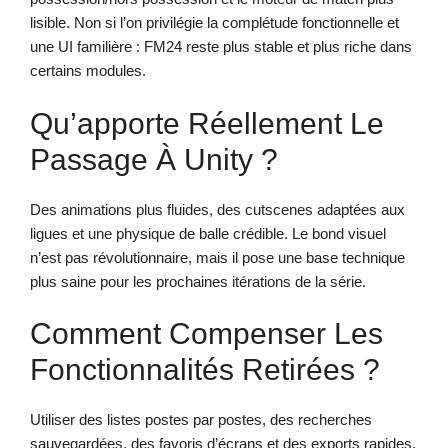
lisible. Non si l’on privilégie la complétude fonctionnelle et
une UI familière : FM24 reste plus stable et plus riche dans
certains modules.
Qu’apporte Réellement Le
Passage À Unity ?
Des animations plus fluides, des cutscenes adaptées aux
ligues et une physique de balle crédible. Le bond visuel
n’est pas révolutionnaire, mais il pose une base technique
plus saine pour les prochaines itérations de la série.
Comment Compenser Les
Fonctionnalités Retirées ?
Utiliser des listes postes par postes, des recherches
sauvegardées, des favoris d’écrans et des exports rapides.