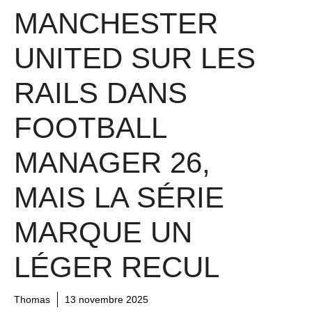
MANCHESTER
UNITED SUR LES
RAILS DANS
FOOTBALL
MANAGER 26,
MAIS LA SÉRIE
MARQUE UN
LÉGER RECUL
Thomas
13 novembre 2025