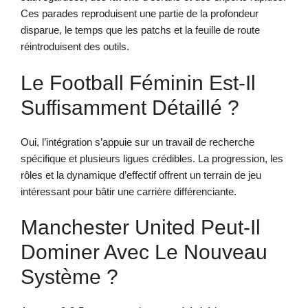
Ces parades reproduisent une partie de la profondeur
disparue, le temps que les patchs et la feuille de route
réintroduisent des outils.
Le Football Féminin Est-Il
Suffisamment Détaillé ?
Oui, l’intégration s’appuie sur un travail de recherche
spécifique et plusieurs ligues crédibles. La progression, les
rôles et la dynamique d’effectif offrent un terrain de jeu
intéressant pour bâtir une carrière différenciante.
Manchester United Peut-Il
Dominer Avec Le Nouveau
Système ?