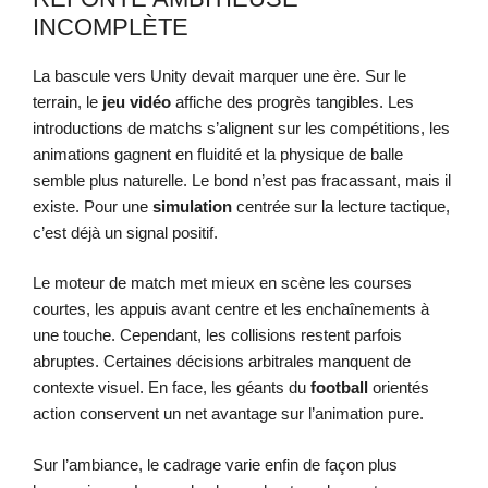
INCOMPLÈTE
La bascule vers Unity devait marquer une ère. Sur le
terrain, le
jeu vidéo
affiche des progrès tangibles. Les
introductions de matchs s’alignent sur les compétitions, les
animations gagnent en fluidité et la physique de balle
semble plus naturelle. Le bond n’est pas fracassant, mais il
existe. Pour une
simulation
centrée sur la lecture tactique,
c’est déjà un signal positif.
Le moteur de match met mieux en scène les courses
courtes, les appuis avant centre et les enchaînements à
une touche. Cependant, les collisions restent parfois
abruptes. Certaines décisions arbitrales manquent de
contexte visuel. En face, les géants du
football
orientés
action conservent un net avantage sur l’animation pure.
Sur l’ambiance, le cadrage varie enfin de façon plus