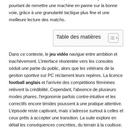
pourtant de remettre une machine en panne sur la bonne
voie, grâce à une granularité tactique plus fine et une
meilleure lecture des matchs.
Table des matières
Dans ce contexte, le
jeu vidéo
navigue entre ambition et
inachèvement. L’interface réorientée vers les consoles
séduit une partie du public, alors que les vétérans de la
gestion sportive sur PC réclament leurs repères. La licence
football anglais
et l’arrivée des compétitions féminines
relèvent la crédibilité. Cependant, l’absence de plusieurs
modes phares, l’ergonomie parfois contre-intuitive et les
correctifs encore timides poussent à une pratique attentive.
L’épisode reste captivant, mais s’adresse surtout à celles et
ceux prêts à accepter une transition. La suite explore en
détail les conséquences concrètes, du terrain à la coulisse.