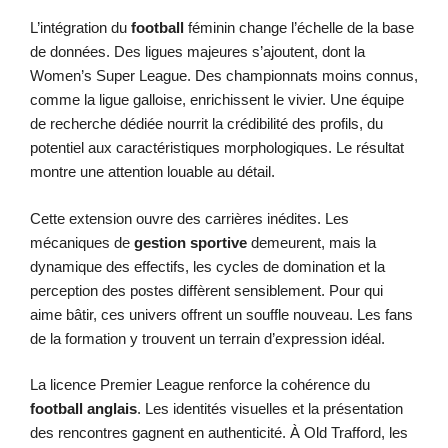
L’intégration du
football
féminin change l’échelle de la base
de données. Des ligues majeures s’ajoutent, dont la
Women’s Super League. Des championnats moins connus,
comme la ligue galloise, enrichissent le vivier. Une équipe
de recherche dédiée nourrit la crédibilité des profils, du
potentiel aux caractéristiques morphologiques. Le résultat
montre une attention louable au détail.
Cette extension ouvre des carrières inédites. Les
mécaniques de
gestion sportive
demeurent, mais la
dynamique des effectifs, les cycles de domination et la
perception des postes diffèrent sensiblement. Pour qui
aime bâtir, ces univers offrent un souffle nouveau. Les fans
de la formation y trouvent un terrain d’expression idéal.
La licence Premier League renforce la cohérence du
football anglais
. Les identités visuelles et la présentation
des rencontres gagnent en authenticité. À Old Trafford, les