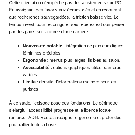
Cette orientation n’empêche pas des ajustements sur PC.
En assignant des favoris aux écrans clés et en recourant
aux recherches sauvegardées, la friction baisse vite. Le
temps investi pour reconfigurer ses repères est compensé
par des gains sur la durée d’une carrière.
Nouveauté notable
: intégration de plusieurs ligues
féminines crédibles.
Ergonomie
: menus plus larges, lisibles au salon.
Accessibilité
: options graphiques utiles, caméras
variées.
Limite
: densité d’informations moindre pour les
puristes.
À ce stade, l’épisode pose des fondations. Le périmètre
s’élargit, l’accessibilité progresse et la licence locale
renforce l’ADN. Reste à réaligner ergonomie et profondeur
pour rallier toute la base.