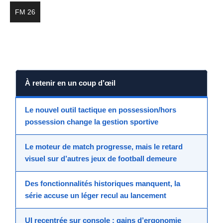
FM 26
À retenir en un coup d’œil
Le nouvel outil tactique en possession/hors
possession change la gestion sportive
Le moteur de match progresse, mais le retard
visuel sur d’autres jeux de football demeure
Des fonctionnalités historiques manquent, la
série accuse un léger recul au lancement
UI recentrée sur console : gains d’ergonomie