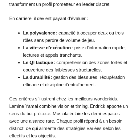
transforment un profil prometteur en leader discret.
En carrière, il devient payant d’évaluer :
La polyvalence
: capacité à occuper deux ou trois
rôles sans perdre de volume de jeu.
La vitesse d’exécution
: prise d’information rapide,
lectures et appels tranchants.
Le QI tactique
: compréhension des zones fortes et
couverture des faiblesses structurelles.
La durabilité
: gestion des blessures, récupération
efficace et discipline d’entraînement.
Ces critères s’illustrent chez les meilleurs wonderkids.
Lamine Yamal combine vision et timing. Endrick apporte un
sens du but précoce. Musiala éclaire les demi-espaces
avec une aisance rare. Chaque profil répond à un besoin
distinct, ce qui alimente des stratégies variées selon les
effectifs et les objectifs.