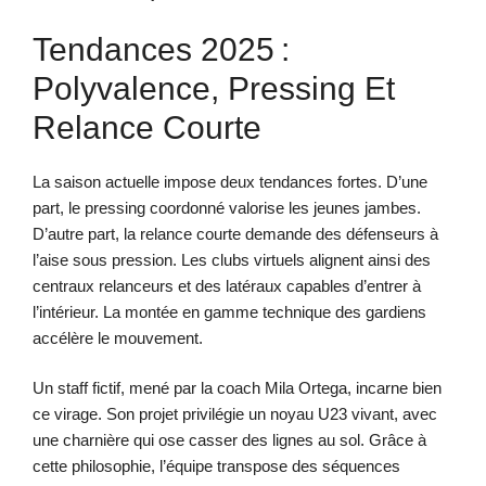
Tendances 2025 :
Polyvalence, Pressing Et
Relance Courte
La saison actuelle impose deux tendances fortes. D’une
part, le pressing coordonné valorise les jeunes jambes.
D’autre part, la relance courte demande des défenseurs à
l’aise sous pression. Les clubs virtuels alignent ainsi des
centraux relanceurs et des latéraux capables d’entrer à
l’intérieur. La montée en gamme technique des gardiens
accélère le mouvement.
Un staff fictif, mené par la coach Mila Ortega, incarne bien
ce virage. Son projet privilégie un noyau U23 vivant, avec
une charnière qui ose casser des lignes au sol. Grâce à
cette philosophie, l’équipe transpose des séquences