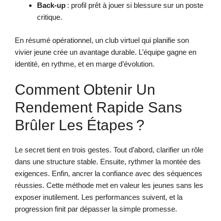
Back-up
: profil prêt à jouer si blessure sur un poste
critique.
En résumé opérationnel, un club virtuel qui planifie son
vivier jeune crée un avantage durable. L’équipe gagne en
identité, en rythme, et en marge d’évolution.
Comment Obtenir Un
Rendement Rapide Sans
Brûler Les Étapes ?
Le secret tient en trois gestes. Tout d’abord, clarifier un rôle
dans une structure stable. Ensuite, rythmer la montée des
exigences. Enfin, ancrer la confiance avec des séquences
réussies. Cette méthode met en valeur les jeunes sans les
exposer inutilement. Les performances suivent, et la
progression finit par dépasser la simple promesse.