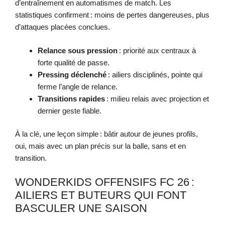
d’entraînement en automatismes de match. Les
statistiques confirment : moins de pertes dangereuses, plus
d’attaques placées conclues.
Relance sous pression
: priorité aux centraux à
forte qualité de passe.
Pressing déclenché
: ailiers disciplinés, pointe qui
ferme l’angle de relance.
Transitions rapides
: milieu relais avec projection et
dernier geste fiable.
À la clé, une leçon simple : bâtir autour de jeunes profils,
oui, mais avec un plan précis sur la balle, sans et en
transition.
WONDERKIDS OFFENSIFS FC 26 :
AILIERS ET BUTEURS QUI FONT
BASCULER UNE SAISON