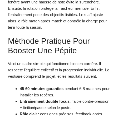
fenêtre avant une hausse de note évite la surenchère.
Ensuite, la rotation protège la fraîcheur mentale. Enfin,
l’entraînement pose des objectifs lisibles. Le staff ajuste
alors le rôle match après match et contrôle la charge pour
tenir toute la saison.
Méthode Pratique Pour
Booster Une Pépite
Voici un cadre simple qui fonctionne bien en carrière. Il
respecte l’équilibre collectif et la progression individuelle. Le
vestiaire comprend le projet, et les résultats suivent.
45-60 minutes garanties
pendant 6-8 matches pour
installer les repères.
Entraînement double focus
: faible contre-pression
+ finition/passe selon le poste.
Rôle clair
: consignes précises, feedback après