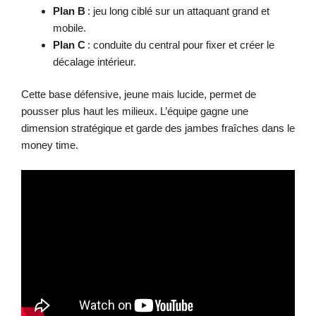
Plan B
: jeu long ciblé sur un attaquant grand et
mobile.
Plan C
: conduite du central pour fixer et créer le
décalage intérieur.
Cette base défensive, jeune mais lucide, permet de
pousser plus haut les milieux. L’équipe gagne une
dimension stratégique et garde des jambes fraîches dans le
money time.