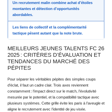
Un recrutement malin
combine achat d’étoiles
montantes et détection d’opportunités
abordables.
Les liens de collectif
et la complémentarité
tactique pèsent autant que la note brute.
MEILLEURS JEUNES TALENTS FC 26
2025 : CRITÈRES D’ÉVALUATION ET
TENDANCES DU MARCHÉ DES
PÉPITES
Pour séparer les véritables pépites des simples coups
d’éclat, il faut un cadre clair. Trois axes reviennent
constamment : l’impact direct sur le match, l’évolutivité
mesurée par le potentiel, et la compatibilité tactique avec
plusieurs systèmes. Cette grille évite les paris à l’aveugle et
aligne le recrutement avec l’identité de jeu visée.