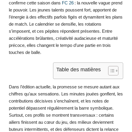
confirme cette saison dans
FC 26
: la nouvelle vague prend
le pouvoir. Les jeunes talents poussent fort, apportent de
l’énergie à des effectifs parfois figés et dynamitent les plans
de match. Le calendrier se densifie, les rotations
s’imposent, et ces pépites répondent présentes. Entre
accélérations brûlantes, créativité audacieuse et maturité
précoce, elles changent le tempo d’une partie en trois
touches de balle.
Table des matières
Dans l’édition actuelle, la promesse se mesure autant aux
chiffres qu’aux sensations. Les minutes jouées gonflent, les
contributions décisives s’enchaînent, et les notes de
potentiel dépassent régulièrement la barre symbolique.
Surtout, ces profils se montrent transversaux : certains
ailiers finissent au cœur du jeu, des milieux deviennent
buteurs intermittents, et des défenseurs dictent la relance