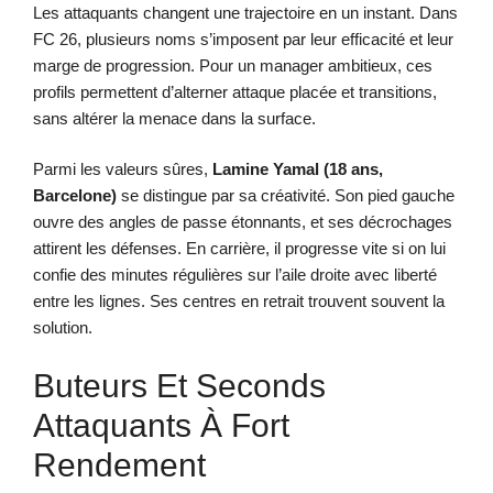
Les attaquants changent une trajectoire en un instant. Dans
FC 26, plusieurs noms s’imposent par leur efficacité et leur
marge de progression. Pour un manager ambitieux, ces
profils permettent d’alterner attaque placée et transitions,
sans altérer la menace dans la surface.
Parmi les valeurs sûres,
Lamine Yamal (18 ans,
Barcelone)
se distingue par sa créativité. Son pied gauche
ouvre des angles de passe étonnants, et ses décrochages
attirent les défenses. En carrière, il progresse vite si on lui
confie des minutes régulières sur l’aile droite avec liberté
entre les lignes. Ses centres en retrait trouvent souvent la
solution.
Buteurs Et Seconds
Attaquants À Fort
Rendement