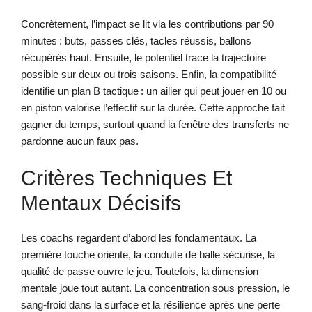
Concrètement, l’impact se lit via les contributions par 90
minutes : buts, passes clés, tacles réussis, ballons
récupérés haut. Ensuite, le potentiel trace la trajectoire
possible sur deux ou trois saisons. Enfin, la compatibilité
identifie un plan B tactique : un ailier qui peut jouer en 10 ou
en piston valorise l’effectif sur la durée. Cette approche fait
gagner du temps, surtout quand la fenêtre des transferts ne
pardonne aucun faux pas.
Critères Techniques Et
Mentaux Décisifs
Les coachs regardent d’abord les fondamentaux. La
première touche oriente, la conduite de balle sécurise, la
qualité de passe ouvre le jeu. Toutefois, la dimension
mentale joue tout autant. La concentration sous pression, le
sang-froid dans la surface et la résilience après une perte