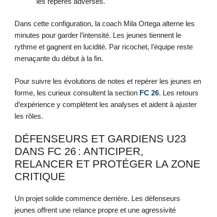
les repères adverses.
Dans cette configuration, la coach Mila Ortega alterne les
minutes pour garder l’intensité. Les jeunes tiennent le
rythme et gagnent en lucidité. Par ricochet, l’équipe reste
menaçante du début à la fin.
Pour suivre les évolutions de notes et repérer les jeunes en
forme, les curieux consultent la section
FC 26
. Les retours
d’expérience y complètent les analyses et aident à ajuster
les rôles.
DÉFENSEURS ET GARDIENS U23
DANS FC 26 : ANTICIPER,
RELANCER ET PROTÉGER LA ZONE
CRITIQUE
Un projet solide commence derrière. Les défenseurs
jeunes offrent une relance propre et une agressivité