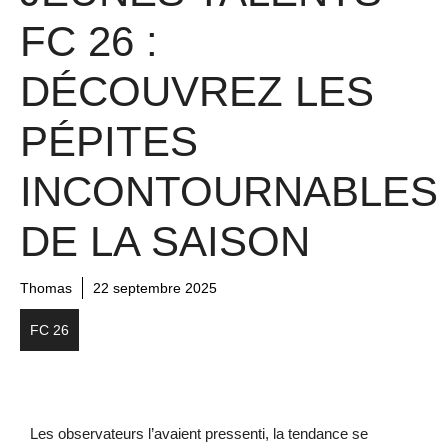
FC 26 :
DÉCOUVREZ LES
PÉPITES
INCONTOURNABLES
DE LA SAISON
Thomas
22 septembre 2025
FC 26
Les observateurs l’avaient pressenti, la tendance se