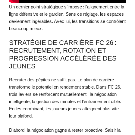
Un dernier point stratégique s’impose : l’alignement entre la
ligne défensive et le gardien. Sans ce réglage, les espaces
deviennent ingérables. Avec lui, les transitions se contrôlent
beaucoup mieux.
STRATÉGIE DE CARRIÈRE FC 26 :
RECRUTEMENT, ROTATION ET
PROGRESSION ACCÉLÉRÉE DES
JEUNES
Recruter des pépites ne suffit pas. Le plan de carrière
transforme le potentiel en rendement stable. Dans FC 26,
trois leviers se renforcent mutuellement : la négociation
intelligente, la gestion des minutes et l’entraînement ciblé.
En les combinant, les joueurs jeunes atteignent plus vite
leur plafond.
D’abord, la négociation gagne à rester proactive. Saisir la