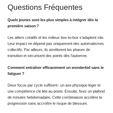
Questions Fréquentes
Quels jeunes sont les plus simples à intégrer dès la
première saison ?
Les ailiers créatifs et les milieux box-to-box s’adaptent vite.
Leur impact ne dépend pas uniquement des automatismes
collectifs. Par ailleurs, ils améliorent les phases de
transition et sécurisent des points dès l’automne.
Comment entraîner efficacement un wonderkid sans le
fatiguer ?
Deux focus par cycle suffisent : un axe physique léger et
une compétence clé liée au poste. Ensuite, fixez un plafond
de minutes hebdomadaire. Cette combinaison accélère la
progression sans accroître le risque de blessure.