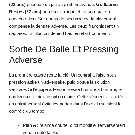
(22 ans)
possède un jeu au pied en avance.
Guillaume
Restes (22 ans)
brille sur sa ligne et rassure par sa
concentration. Sur coups de pied arrêtés, le placement
compense la densité adverse. Les deux franchissent un
cap avec un bloc qui défend haut en étant compact.
Sortie De Balle Et Pressing
Adverse
La première passe reste la clé. Un central à l’aise sous
pression attire un adversaire, puis trouve la solution
verticale. Si l’équipe adverse presse homme à homme, le
gardien doit offrir une option claire. Cette séquence répétée
en entraînement évite les pertes dans l’axe et maintient le
contrôle du tempo.
Plan A
: relance courte, circuit codifié, renversement
vers le côté faible.