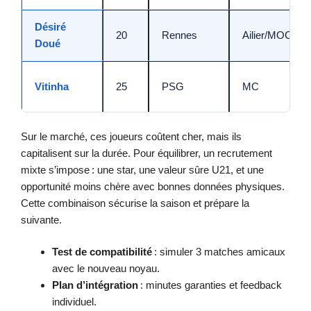
Désiré
20
Rennes
Ailier/MOC
Doué
Vitinha
25
PSG
MC
Sur le marché, ces joueurs coûtent cher, mais ils
capitalisent sur la durée. Pour équilibrer, un recrutement
mixte s’impose : une star, une valeur sûre U21, et une
opportunité moins chère avec bonnes données physiques.
Cette combinaison sécurise la saison et prépare la
suivante.
Test de compatibilité
: simuler 3 matches amicaux
avec le nouveau noyau.
Plan d’intégration
: minutes garanties et feedback
individuel.