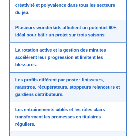
créativité et polyvalence
dans tous les secteurs
du jeu.
Plusieurs wonderkids affichent un potentiel 90+
,
idéal pour bâtir un projet sur trois saisons.
La rotation active et la gestion des minutes
accélèrent leur progression et limitent les
blessures.
Les profils diffèrent par poste
: finisseurs,
maestros, récupérateurs, stoppeurs relanceurs et
gardiens distributeurs.
Les entraînements ciblés
et les rôles clairs
transforment les promesses en titulaires
réguliers.