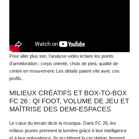
Pour aller plus loin, l’analyse vidéo éclaire les points
d’amélioration : corps orienté, choix de pied, qualité de
centre en mouvement. Les détails paient vite avec ces
profils.
MILIEUX CRÉATIFS ET BOX-TO-BOX
FC 26 : QI FOOT, VOLUME DE JEU ET
MAÎTRISE DES DEMI-ESPACES
Le cœur du terrain dicte la musique. Dans FC 26, les
milieux jeunes prennent la lumière grâce à leur intelligence
et à leur polyvalence. Ils accélèrent la circulation, ferment