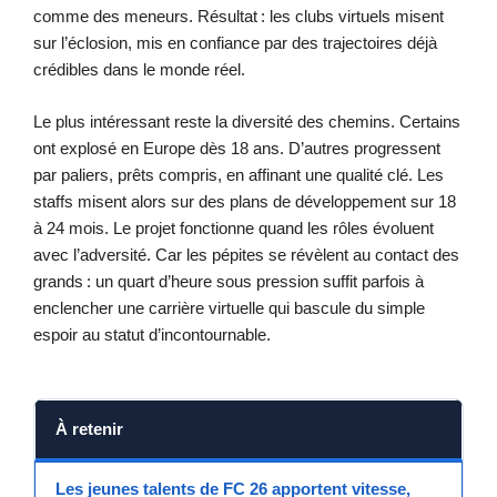
comme des meneurs. Résultat : les clubs virtuels misent
sur l’éclosion, mis en confiance par des trajectoires déjà
crédibles dans le monde réel.
Le plus intéressant reste la diversité des chemins. Certains
ont explosé en Europe dès 18 ans. D’autres progressent
par paliers, prêts compris, en affinant une qualité clé. Les
staffs misent alors sur des plans de développement sur 18
à 24 mois. Le projet fonctionne quand les rôles évoluent
avec l’adversité. Car les pépites se révèlent au contact des
grands : un quart d’heure sous pression suffit parfois à
enclencher une carrière virtuelle qui bascule du simple
espoir au statut d’incontournable.
À retenir
Les jeunes talents de FC 26 apportent vitesse,