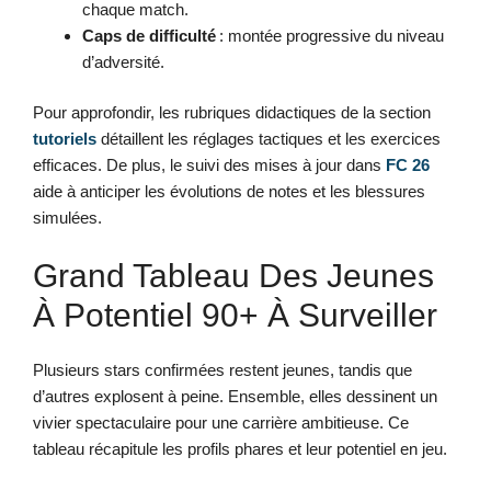
chaque match.
Caps de difficulté
: montée progressive du niveau
d’adversité.
Pour approfondir, les rubriques didactiques de la section
tutoriels
détaillent les réglages tactiques et les exercices
efficaces. De plus, le suivi des mises à jour dans
FC 26
aide à anticiper les évolutions de notes et les blessures
simulées.
Grand Tableau Des Jeunes
À Potentiel 90+ À Surveiller
Plusieurs stars confirmées restent jeunes, tandis que
d’autres explosent à peine. Ensemble, elles dessinent un
vivier spectaculaire pour une carrière ambitieuse. Ce
tableau récapitule les profils phares et leur potentiel en jeu.