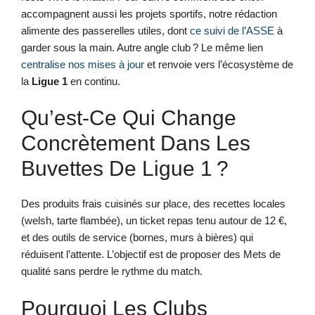
accompagnent aussi les projets sportifs, notre rédaction
alimente des passerelles utiles, dont
ce suivi de l’ASSE
à
garder sous la main. Autre angle club ? Le même lien
centralise nos mises à jour
et renvoie vers l’écosystème de
la
Ligue 1
en continu.
Qu’est-Ce Qui Change
Concrètement Dans Les
Buvettes De Ligue 1 ?
Des produits frais cuisinés sur place, des recettes locales
(welsh, tarte flambée), un ticket repas tenu autour de 12 €,
et des outils de service (bornes, murs à bières) qui
réduisent l’attente. L’objectif est de proposer des Mets de
qualité sans perdre le rythme du match.
Pourquoi Les Clubs