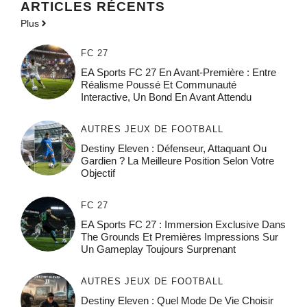
ARTICLES RÉCENTS
Plus
FC 27
EA Sports FC 27 En Avant-Première : Entre
Réalisme Poussé Et Communauté
Interactive, Un Bond En Avant Attendu
AUTRES JEUX DE FOOTBALL
Destiny Eleven : Défenseur, Attaquant Ou
Gardien ? La Meilleure Position Selon Votre
Objectif
FC 27
EA Sports FC 27 : Immersion Exclusive Dans
The Grounds Et Premières Impressions Sur
Un Gameplay Toujours Surprenant
AUTRES JEUX DE FOOTBALL
Destiny Eleven : Quel Mode De Vie Choisir