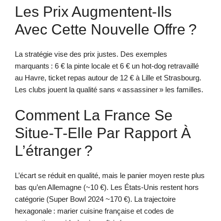
Les Prix Augmentent-Ils
Avec Cette Nouvelle Offre ?
La stratégie vise des prix justes. Des exemples
marquants : 6 € la pinte locale et 6 € un hot-dog retravaillé
au Havre, ticket repas autour de 12 € à Lille et Strasbourg.
Les clubs jouent la qualité sans « assassiner » les familles.
Comment La France Se
Situe-T‑elle Par Rapport À
L’étranger ?
L’écart se réduit en qualité, mais le panier moyen reste plus
bas qu’en Allemagne (~10 €). Les États‑Unis restent hors
catégorie (Super Bowl 2024 ~170 €). La trajectoire
hexagonale : marier cuisine française et codes de