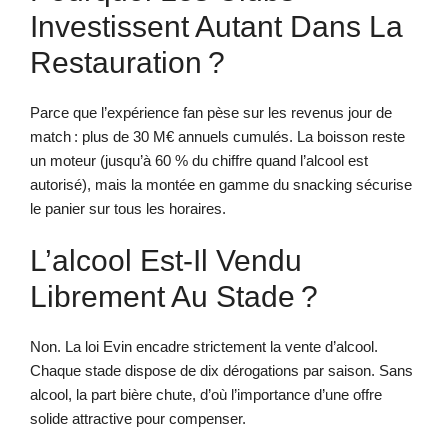
Investissent Autant Dans La
Restauration ?
Parce que l’expérience fan pèse sur les revenus jour de
match : plus de 30 M€ annuels cumulés. La boisson reste
un moteur (jusqu’à 60 % du chiffre quand l’alcool est
autorisé), mais la montée en gamme du snacking sécurise
le panier sur tous les horaires.
L’alcool Est-Il Vendu
Librement Au Stade ?
Non. La loi Evin encadre strictement la vente d’alcool.
Chaque stade dispose de dix dérogations par saison. Sans
alcool, la part bière chute, d’où l’importance d’une offre
solide attractive pour compenser.