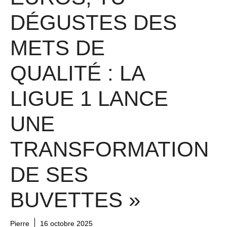
DÉGUSTES DES
METS DE
QUALITÉ : LA
LIGUE 1 LANCE
UNE
TRANSFORMATION
DE SES
BUVETTES »
Pierre
16 octobre 2025