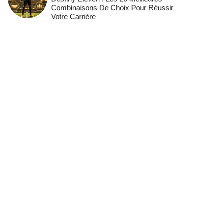
Combinaisons De Choix Pour Réussir
Votre Carrière