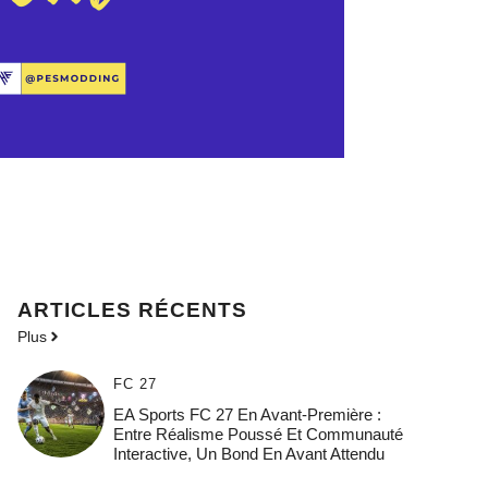
ARTICLES RÉCENTS
Plus
FC 27
EA Sports FC 27 En Avant-Première :
Entre Réalisme Poussé Et Communauté
Interactive, Un Bond En Avant Attendu