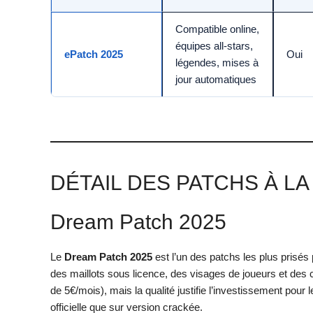
Compatible online,
équipes all-stars,
ePatch 2025
Oui
légendes, mises à
jour automatiques
DÉTAIL DES PATCHS À LA
Dream Patch 2025
Le
Dream Patch 2025
est l’un des patchs les plus prisés
des maillots sous licence, des visages de joueurs et des c
de 5€/mois), mais la qualité justifie l’investissement pour
officielle que sur version crackée.