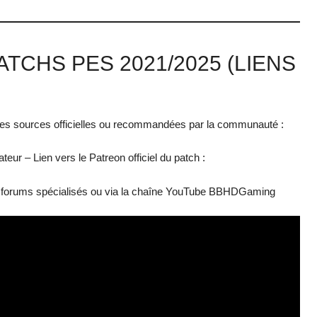
TCHS PES 2021/2025 (LIENS
ez les sources officielles ou recommandées par la communauté :
teur – Lien vers le Patreon officiel du patch :
es forums spécialisés ou via la chaîne YouTube BBHDGaming