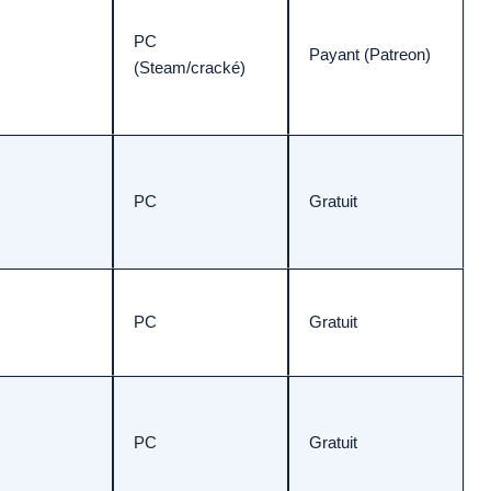
PC
Payant (Patreon)
(Steam/cracké)
PC
Gratuit
PC
Gratuit
PC
Gratuit