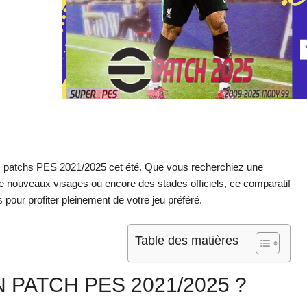
urs patchs PES 2021/2025 cet été. Que vous recherchiez une
 de nouveaux visages ou encore des stades officiels, ce comparatif
s pour profiter pleinement de votre jeu préféré.
Table des matières
 PATCH PES 2021/2025 ?