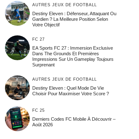
AUTRES JEUX DE FOOTBALL
Destiny Eleven : Défenseur, Attaquant Ou
Gardien ? La Meilleure Position Selon
Votre Objectif
FC 27
EA Sports FC 27 : Immersion Exclusive
Dans The Grounds Et Premières
Impressions Sur Un Gameplay Toujours
Surprenant
AUTRES JEUX DE FOOTBALL
Destiny Eleven : Quel Mode De Vie
Choisir Pour Maximiser Votre Score ?
FC 25
Derniers Codes FC Mobile À Découvrir –
Août 2026