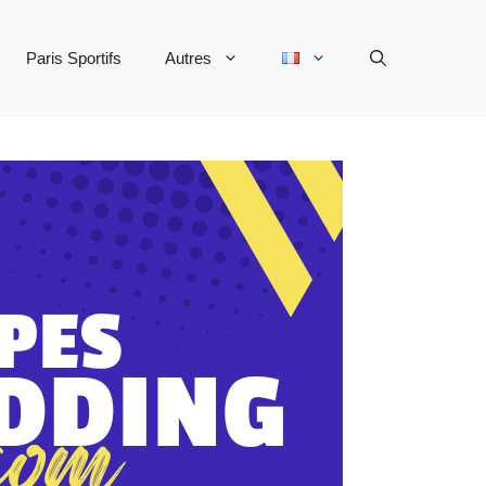
Paris Sportifs
Autres