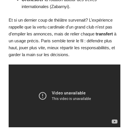
internationales (Zabarnyi).
Et si un dernier coup de théâtre survenait? L’expérience
rappelle que la vertu cardinale d’un grand club n’est pas
d’empiler les annonces, mais de relier chaque
transfert
à
un usage précis. Paris semble tenir le fil : défendre plus
haut, jouer plus vite, mieux répartir les responsabilités, et
garder la main sur les décisions.