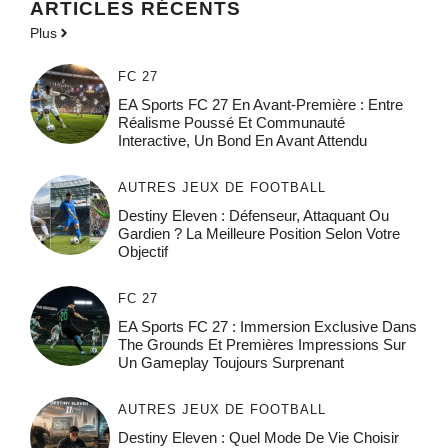
ARTICLES RÉCENTS
Plus
FC 27
EA Sports FC 27 En Avant-Première : Entre
Réalisme Poussé Et Communauté
Interactive, Un Bond En Avant Attendu
AUTRES JEUX DE FOOTBALL
Destiny Eleven : Défenseur, Attaquant Ou
Gardien ? La Meilleure Position Selon Votre
Objectif
FC 27
EA Sports FC 27 : Immersion Exclusive Dans
The Grounds Et Premières Impressions Sur
Un Gameplay Toujours Surprenant
AUTRES JEUX DE FOOTBALL
Destiny Eleven : Quel Mode De Vie Choisir