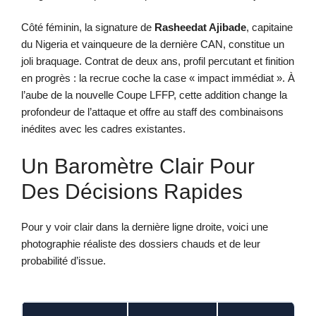
Côté féminin, la signature de
Rasheedat Ajibade
, capitaine
du Nigeria et vainqueure de la dernière CAN, constitue un
joli braquage. Contrat de deux ans, profil percutant et finition
en progrès : la recrue coche la case « impact immédiat ». À
l’aube de la nouvelle Coupe LFFP, cette addition change la
profondeur de l’attaque et offre au staff des combinaisons
inédites avec les cadres existantes.
Un Baromètre Clair Pour
Des Décisions Rapides
Pour y voir clair dans la dernière ligne droite, voici une
photographie réaliste des dossiers chauds et de leur
probabilité d’issue.