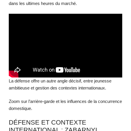
dans les ultimes heures du marché.
La défense offre un autre angle décisif, entre jeunesse
ambitieuse et gestion des contextes internationaux.
Zoom sur l’arrière-garde et les influences de la concurrence
domestique.
DÉFENSE ET CONTEXTE
INTERNATIONAL : ZABARNYI,