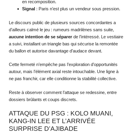
en recomposition.
Signal
: Paris n’est plus un vendeur sous pression.
Le discours public de plusieurs sources concordantes a
d’ailleurs calmé le jeu : rumeurs madrilènes sans suite,
aucune intention de se séparer
de l’intéressé. Le vestiaire
a suivi, installant un triangle bas qui sécurise la remontée
du ballon et autorise davantage d’audace devant.
Cette fermeté n’empêche pas l’exploration d’opportunités
autour, mais l’élément axial reste intouchable. Une ligne à
ne pas franchir, car elle conditionne la stabilité collective.
Reste à observer comment l’attaque se redessine, entre
dossiers brûlants et coups discrets.
ATTAQUE DU PSG : KOLO MUANI,
KANG-IN LEE ET L’ARRIVÉE
SURPRISE D’AJIBADE