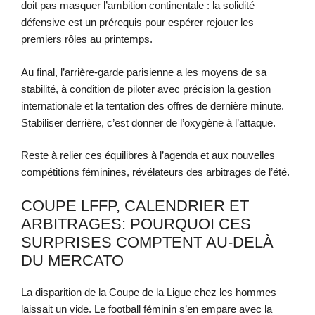
doit pas masquer l’ambition continentale : la solidité
défensive est un prérequis pour espérer rejouer les
premiers rôles au printemps.
Au final, l’arrière-garde parisienne a les moyens de sa
stabilité, à condition de piloter avec précision la gestion
internationale et la tentation des offres de dernière minute.
Stabiliser derrière, c’est donner de l’oxygène à l’attaque.
Reste à relier ces équilibres à l’agenda et aux nouvelles
compétitions féminines, révélateurs des arbitrages de l’été.
COUPE LFFP, CALENDRIER ET
ARBITRAGES: POURQUOI CES
SURPRISES COMPTENT AU-DELÀ
DU MERCATO
La disparition de la Coupe de la Ligue chez les hommes
laissait un vide. Le football féminin s’en empare avec la