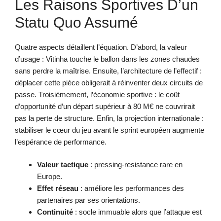
Les Raisons Sportives D’un
Statu Quo Assumé
Quatre aspects détaillent l’équation. D’abord, la valeur
d’usage : Vitinha touche le ballon dans les zones chaudes
sans perdre la maîtrise. Ensuite, l’architecture de l’effectif :
déplacer cette pièce obligerait à réinventer deux circuits de
passe. Troisièmement, l’économie sportive : le coût
d’opportunité d’un départ supérieur à 80 M€ ne couvrirait
pas la perte de structure. Enfin, la projection internationale :
stabiliser le cœur du jeu avant le sprint européen augmente
l’espérance de performance.
Valeur tactique
: pressing-resistance rare en
Europe.
Effet réseau
: améliore les performances des
partenaires par ses orientations.
Continuité
: socle immuable alors que l’attaque est