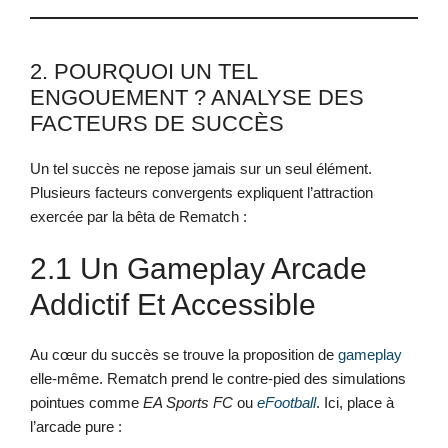
2. POURQUOI UN TEL
ENGOUEMENT ? ANALYSE DES
FACTEURS DE SUCCÈS
Un tel succès ne repose jamais sur un seul élément.
Plusieurs facteurs convergents expliquent l’attraction
exercée par la bêta de Rematch :
2.1 Un Gameplay Arcade
Addictif Et Accessible
Au cœur du succès se trouve la proposition de
gameplay
elle-même. Rematch prend le contre-pied des simulations
pointues comme
EA Sports FC
ou
eFootball
. Ici, place à
l’arcade pure :