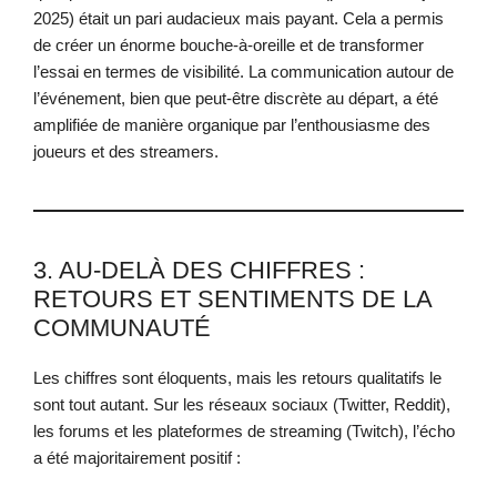
2025) était un pari audacieux mais payant. Cela a permis
de créer un énorme bouche-à-oreille et de transformer
l’essai en termes de visibilité. La communication autour de
l’événement, bien que peut-être discrète au départ, a été
amplifiée de manière organique par l’enthousiasme des
joueurs et des streamers.
3. AU-DELÀ DES CHIFFRES :
RETOURS ET SENTIMENTS DE LA
COMMUNAUTÉ
Les chiffres sont éloquents, mais les retours qualitatifs le
sont tout autant. Sur les réseaux sociaux (Twitter, Reddit),
les forums et les plateformes de streaming (Twitch), l’écho
a été majoritairement positif :