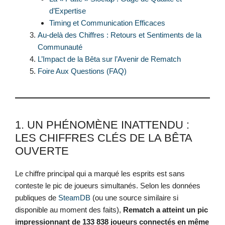
d’Expertise
Timing et Communication Efficaces
Au-delà des Chiffres : Retours et Sentiments de la
Communauté
L’Impact de la Bêta sur l’Avenir de Rematch
Foire Aux Questions (FAQ)
1. UN PHÉNOMÈNE INATTENDU :
LES CHIFFRES CLÉS DE LA BÊTA
OUVERTE
Le chiffre principal qui a marqué les esprits est sans
conteste le pic de joueurs simultanés. Selon les données
publiques de
SteamDB
(ou une source similaire si
disponible au moment des faits),
Rematch a atteint un pic
impressionnant de 133 838 joueurs connectés en même