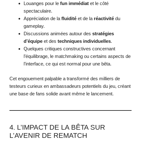
Louanges pour le
fun immédiat
et le côté
spectaculaire.
Appréciation de la
fluidité
et de la
réactivité
du
gameplay.
Discussions animées autour des
stratégies
d’équipe
et des
techniques individuelles
.
Quelques critiques constructives concernant
l’équilibrage, le matchmaking ou certains aspects de
l’interface, ce qui est normal pour une bêta.
Cet engouement palpable a transformé des milliers de
testeurs curieux en ambassadeurs potentiels du jeu, créant
une base de fans solide avant même le lancement.
4. L’IMPACT DE LA BÊTA SUR
L’AVENIR DE REMATCH