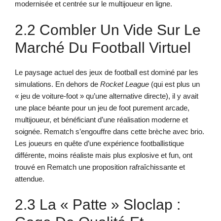
modernisée et centrée sur le multijoueur en ligne.
2.2 Combler Un Vide Sur Le
Marché Du Football Virtuel
Le paysage actuel des jeux de football est dominé par les
simulations. En dehors de
Rocket League
(qui est plus un
« jeu de voiture-foot » qu’une alternative directe), il y avait
une place béante pour un jeu de foot purement arcade,
multijoueur, et bénéficiant d’une réalisation moderne et
soignée. Rematch s’engouffre dans cette brèche avec brio.
Les joueurs en quête d’une expérience footballistique
différente, moins réaliste mais plus explosive et fun, ont
trouvé en Rematch une proposition rafraîchissante et
attendue.
2.3 La « Patte » Sloclap :