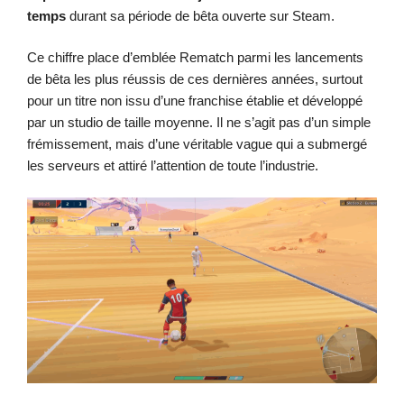
temps
durant sa période de bêta ouverte sur Steam.
Ce chiffre place d’emblée Rematch parmi les lancements
de bêta les plus réussis de ces dernières années, surtout
pour un titre non issu d’une franchise établie et développé
par un studio de taille moyenne. Il ne s’agit pas d’un simple
frémissement, mais d’une véritable vague qui a submergé
les serveurs et attiré l’attention de toute l’industrie.