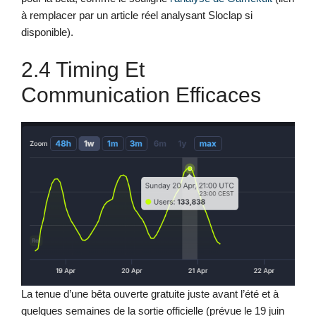
à remplacer par un article réel analysant Sloclap si
disponible).
2.4 Timing Et
Communication Efficaces
La tenue d’une bêta ouverte gratuite juste avant l’été et à
quelques semaines de la sortie officielle (prévue le 19 juin