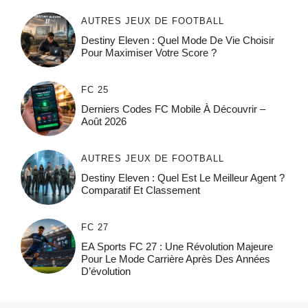
AUTRES JEUX DE FOOTBALL
Destiny Eleven : Quel Mode De Vie Choisir
Pour Maximiser Votre Score ?
FC 25
Derniers Codes FC Mobile À Découvrir –
Août 2026
AUTRES JEUX DE FOOTBALL
Destiny Eleven : Quel Est Le Meilleur Agent ?
Comparatif Et Classement
FC 27
EA Sports FC 27 : Une Révolution Majeure
Pour Le Mode Carrière Après Des Années
D’évolution