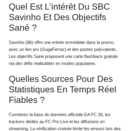
Quel Est L’intérêt Du SBC
Savinho Et Des Objectifs
Sané ?
Savinho (86) offre une entrée immédiate dans la promo,
avec un lien pro (GugaFerraz) et des postes polyvalents.
Les objectifs Sané proposent une carte flashback gratuite
via des défis réalisables en modes populaires.
Quelles Sources Pour Des
Statistiques En Temps Réel
Fiables ?
Combinez la base de données officielle EA FC 26, les
trackers dédiés au FC Pro Live et les diffusions en
streaming. La vérification croisée limite les erreurs lors des