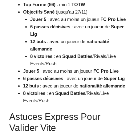
Top Forme (86)
: min 1
TOTW
Objectifs Sané
(jusqu’au 27/11)
Jouer 5
: avec au moins un joueur
FC Pro Live
6 passes décisives
: avec un joueur de
Super
Lig
12 buts
: avec un joueur de
nationalité
allemande
8 victoires
: en
Squad Battles
/Rivals/Live
Events/Rush
Jouer 5
: avec au moins un joueur
FC Pro Live
6 passes décisives
: avec un joueur de
Super Lig
12 buts
: avec un joueur de
nationalité allemande
8 victoires
: en
Squad Battles
/Rivals/Live
Events/Rush
Astuces Express Pour
Valider Vite