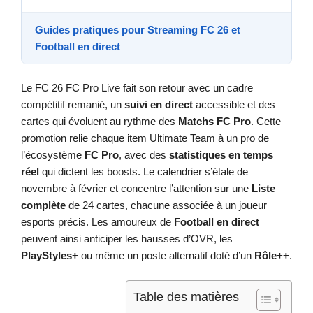
Guides pratiques pour
Streaming FC 26
et
Football en direct
Le FC 26 FC Pro Live fait son retour avec un cadre
compétitif remanié, un
suivi en direct
accessible et des
cartes qui évoluent au rythme des
Matchs FC Pro
. Cette
promotion relie chaque item Ultimate Team à un pro de
l’écosystème
FC Pro
, avec des
statistiques en temps
réel
qui dictent les boosts. Le calendrier s’étale de
novembre à février et concentre l’attention sur une
Liste
complète
de 24 cartes, chacune associée à un joueur
esports précis. Les amoureux de
Football en direct
peuvent ainsi anticiper les hausses d’OVR, les
PlayStyles+
ou même un poste alternatif doté d’un
Rôle++
.
Table des matières