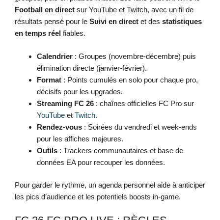
Football en direct
sur YouTube et Twitch, avec un fil de
résultats pensé pour le
Suivi en direct
et des
statistiques
en temps réel
fiables.
Calendrier
: Groupes (novembre-décembre) puis
élimination directe (janvier-février).
Format
: Points cumulés en solo pour chaque pro,
décisifs pour les upgrades.
Streaming FC 26
: chaînes officielles FC Pro sur
YouTube
et
Twitch
.
Rendez-vous
: Soirées du vendredi et week-ends
pour les affiches majeures.
Outils
: Trackers communautaires et base de
données EA pour recouper les données.
Pour garder le rythme, un agenda personnel aide à anticiper
les pics d’audience et les potentiels boosts in-game.