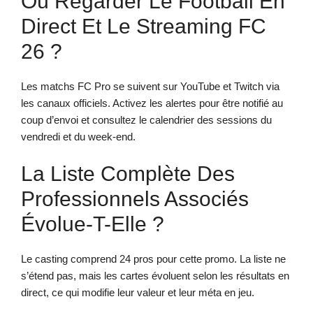
Où Regarder Le Football En
Direct Et Le Streaming FC
26 ?
Les matchs FC Pro se suivent sur YouTube et Twitch via
les canaux officiels. Activez les alertes pour être notifié au
coup d’envoi et consultez le calendrier des sessions du
vendredi et du week-end.
La Liste Complète Des
Professionnels Associés
Évolue-T-Elle ?
Le casting comprend 24 pros pour cette promo. La liste ne
s’étend pas, mais les cartes évoluent selon les résultats en
direct, ce qui modifie leur valeur et leur méta en jeu.