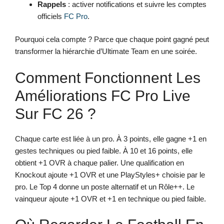
Rappels
: activer notifications et suivre les comptes
officiels
FC Pro
.
Pourquoi cela compte ? Parce que chaque point gagné peut
transformer la hiérarchie d’Ultimate Team en une soirée.
Comment Fonctionnent Les
Améliorations FC Pro Live
Sur FC 26 ?
Chaque carte est liée à un pro. À 3 points, elle gagne +1 en
gestes techniques ou pied faible. À 10 et 16 points, elle
obtient +1 OVR à chaque palier. Une qualification en
Knockout ajoute +1 OVR et une PlayStyles+ choisie par le
pro. Le Top 4 donne un poste alternatif et un Rôle++. Le
vainqueur ajoute +1 OVR et +1 en technique ou pied faible.