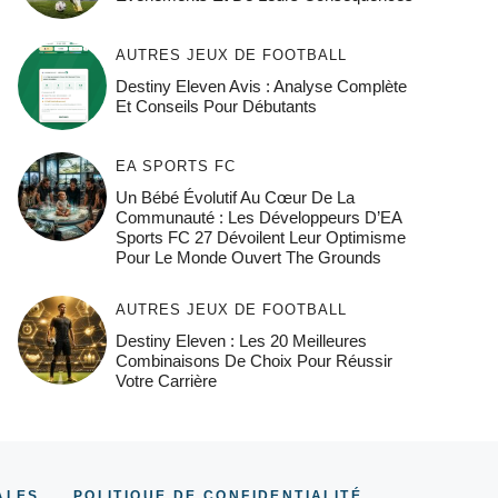
AUTRES JEUX DE FOOTBALL
Destiny Eleven Avis : Analyse Complète
Et Conseils Pour Débutants
EA SPORTS FC
Un Bébé Évolutif Au Cœur De La
Communauté : Les Développeurs D’EA
Sports FC 27 Dévoilent Leur Optimisme
Pour Le Monde Ouvert The Grounds
AUTRES JEUX DE FOOTBALL
Destiny Eleven : Les 20 Meilleures
Combinaisons De Choix Pour Réussir
Votre Carrière
ALES
POLITIQUE DE CONFIDENTIALITÉ