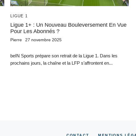
LIGUE 1
Ligue 1+ : Un Nouveau Bouleversement En Vue
Pour Les Abonnés ?
Pierre
27 novembre 2025
beIN Sports prépare son retrait de la Ligue 1. Dans les
prochains jours, la chaîne et la LFP s’affrontent en...
CONTACT
MENTIONS LÉG