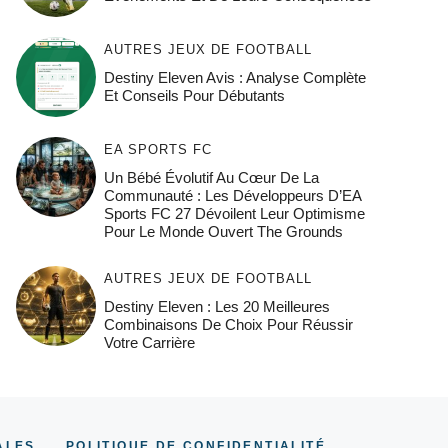
AUTRES JEUX DE FOOTBALL
Destiny Eleven Avis : Analyse Complète
Et Conseils Pour Débutants
EA SPORTS FC
Un Bébé Évolutif Au Cœur De La
Communauté : Les Développeurs D’EA
Sports FC 27 Dévoilent Leur Optimisme
Pour Le Monde Ouvert The Grounds
AUTRES JEUX DE FOOTBALL
Destiny Eleven : Les 20 Meilleures
Combinaisons De Choix Pour Réussir
Votre Carrière
ALES
POLITIQUE DE CONFIDENTIALITÉ