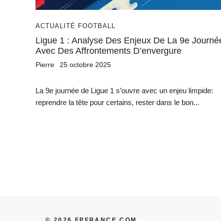
ACTUALITÉ FOOTBALL
Ligue 1 : Analyse Des Enjeux De La 9e Journé
Avec Des Affrontements D’envergure
Pierre
25 octobre 2025
La 9e journée de Ligue 1 s’ouvre avec un enjeu limpide:
reprendre la tête pour certains, rester dans le bon...
© 2026 FPFRANCE.COM