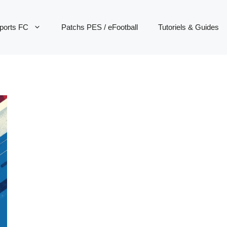
ports FC
Patchs PES / eFootball
Tutoriels & Guides