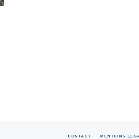
e
CONTACT
MENTIONS LÉG