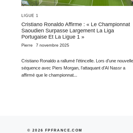
LIGUE 1
Cristiano Ronaldo Affirme : « Le Championnat
Saoudien Surpasse Largement La Liga
Portugaise Et La Ligue 1 »
Pierre
7 novembre 2025
Cristiano Ronaldo a rallumé l’étincelle. Lors d’une nouvell
séquence avec Piers Morgan, l’attaquant d’Al Nassr a
affirmé que le championnat...
© 2026 FPFRANCE.COM