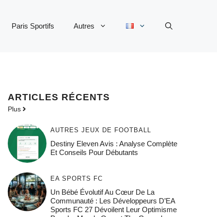
Paris Sportifs
Autres
ARTICLES RÉCENTS
Plus
AUTRES JEUX DE FOOTBALL
Destiny Eleven Avis : Analyse Complète
Et Conseils Pour Débutants
EA SPORTS FC
Un Bébé Évolutif Au Cœur De La
Communauté : Les Développeurs D’EA
Sports FC 27 Dévoilent Leur Optimisme