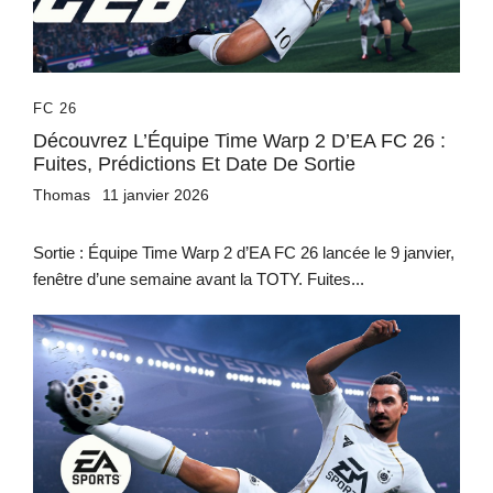
FC 26
Découvrez L’Équipe Time Warp 2 D’EA FC 26 :
Fuites, Prédictions Et Date De Sortie
Thomas
11 janvier 2026
Sortie : Équipe Time Warp 2 d’EA FC 26 lancée le 9 janvier,
fenêtre d’une semaine avant la TOTY. Fuites...