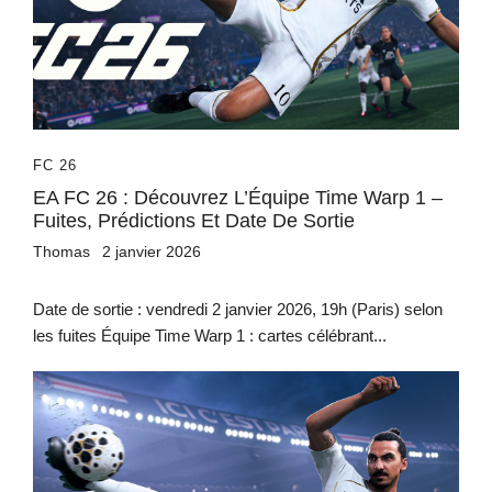
FC 26
EA FC 26 : Découvrez L’Équipe Time Warp 1 –
Fuites, Prédictions Et Date De Sortie
Thomas
2 janvier 2026
Date de sortie : vendredi 2 janvier 2026, 19h (Paris) selon
les fuites Équipe Time Warp 1 : cartes célébrant...