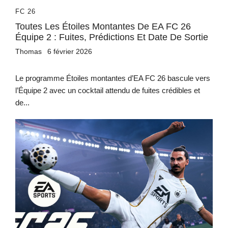
FC 26
Toutes Les Étoiles Montantes De EA FC 26
Équipe 2 : Fuites, Prédictions Et Date De Sortie
Thomas
6 février 2026
Le programme Étoiles montantes d’EA FC 26 bascule vers
l’Équipe 2 avec un cocktail attendu de fuites crédibles et
de...