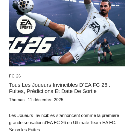
FC 26
Tous Les Joueurs Invincibles D’EA FC 26 :
Fuites, Prédictions Et Date De Sortie
Thomas
11 décembre 2025
Les Joueurs Invincibles s’annoncent comme la première
grande sensation d’EA FC 26 en Ultimate Team EA FC.
Selon les Fuites...