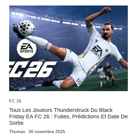
FC 26
Tous Les Joueurs Thunderstruck Du Black
Friday EA FC 26 : Fuites, Prédictions Et Date De
Sortie
Thomas
30 novembre 2025