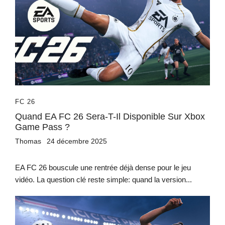
FC 26
Quand EA FC 26 Sera-T-Il Disponible Sur Xbox
Game Pass ?
Thomas
24 décembre 2025
EA FC 26 bouscule une rentrée déjà dense pour le jeu
vidéo. La question clé reste simple: quand la version...