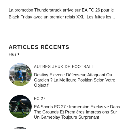
La promotion Thunderstruck arrive sur EA FC 26 pour le
Black Friday avec un premier relais XXL. Les fuites les...
ARTICLES RÉCENTS
Plus
AUTRES JEUX DE FOOTBALL
Destiny Eleven : Défenseur, Attaquant Ou
Gardien ? La Meilleure Position Selon Votre
Objectif
FC 27
EA Sports FC 27 : Immersion Exclusive Dans
The Grounds Et Premières Impressions Sur
Un Gameplay Toujours Surprenant