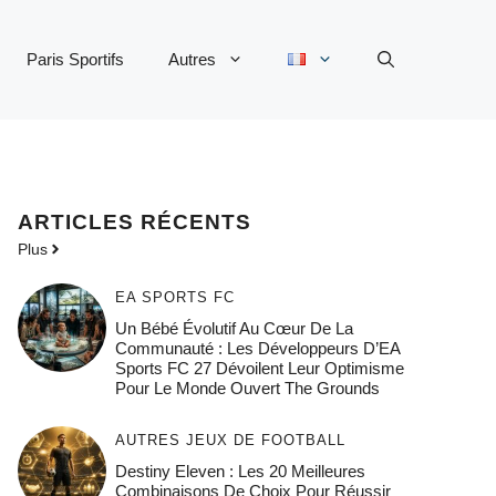
Paris Sportifs
Autres
ARTICLES RÉCENTS
Plus
EA SPORTS FC
Un Bébé Évolutif Au Cœur De La
Communauté : Les Développeurs D’EA
Sports FC 27 Dévoilent Leur Optimisme
Pour Le Monde Ouvert The Grounds
AUTRES JEUX DE FOOTBALL
Destiny Eleven : Les 20 Meilleures
Combinaisons De Choix Pour Réussir