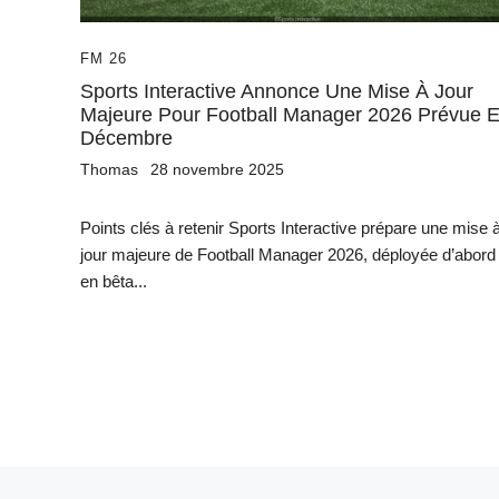
FM 26
Sports Interactive Annonce Une Mise À Jour
Majeure Pour Football Manager 2026 Prévue 
Décembre
Thomas
28 novembre 2025
Points clés à retenir Sports Interactive prépare une mise 
jour majeure de Football Manager 2026, déployée d’abord
en bêta...