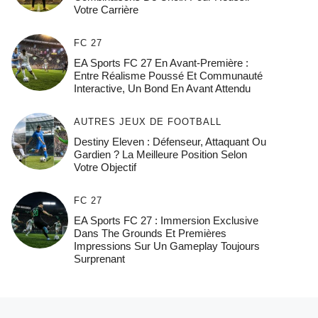
Votre Carrière
FC 27
EA Sports FC 27 En Avant-Première :
Entre Réalisme Poussé Et Communauté
Interactive, Un Bond En Avant Attendu
AUTRES JEUX DE FOOTBALL
Destiny Eleven : Défenseur, Attaquant Ou
Gardien ? La Meilleure Position Selon
Votre Objectif
FC 27
EA Sports FC 27 : Immersion Exclusive
Dans The Grounds Et Premières
Impressions Sur Un Gameplay Toujours
Surprenant